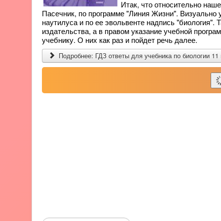
Итак, что относительно нашег
Пасечник, по программе "Линия Жизни". Визуально
наутилуса и по ее эвольвенте надпись "биология". 
издательства, а в правом указание учебной програ
учебнику. О них как раз и пойдет речь далее.
Подробнее: ГДЗ ответы для учебника по биологии 11
Поиск