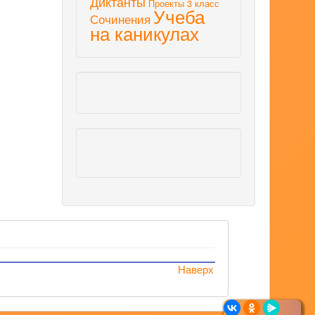
Диктанты
Проекты 3 класс
Учеба
Сочинения
на каникулах
Наверх