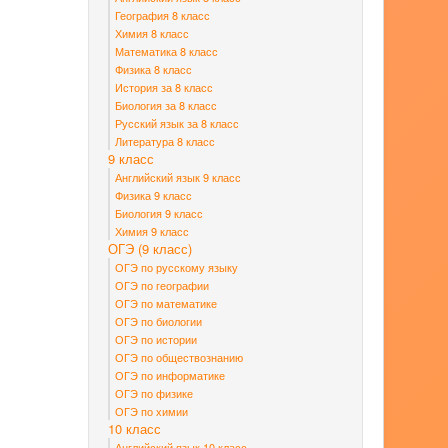
География 8 класс
Химия 8 класс
Математика 8 класс
Физика 8 класс
История за 8 класс
Биология за 8 класс
Русский язык за 8 класс
Литература 8 класс
9 класс
Английский язык 9 класс
Физика 9 класс
Биология 9 класс
Химия 9 класс
ОГЭ (9 класс)
ОГЭ по русскому языку
ОГЭ по географии
ОГЭ по математике
ОГЭ по биологии
ОГЭ по истории
ОГЭ по обществознанию
ОГЭ по информатике
ОГЭ по физике
ОГЭ по химии
10 класс
Английский язык 10 класс