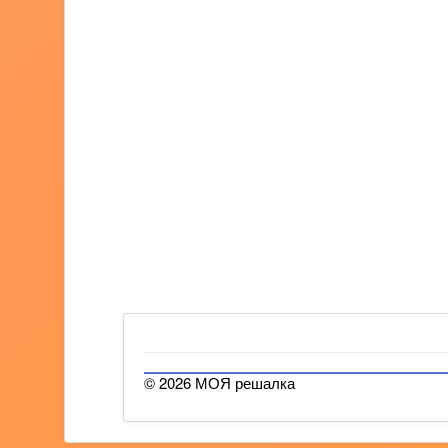
© 2026 МОЯ решалка