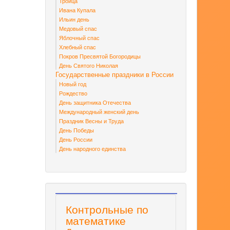
Троица
Ивана Купала
Ильин день
Медовый спас
Яблочный спас
Хлебный спас
Покров Пресвятой Богородицы
День Святого Николая
Государственные праздники в России
Новый год
Рождество
День защитника Отечества
Международный женский день
Праздник Весны и Труда
День Победы
День России
День народного единства
Контрольные по
математике