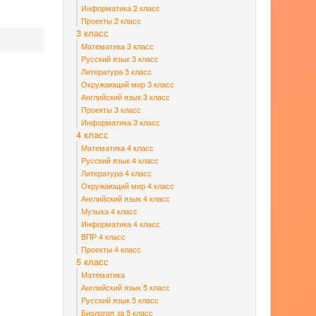
Информатика 2 класс
Проекты 2 класс
3 класс
Математика 3 класс
Русский язык 3 класс
Литература 3 класс
Окружающий мир 3 класс
Английский язык 3 класс
Проекты 3 класс
Информатика 3 класс
4 класс
Математика 4 класс
Русский язык 4 класс
Литература 4 класс
Окружающий мир 4 класс
Английский язык 4 класс
Музыка 4 класс
Информатика 4 класс
ВПР 4 класс
Проекты 4 класс
5 класс
Математика
Английский язык 5 класс
Русский язык 5 класс
Биология за 5 класс