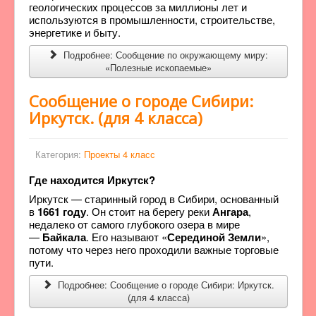
геологических процессов за миллионы лет и
используются в промышленности, строительстве,
энергетике и быту.
Подробнее: Сообщение по окружающему миру:
«Полезные ископаемые»
Сообщение о городе Сибири:
Иркутск. (для 4 класса)
Категория:
Проекты 4 класс
Где находится Иркутск?
Иркутск — старинный город в Сибири, основанный
в
1661 году
. Он стоит на берегу реки
Ангара
,
недалеко от самого глубокого озера в мире
—
Байкала
. Его называют «
Серединой Земли
»,
потому что через него проходили важные торговые
пути.
Подробнее: Сообщение о городе Сибири: Иркутск.
(для 4 класса)