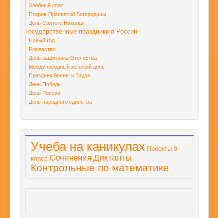
Хлебный спас
Покров Пресвятой Богородицы
День Святого Николая
Государственные праздники в России
Новый год
Рождество
День защитника Отечества
Международный женский день
Праздник Весны и Труда
День Победы
День России
День народного единства
Учеба на каникулах
Проекты 3
Диктанты
Сочинения
класс
Контрольные по математике