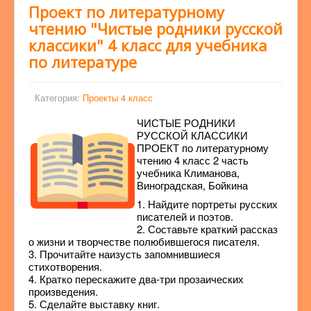
Проект по литературному
чтению "Чистые родники русской
классики" 4 класс для учебника
по литературе
Категория:
Проекты 4 класс
ЧИСТЫЕ РОДНИКИ
РУССКОЙ КЛАССИКИ
ПРОЕКТ по литературному
чтению 4 класс 2 часть
учебника Климанова,
Виноградская, Бойкина
1. Найдите портреты русских
писателей и поэтов.
2. Составьте краткий рассказ
о жизни и творчестве полюбившегося писателя.
3. Прочитайте наизусть запомнившиеся
стихотворения.
4. Кратко перескажите два-три прозаических
произведения.
5. Сделайте выставку книг.