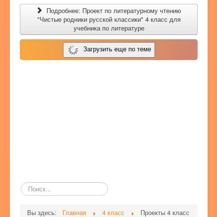
Подробнее: Проект по литературному чтению
"Чистые родники русской классики" 4 класс для
учебника по литературе
Загрузить еще по теме
Поиск
по
сайту
Вы здесь:
Главная
4 класс
Проекты 4 класс