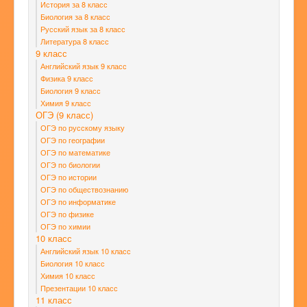
История за 8 класс
Биология за 8 класс
Русский язык за 8 класс
Литература 8 класс
9 класс
Английский язык 9 класс
Физика 9 класс
Биология 9 класс
Химия 9 класс
ОГЭ (9 класс)
ОГЭ по русскому языку
ОГЭ по географии
ОГЭ по математике
ОГЭ по биологии
ОГЭ по истории
ОГЭ по обществознанию
ОГЭ по информатике
ОГЭ по физике
ОГЭ по химии
10 класс
Английский язык 10 класс
Биология 10 класс
Химия 10 класс
Презентации 10 класс
11 класс