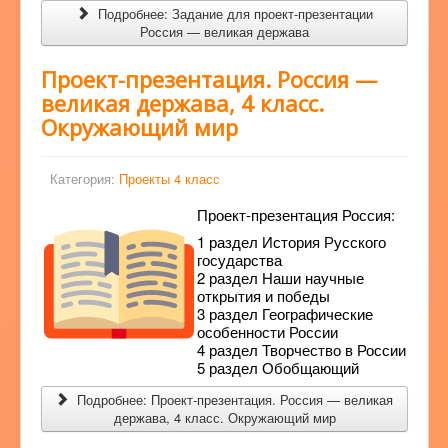
Подробнее: Задание для проект-презентации
Россия — великая держава
Проект-презентация. Россия —
великая держава, 4 класс.
Окружающий мир
Категория:
Проекты 4 класс
Проект-презентация Россия:
1 раздел История Русского
государства
2 раздел Наши научные
открытия и победы
3 раздел Географические
особенности России
4 раздел Творчество в России
5 раздел Обобщающий
Подробнее: Проект-презентация. Россия — великая
держава, 4 класс. Окружающий мир