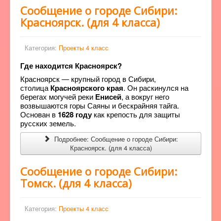
Сообщение о городе Сибири:
Красноярск. (для 4 класса)
Категория:
Проекты 4 класс
Где находится Красноярск?
Красноярск — крупный город в Сибири,
столица
Красноярского края
. Он раскинулся на
берегах могучей реки
Енисей
, а вокруг него
возвышаются горы Саяны и бескрайняя тайга.
Основан в
1628 году
как крепость для защиты
русских земель.
Подробнее: Сообщение о городе Сибири:
Красноярск. (для 4 класса)
Сообщение о городе Сибири:
Томск. (для 4 класса)
Категория:
Проекты 4 класс