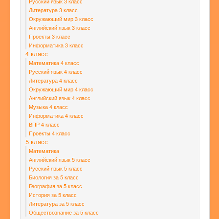
Русский язык 3 класс
Литература 3 класс
Окружающий мир 3 класс
Английский язык 3 класс
Проекты 3 класс
Информатика 3 класс
4 класс
Математика 4 класс
Русский язык 4 класс
Литература 4 класс
Окружающий мир 4 класс
Английский язык 4 класс
Музыка 4 класс
Информатика 4 класс
ВПР 4 класс
Проекты 4 класс
5 класс
Математика
Английский язык 5 класс
Русский язык 5 класс
Биология за 5 класс
География за 5 класс
История за 5 класс
Литература за 5 класс
Обществознание за 5 класс