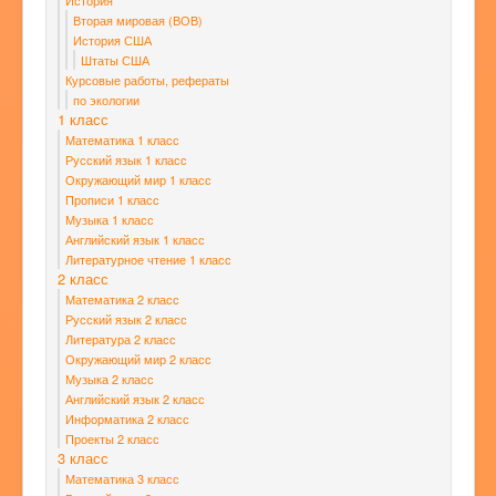
История
Вторая мировая (ВОВ)
История США
Штаты США
Курсовые работы, рефераты
по экологии
1 класс
Математика 1 класс
Русский язык 1 класс
Окружающий мир 1 класс
Прописи 1 класс
Музыка 1 класс
Английский язык 1 класс
Литературное чтение 1 класс
2 класс
Математика 2 класс
Русский язык 2 класс
Литература 2 класс
Окружающий мир 2 класс
Музыка 2 класс
Английский язык 2 класс
Информатика 2 класс
Проекты 2 класс
3 класс
Математика 3 класс