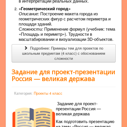
в интерпретации реальных данных.
«Геометрический город»
Описание:
Построение макета города из
геометрических фигур с расчетом периметра и
площади зданий.
Сложности:
Применение формул (учебник: тема
«Площадь и периметр»). Трудности в
масштабировании и визуализации 3D-объектов.
Подробнее: Примеры тем для проектов по
школьным предметам (4 класс) с обоснованием
сложности
Задание для проект-презентации
Россия — великая держава
Категория:
Проекты 4 класс
Задание для проект-
презентации Россия —
великая держава
Как подготовить презентацию
на тему «Россия — великая