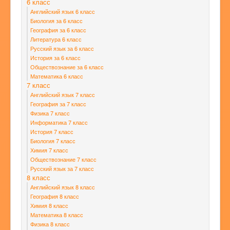
6 класс
Английский язык 6 класс
Биология за 6 класс
География за 6 класс
Литература 6 класс
Русский язык за 6 класс
История за 6 класс
Обществознание за 6 класс
Математика 6 класс
7 класс
Английский язык 7 класс
География за 7 класс
Физика 7 класс
Информатика 7 класс
История 7 класс
Биология 7 класс
Химия 7 класс
Обществознание 7 класс
Русский язык за 7 класс
8 класс
Английский язык 8 класс
География 8 класс
Химия 8 класс
Математика 8 класс
Физика 8 класс