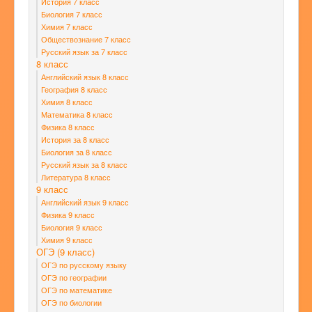
История 7 класс
Биология 7 класс
Химия 7 класс
Обществознание 7 класс
Русский язык за 7 класс
8 класс
Английский язык 8 класс
География 8 класс
Химия 8 класс
Математика 8 класс
Физика 8 класс
История за 8 класс
Биология за 8 класс
Русский язык за 8 класс
Литература 8 класс
9 класс
Английский язык 9 класс
Физика 9 класс
Биология 9 класс
Химия 9 класс
ОГЭ (9 класс)
ОГЭ по русскому языку
ОГЭ по географии
ОГЭ по математике
ОГЭ по биологии