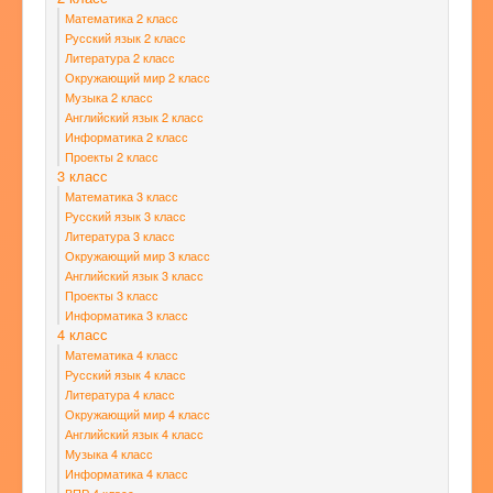
Математика 2 класс
Русский язык 2 класс
Литература 2 класс
Окружающий мир 2 класс
Музыка 2 класс
Английский язык 2 класс
Информатика 2 класс
Проекты 2 класс
3 класс
Математика 3 класс
Русский язык 3 класс
Литература 3 класс
Окружающий мир 3 класс
Английский язык 3 класс
Проекты 3 класс
Информатика 3 класс
4 класс
Математика 4 класс
Русский язык 4 класс
Литература 4 класс
Окружающий мир 4 класс
Английский язык 4 класс
Музыка 4 класс
Информатика 4 класс