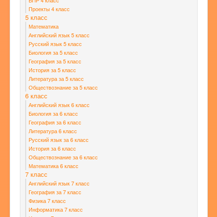
ВПР 4 класс
Проекты 4 класс
5 класс
Математика
Английский язык 5 класс
Русский язык 5 класс
Биология за 5 класс
География за 5 класс
История за 5 класс
Литература за 5 класс
Обществознание за 5 класс
6 класс
Английский язык 6 класс
Биология за 6 класс
География за 6 класс
Литература 6 класс
Русский язык за 6 класс
История за 6 класс
Обществознание за 6 класс
Математика 6 класс
7 класс
Английский язык 7 класс
География за 7 класс
Физика 7 класс
Информатика 7 класс