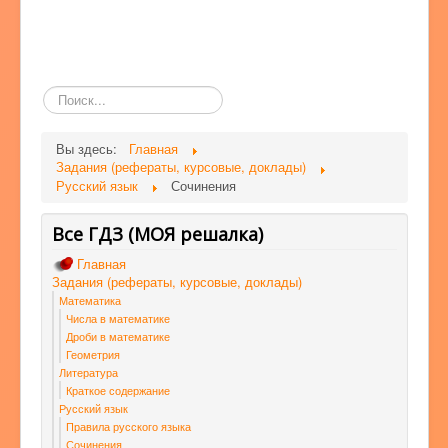
Поиск
по
сайту
Вы здесь:
Главная
Задания (рефераты, курсовые, доклады)
Русский язык
Сочинения
Все ГДЗ (МОЯ решалка)
Главная
Задания (рефераты, курсовые, доклады)
Математика
Числа в математике
Дроби в математике
Геометрия
Литература
Краткое содержание
Русский язык
Правила русского языка
Сочинения