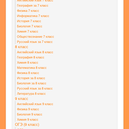
Английский язык 7 класс
География за 7 класс
Физика 7 класс
Информатика 7 класс
История 7 класс
Биология 7 класс
Химия 7 класс
Обществознание 7 класс
Русский язык за 7 класс
8 класс
Английский язык 8 класс
География 8 класс
Химия 8 класс
Математика 8 класс
Физика 8 класс
История за 8 класс
Биология за 8 класс
Русский язык за 8 класс
Литература 8 класс
9 класс
Английский язык 9 класс
Физика 9 класс
Биология 9 класс
Химия 9 класс
ОГЭ (9 класс)