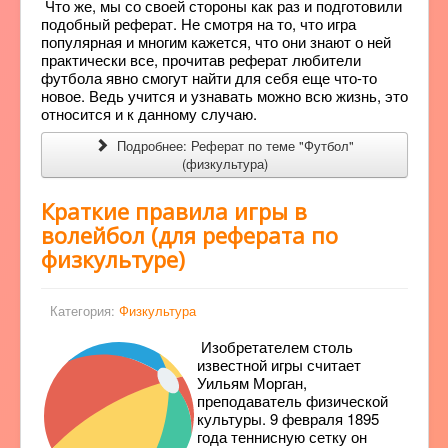
Что же, мы со своей стороны как раз и подготовили
подобный реферат. Не смотря на то, что игра
популярная и многим кажется, что они знают о ней
практически все, прочитав реферат любители
футбола явно смогут найти для себя еще что-то
новое. Ведь учится и узнавать можно всю жизнь, это
относится и к данному случаю.
Подробнее: Реферат по теме "Футбол"
(физкультура)
Краткие правила игры в
волейбол (для реферата по
физкультуре)
Категория:
Физкультура
Изобретателем столь
известной игры считает
Уильям Морган,
преподаватель физической
культуры. 9 февраля 1895
года теннисную сетку он