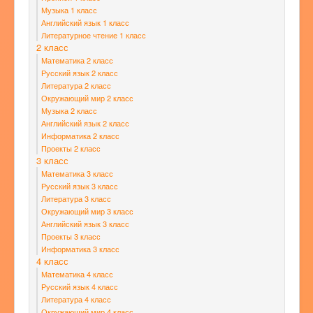
Музыка 1 класс
Английский язык 1 класс
Литературное чтение 1 класс
2 класс
Математика 2 класс
Русский язык 2 класс
Литература 2 класс
Окружающий мир 2 класс
Музыка 2 класс
Английский язык 2 класс
Информатика 2 класс
Проекты 2 класс
3 класс
Математика 3 класс
Русский язык 3 класс
Литература 3 класс
Окружающий мир 3 класс
Английский язык 3 класс
Проекты 3 класс
Информатика 3 класс
4 класс
Математика 4 класс
Русский язык 4 класс
Литература 4 класс
Окружающий мир 4 класс