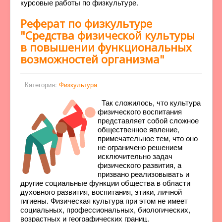
курсовые работы по физкультуре.
Реферат по физкультуре
"Средства физической культуры
в повышении функциональных
возможностей организма"
Категория:
Физкультура
Так сложилось, что культура
физического воспитания
представляет собой сложное
общественное явление,
примечательное тем, что оно
не ограничено решением
исключительно задач
физического развития, а
призвано реализовывать и
другие социальные функции общества в области
духовного развития, воспитания, этики, личной
гигиены. Физическая культура при этом не имеет
социальных, профессиональных, биологических,
возрастных и географических границ.