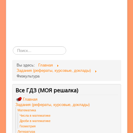
Поиск
по
сайту
Вы здесь:
Главная
Задания (рефераты, курсовые, доклады)
Физкультура
Все ГДЗ (МОЯ решалка)
Главная
Задания (рефераты, курсовые, доклады)
Математика
Числа в математике
Дроби в математике
Геометрия
Литература