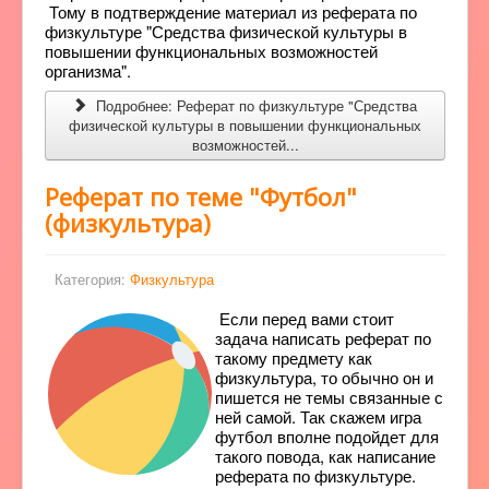
Тому в подтверждение материал из реферата по
физкультуре "Средства физической культуры в
повышении функциональных возможностей
организма".
Подробнее: Реферат по физкультуре "Средства
физической культуры в повышении функциональных
возможностей...
Реферат по теме "Футбол"
(физкультура)
Категория:
Физкультура
Если перед вами стоит
задача написать реферат по
такому предмету как
физкультура, то обычно он и
пишется не темы связанные с
ней самой. Так скажем игра
футбол вполне подойдет для
такого повода, как написание
реферата по физкультуре.