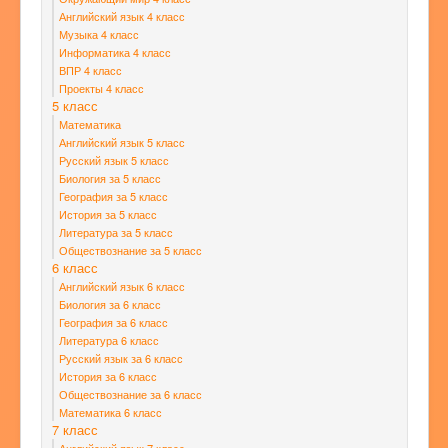
Английский язык 4 класс
Музыка 4 класс
Информатика 4 класс
ВПР 4 класс
Проекты 4 класс
5 класс
Математика
Английский язык 5 класс
Русский язык 5 класс
Биология за 5 класс
География за 5 класс
История за 5 класс
Литература за 5 класс
Обществознание за 5 класс
6 класс
Английский язык 6 класс
Биология за 6 класс
География за 6 класс
Литература 6 класс
Русский язык за 6 класс
История за 6 класс
Обществознание за 6 класс
Математика 6 класс
7 класс