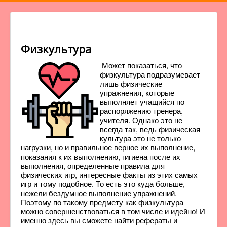
Физкультура
Может показаться, что
физкультура подразумевает
лишь физические
упражнения, которые
выполняет учащийся по
распоряжению тренера,
учителя. Однако это не
всегда так, ведь физическая
культура это не только
нагрузки, но и правильное верное их выполнение,
показания к их выполнению, гигиена после их
выполнения, определенные правила для
физических игр, интересные факты из этих самых
игр и тому подобное. То есть это куда больше,
нежели бездумное выполнение упражнений.
Поэтому по такому предмету как физкультура
можно совершенствоваться в том числе и идейно! И
именно здесь вы сможете найти рефераты и