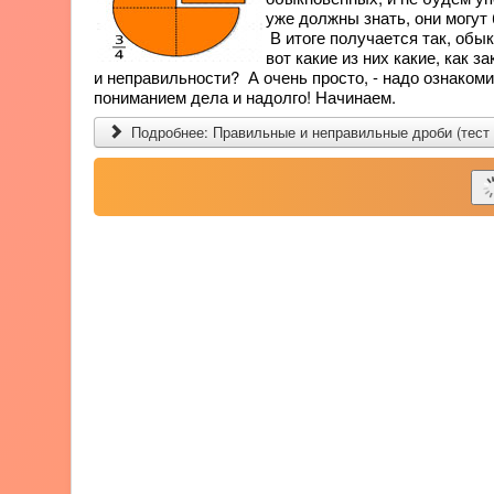
уже должны знать, они могут
В итоге получается так, обы
вот какие из них какие, как 
и неправильности? А очень просто, - надо ознаком
пониманием дела и надолго! Начинаем.
Подробнее: Правильные и неправильные дроби (тест 