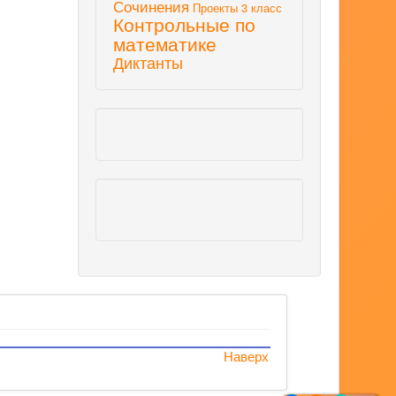
Сочинения
Проекты 3 класс
Контрольные по
математике
Диктанты
Наверх