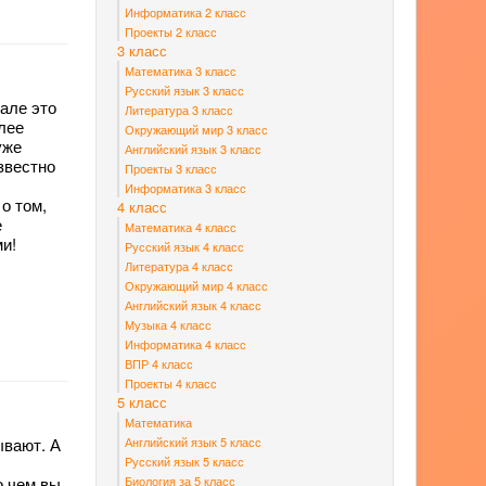
Информатика 2 класс
Проекты 2 класс
3 класс
Математика 3 класс
Русский язык 3 класс
чале это
Литература 3 класс
олее
Окружающий мир 3 класс
уже
Английский язык 3 класс
известно
Проекты 3 класс
Информатика 3 класс
о том,
4 класс
е
Математика 4 класс
ми!
Русский язык 4 класс
Литература 4 класс
Окружающий мир 4 класс
Английский язык 4 класс
Музыка 4 класс
Информатика 4 класс
ВПР 4 класс
Проекты 4 класс
5 класс
Математика
Английский язык 5 класс
ывают. А
Русский язык 5 класс
Биология за 5 класс
о чем вы