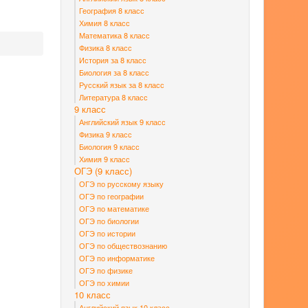
География 8 класс
Химия 8 класс
Математика 8 класс
Физика 8 класс
История за 8 класс
Биология за 8 класс
Русский язык за 8 класс
Литература 8 класс
9 класс
Английский язык 9 класс
Физика 9 класс
Биология 9 класс
Химия 9 класс
ОГЭ (9 класс)
ОГЭ по русскому языку
ОГЭ по географии
ОГЭ по математике
ОГЭ по биологии
ОГЭ по истории
ОГЭ по обществознанию
ОГЭ по информатике
ОГЭ по физике
ОГЭ по химии
10 класс
Английский язык 10 класс