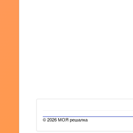
© 2026 МОЯ решалка