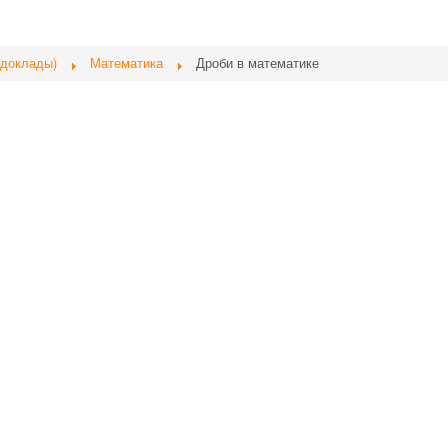
 доклады)
Математика
Дроби в математике