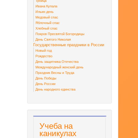
Троица
Ивана Купала
Ильин день
Медовый спас
Яблочный спас
Хлебный спас
Покров Пресвятой Богородицы
День Святого Николая
Государственные праздники в России
Новый год
Рождество
День защитника Отечества
Международный женский день
Праздник Весны и Труда
День Победы
День России
День народного единства
Учеба на
каникулах