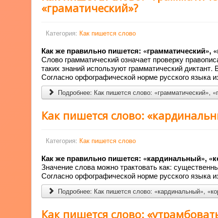
«граматический»?
Категория:
Как пишется слово
Как же правильно пишется: «грамматический», 
Слово грамматический означает проверку правопис
таких знаний используют грамматический диктант. 
Согласно орфографической норме русского языка из
Подробнее: Как пишется слово: «грамматический», «
Как пишется слово: «кардиналь
Категория:
Как пишется слово
Как же правильно пишется: «кардинальный», 
Значение слова можно трактовать как: существенн
Согласно орфографической норме русского языка из
Подробнее: Как пишется слово: «кардинальный», «к
Как пишется слово: «утрамбоват