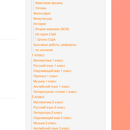
Квантовая физика
Оптика
Философия
Физкультура
История
Вторая мировая (ВОВ)
История США
Штаты США
Курсовые работы, рефераты
по экологии
1 класс
Математика 1 класс
Русский язык 1 класс
Окружающий мир 1 класс
Прописи 1 класс
Музыка 1 класс
Английский язык 1 класс
Литературное чтение 1 класс
2 класс
Математика 2 класс
Русский язык 2 класс
Литература 2 класс
Окружающий мир 2 класс
Музыка 2 класс
Английский язык 2 класс