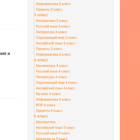
Информатика 2 класс
Проекты 2 класс
3 класс
Математика 3 класс
Русский язык 3 класс
Литература 3 класс
Окружающий мир 3 класс
Английский язык 3 класс
Проекты 3 класс
ния и
Информатика 3 класс
4 класс
Математика 4 класс
Русский язык 4 класс
Литература 4 класс
Окружающий мир 4 класс
Английский язык 4 класс
Музыка 4 класс
Информатика 4 класс
ВПР 4 класс
Проекты 4 класс
5 класс
Математика
Английский язык 5 класс
Русский язык 5 класс
Биология за 5 класс