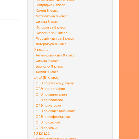
География 8 класс
Химия 8 класс
Математика 8 класс
Физика 8 класс
История за 8 класс
Биология за 8 класс
Русский язык за 8 класс
Литература 8 класс
9 класс
Английский язык 9 класс
Физика 9 класс
Биология 9 класс
Химия 9 класс
ОГЭ (9 класс)
ОГЭ по русскому языку
ОГЭ по географии
ОГЭ по математике
ОГЭ по биологии
ОГЭ по истории
ОГЭ по обществознанию
ОГЭ по информатике
ОГЭ по физике
ОГЭ по химии
10 класс
Английский язык 10 класс