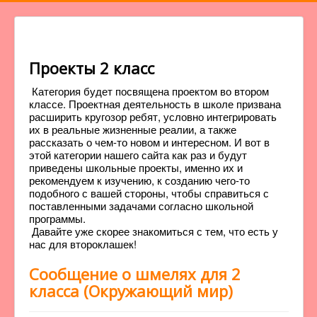
Проекты 2 класс
Категория будет посвящена проектом во втором
классе. Проектная деятельность в школе призвана
расширить кругозор ребят, условно интегрировать
их в реальные жизненные реалии, а также
рассказать о чем-то новом и интересном. И вот в
этой категории нашего сайта как раз и будут
приведены школьные проекты, именно их и
рекомендуем к изучению, к созданию чего-то
подобного с вашей стороны, чтобы справиться с
поставленными задачами согласно школьной
программы.
Давайте уже скорее знакомиться с тем, что есть у
нас для второклашек!
Сообщение о шмелях для 2
класса (Окружающий мир)