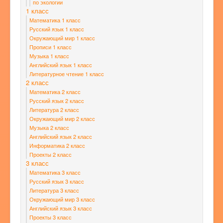
по экологии
1 класс
Математика 1 класс
Русский язык 1 класс
Окружающий мир 1 класс
Прописи 1 класс
Музыка 1 класс
Английский язык 1 класс
Литературное чтение 1 класс
2 класс
Математика 2 класс
Русский язык 2 класс
Литература 2 класс
Окружающий мир 2 класс
Музыка 2 класс
Английский язык 2 класс
Информатика 2 класс
Проекты 2 класс
3 класс
Математика 3 класс
Русский язык 3 класс
Литература 3 класс
Окружающий мир 3 класс
Английский язык 3 класс
Проекты 3 класс