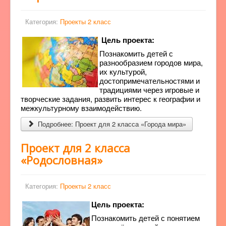
Категория:
Проекты 2 класс
Цель проекта:
Познакомить детей с
разнообразием городов мира,
их культурой,
достопримечательностями и
традициями через игровые и
творческие задания, развить интерес к географии и
межкультурному взаимодействию.
Подробнее: Проект для 2 класса «Города мира»
Проект для 2 класса
«Родословная»
Категория:
Проекты 2 класс
Цель проекта:
Познакомить детей с понятием