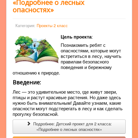
«Подробнее о лесных
опасностях»
Категория:
Проекты 2 класс
Цель проекта
:
Познакомить ребят с
опасностями, которые могут
встретиться в лесу, научить
правилам безопасного
поведения и бережному
отношению к природе.
Введение
:
Лес — это удивительное место, где живут звери,
птицы и растут красивые растения. Но даже здесь
нужно быть внимательным! Давайте узнаем, какие
опасности могут подстерегать в лесу и как сделать
прогулку безопасной.
Подробнее: Детский проект для 2 класса:
«Подробнее о лесных опасностях»