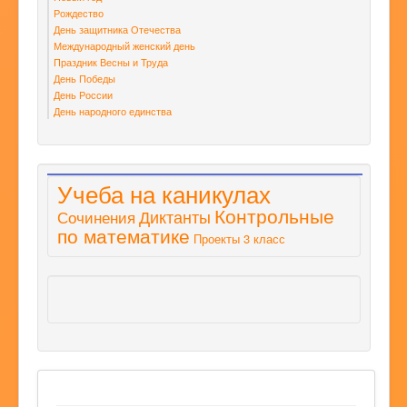
Рождество
День защитника Отечества
Международный женский день
Праздник Весны и Труда
День Победы
День России
День народного единства
Учеба на каникулах
Контрольные
Диктанты
Сочинения
по математике
Проекты 3 класс