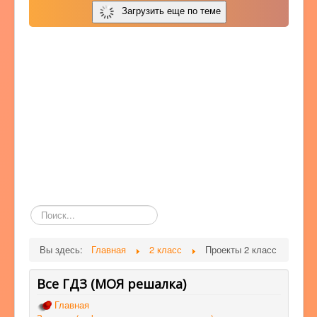
Загрузить еще по теме
Поиск
по
сайту
Вы здесь:
Главная
2 класс
Проекты 2 класс
Все ГДЗ (МОЯ решалка)
Главная