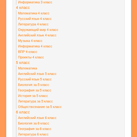
Информатика 3 класс
4 класс
Математика 4 класс
Русский язык 4 класс
Литература 4 класс
Окружающий мир 4 класс
Английский язык 4 класс
Музыка 4 класс
Информатика 4 класс
ВПР 4 класс
Проекты 4 класс
5 класс
Математика
Английский язык 5 класс
Русский язык 5 класс
Биология за 5 класс
География за 5 класс
История за 5 класс
Литература за 5 класс
Обществознание за 5 класс
6 класс
Английский язык 6 класс
Биология за 6 класс
География за 6 класс
Литература 6 класс