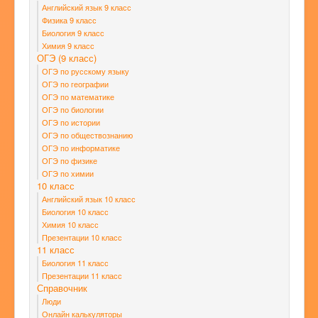
Английский язык 9 класс
Физика 9 класс
Биология 9 класс
Химия 9 класс
ОГЭ (9 класс)
ОГЭ по русскому языку
ОГЭ по географии
ОГЭ по математике
ОГЭ по биологии
ОГЭ по истории
ОГЭ по обществознанию
ОГЭ по информатике
ОГЭ по физике
ОГЭ по химии
10 класс
Английский язык 10 класс
Биология 10 класс
Химия 10 класс
Презентации 10 класс
11 класс
Биология 11 класс
Презентации 11 класс
Справочник
Люди
Онлайн калькуляторы