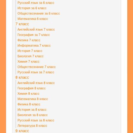
Русский язык за 6 класс
История за 6 класс
Обществознание за 6 класс
Математика 6 класс
7 класс
Английский язык 7 класс
География за 7 класс
Физика 7 класс
Информатика 7 класс
История 7 класс
Биология 7 класс
Химия 7 класс
Обществознание 7 класс
Русский язык за 7 класс
8 класс
Английский язык 8 класс
География 8 класс
Химия 8 класс
Математика 8 класс
Физика 8 класс
История за 8 класс
Биология за 8 класс
Русский язык за 8 класс
Литература 8 класс
9 класс