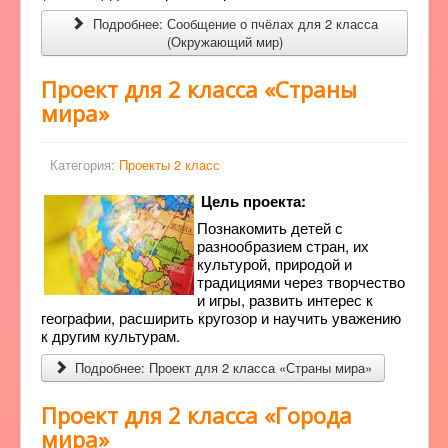
Подробнее: Сообщение о пчёлах для 2 класса
(Окружающий мир)
Проект для 2 класса «Страны
мира»
Категория:
Проекты 2 класс
Цель проекта:
Познакомить детей с
разнообразием стран, их
культурой, природой и
традициями через творчество
и игры, развить интерес к
географии, расширить кругозор и научить уважению
к другим культурам.
Подробнее: Проект для 2 класса «Страны мира»
Проект для 2 класса «Города
мира»