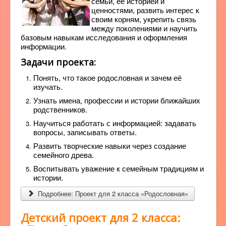
семьи, её историей и
ценностями, развить интерес к
своим корням, укрепить связь
между поколениями и научить
базовым навыкам исследования и оформления
информации.
Задачи проекта:
Понять, что такое родословная и зачем её
изучать.
Узнать имена, профессии и истории ближайших
родственников.
Научиться работать с информацией: задавать
вопросы, записывать ответы.
Развить творческие навыки через создание
семейного древа.
Воспитывать уважение к семейным традициям и
истории.
Подробнее: Проект для 2 класса «Родословная»
Детский проект для 2 класса: