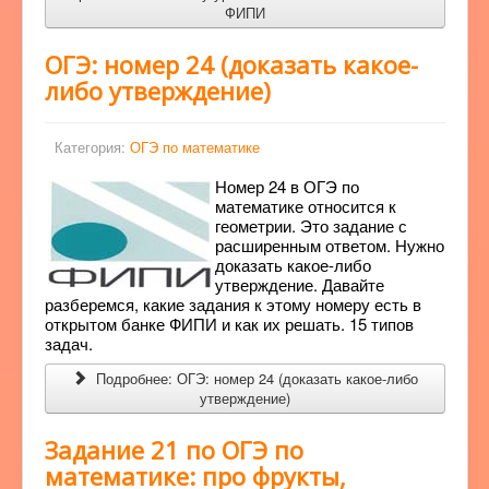
ФИПИ
ОГЭ: номер 24 (доказать какое-
либо утверждение)
Категория:
ОГЭ по математике
Номер 24 в ОГЭ по
математике относится к
геометрии. Это задание с
расширенным ответом. Нужно
доказать какое-либо
утверждение. Давайте
разберемся, какие задания к этому номеру есть в
открытом банке ФИПИ и как их решать. 15 типов
задач.
Подробнее: ОГЭ: номер 24 (доказать какое-либо
утверждение)
Задание 21 по ОГЭ по
математике: про фрукты,