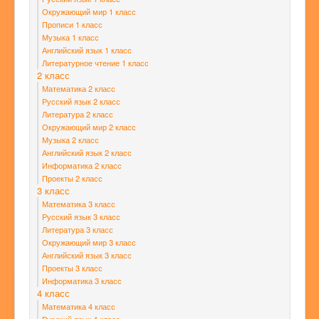
Окружающий мир 1 класс
Прописи 1 класс
Музыка 1 класс
Английский язык 1 класс
Литературное чтение 1 класс
2 класс
Математика 2 класс
Русский язык 2 класс
Литература 2 класс
Окружающий мир 2 класс
Музыка 2 класс
Английский язык 2 класс
Информатика 2 класс
Проекты 2 класс
3 класс
Математика 3 класс
Русский язык 3 класс
Литература 3 класс
Окружающий мир 3 класс
Английский язык 3 класс
Проекты 3 класс
Информатика 3 класс
4 класс
Математика 4 класс