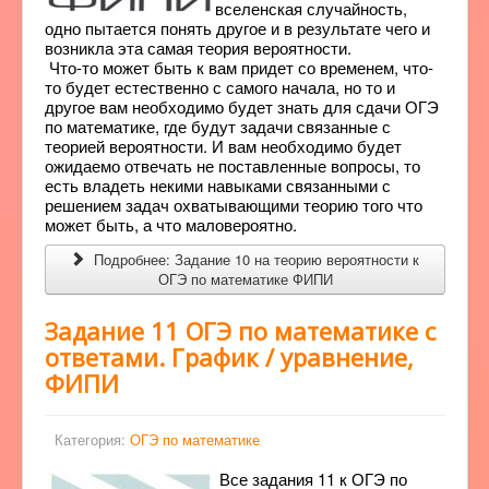
вселенская случайность,
одно пытается понять другое и в результате чего и
возникла эта самая теория вероятности.
Что-то может быть к вам придет со временем, что-
то будет естественно с самого начала, но то и
другое вам необходимо будет знать для сдачи ОГЭ
по математике, где будут задачи связанные с
теорией вероятности. И вам необходимо будет
ожидаемо отвечать не поставленные вопросы, то
есть владеть некими навыками связанными с
решением задач охватывающими теорию того что
может быть, а что маловероятно.
Подробнее: Задание 10 на теорию вероятности к
ОГЭ по математике ФИПИ
Задание 11 ОГЭ по математике с
ответами. График / уравнение,
ФИПИ
Категория:
ОГЭ по математике
Все задания 11 к ОГЭ по