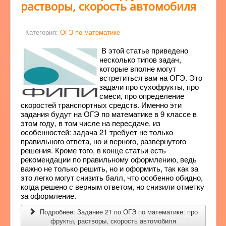
растворы, скорость автомобиля
Категория:
ОГЭ по математике
В этой статье приведено
несколько типов задач,
которые вполне могут
встретиться вам на ОГЭ. Это
задачи про сухофрукты, про
смеси, про определение
скоростей транспортных средств. Именно эти
задания будут на ОГЭ по математике в 9 классе в
этом году, в том числе на пересдаче. из
особенностей: задача 21 требует не только
правильного ответа, но и верного, развернутого
решения. Кроме того, в конце статьи есть
рекомендации по правильному оформлению, ведь
важно не только решить, но и оформить, так как за
это легко могут снизить балл, что особенно обидно,
когда решено с верным ответом, но снизили отметку
за оформление.
Подробнее: Задание 21 по ОГЭ по математике: про
фрукты, растворы, скорость автомобиля