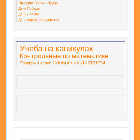
Праздник Весны и Труда
День Победы
День России
День народного единства
Учеба на каникулах
Контрольные по математике
Диктанты
Сочинения
Проекты 3 класс