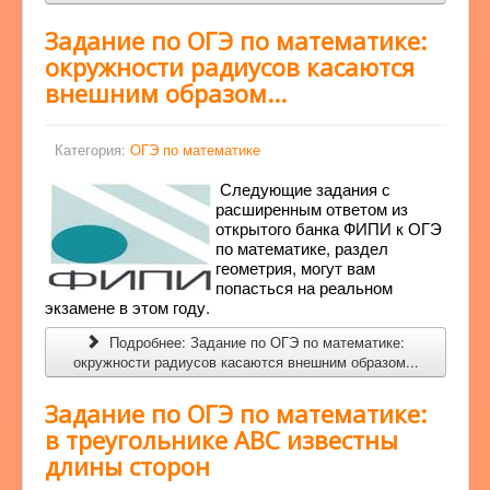
Задание по ОГЭ по математике:
окружности радиусов касаются
внешним образом...
Категория:
ОГЭ по математике
Следующие задания с
расширенным ответом из
открытого банка ФИПИ к ОГЭ
по математике, раздел
геометрия, могут вам
попасться на реальном
экзамене в этом году.
Подробнее: Задание по ОГЭ по математике:
окружности радиусов касаются внешним образом...
Задание по ОГЭ по математике:
в треугольнике ABC известны
длины сторон