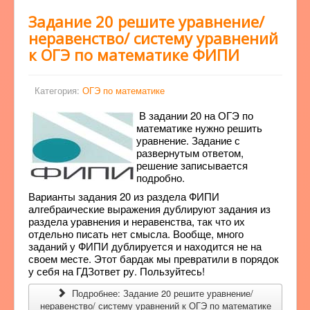
Задание 20 решите уравнение/
неравенство/ систему уравнений
к ОГЭ по математике ФИПИ
Категория:
ОГЭ по математике
В задании 20 на ОГЭ по
математике нужно решить
уравнение. Задание с
развернутым ответом,
решение записывается
подробно.
Варианты задания 20 из раздела ФИПИ
алгебраические выражения дублируют задания из
раздела уравнения и неравенства, так что их
отдельно писать нет смысла. Вообще, много
заданий у ФИПИ дублируется и находится не на
своем месте. Этот бардак мы превратили в порядок
у себя на ГДЗответ ру. Пользуйтесь!
Подробнее: Задание 20 решите уравнение/
неравенство/ систему уравнений к ОГЭ по математике