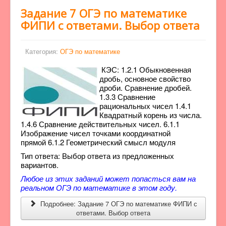
Задание 7 ОГЭ по математике
ФИПИ с ответами. Выбор ответа
Категория:
ОГЭ по математике
КЭС: 1.2.1 Обыкновенная
дробь, основное свойство
дроби. Сравнение дробей.
1.3.3 Сравнение
рациональных чисел 1.4.1
Квадратный корень из числа.
1.4.6 Сравнение действительных чисел. 6.1.1
Изображение чисел точками координатной
прямой 6.1.2 Геометрический смысл модуля
Тип ответа: Выбор ответа из предложенных
вариантов.
Любое из этих заданий может попасться вам на
реальном ОГЭ по математике в этом году.
Подробнее: Задание 7 ОГЭ по математике ФИПИ с
ответами. Выбор ответа