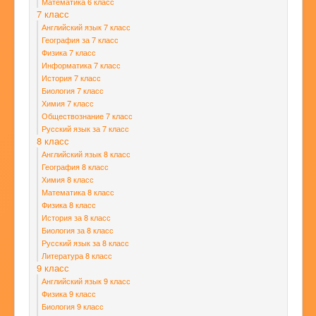
Математика 6 класс
7 класс
Английский язык 7 класс
География за 7 класс
Физика 7 класс
Информатика 7 класс
История 7 класс
Биология 7 класс
Химия 7 класс
Обществознание 7 класс
Русский язык за 7 класс
8 класс
Английский язык 8 класс
География 8 класс
Химия 8 класс
Математика 8 класс
Физика 8 класс
История за 8 класс
Биология за 8 класс
Русский язык за 8 класс
Литература 8 класс
9 класс
Английский язык 9 класс
Физика 9 класс
Биология 9 класс