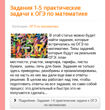
Задания 1-5 практические
задачи к ОГЭ по математике
Категория:
ОГЭ по математике
В этой статье можно будет
найти задания, которые
встречались на ОГЭ по
математике. Типы заданий,
которые будут на реальном
ОГЭ: план
местности, участок, квартира, тарифы, листы
бумаги, шины, печь для бани. Задания не только
здесь приведены, разобраны и проанализированы,
но на часть из них мы дали еще вам и ответы -
решения. В целом мы работает над тем, чтобы
подготовить ответы на все задания, но само собой
процесс это длительный и быстро это не
получается сделать...
Подробнее: Задания 1-5 практические задачи к ОГЭ
по математике