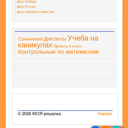
День Победы
День России
День народного единства
Учеба на
Диктанты
Сочинения
каникулах
Проекты 3 класс
Контрольные по математике
© 2026 МОЯ решалка
Наверх