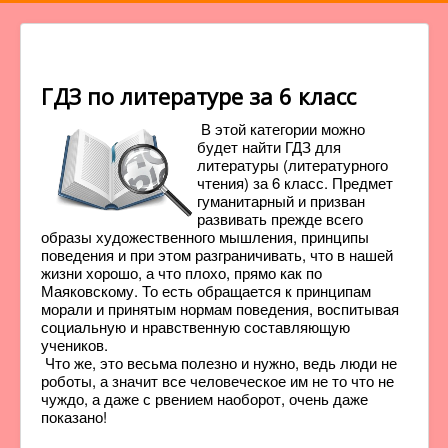
ГДЗ по литературе за 6 класс
В этой категории можно
будет найти ГДЗ для
литературы (литературного
чтения) за 6 класс. Предмет
гуманитарный и призван
развивать прежде всего
образы художественного мышления, принципы
поведения и при этом разграничивать, что в нашей
жизни хорошо, а что плохо, прямо как по
Маяковскому. То есть обращается к принципам
морали и принятым нормам поведения, воспитывая
социальную и нравственную составляющую
учеников.
Что же, это весьма полезно и нужно, ведь люди не
роботы, а значит все человеческое им не то что не
чуждо, а даже с рвением наоборот, очень даже
показано!