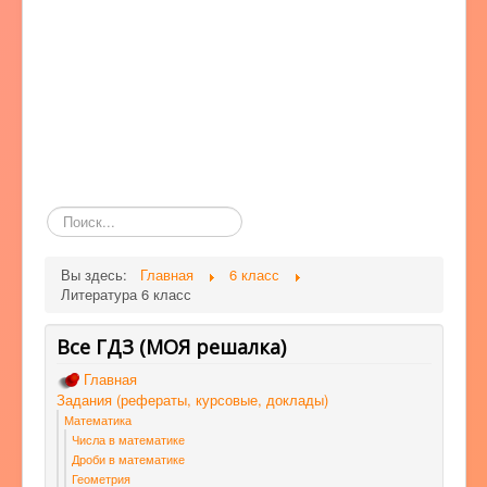
Поиск
по
сайту
Вы здесь:
Главная
6 класс
Литература 6 класс
Все ГДЗ (МОЯ решалка)
Главная
Задания (рефераты, курсовые, доклады)
Математика
Числа в математике
Дроби в математике
Геометрия