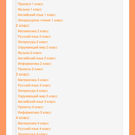
Прописи 1 класс
Музыка 1 класс
Английский язык 1 класс
Литературное чтение 1 класс
2 класс
Математика 2 класс
Русский язык 2 класс
Литература 2 класс
Окружающий мир 2 класс
Музыка 2 класс
Английский язык 2 класс
Информатика 2 класс
Проекты 2 класс
3 класс
Математика 3 класс
Русский язык 3 класс
Литература 3 класс
Окружающий мир 3 класс
Английский язык 3 класс
Проекты 3 класс
Информатика 3 класс
4 класс
Математика 4 класс
Русский язык 4 класс
Литература 4 класс