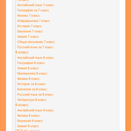
Английский язык 7 класс
География за 7 класс
Физика 7 класс
Информатика 7 класс
История 7 класс
Биология 7 класс
Химия 7 класс
Обществознание 7 класс
Русский язык за 7 класс
8 класс
Английский язык 8 класс
География 8 класс
Химия 8 класс
Математика 8 класс
Физика 8 класс
История за 8 класс
Биология за 8 класс
Русский язык за 8 класс
Литература 8 класс
9 класс
Английский язык 9 класс
Физика 9 класс
Биология 9 класс
Химия 9 класс
ОГЭ (9 класс)