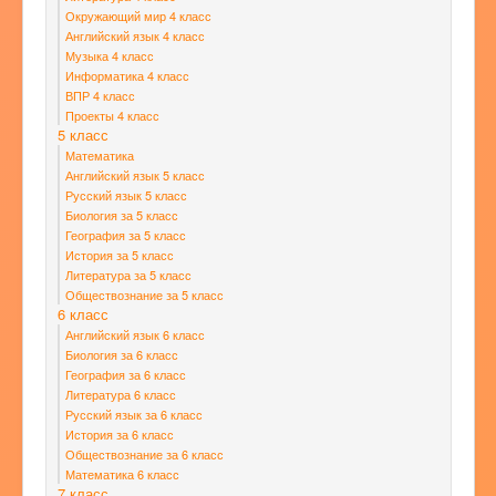
Окружающий мир 4 класс
Английский язык 4 класс
Музыка 4 класс
Информатика 4 класс
ВПР 4 класс
Проекты 4 класс
5 класс
Математика
Английский язык 5 класс
Русский язык 5 класс
Биология за 5 класс
География за 5 класс
История за 5 класс
Литература за 5 класс
Обществознание за 5 класс
6 класс
Английский язык 6 класс
Биология за 6 класс
География за 6 класс
Литература 6 класс
Русский язык за 6 класс
История за 6 класс
Обществознание за 6 класс
Математика 6 класс
7 класс