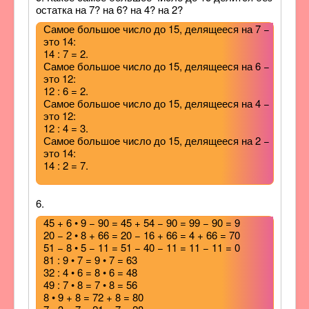
остатка на 7? на 6? на 4? на 2?
Самое большое число до 15, делящееся на 7 −
это 14:
14 : 7 = 2.
Самое большое число до 15, делящееся на 6 −
это 12:
12 : 6 = 2.
Самое большое число до 15, делящееся на 4 −
это 12:
12 : 4 = 3.
Самое большое число до 15, делящееся на 2 −
это 14:
14 : 2 = 7.
6.
45 + 6 • 9 − 90 = 45 + 54 − 90 = 99 − 90 = 9
20 − 2 • 8 + 66 = 20 − 16 + 66 = 4 + 66 = 70
51 − 8 • 5 − 11 = 51 − 40 − 11 = 11 − 11 = 0
81 : 9 • 7 = 9 • 7 = 63
32 : 4 • 6 = 8 • 6 = 48
49 : 7 • 8 = 7 • 8 = 56
8 • 9 + 8 = 72 + 8 = 80