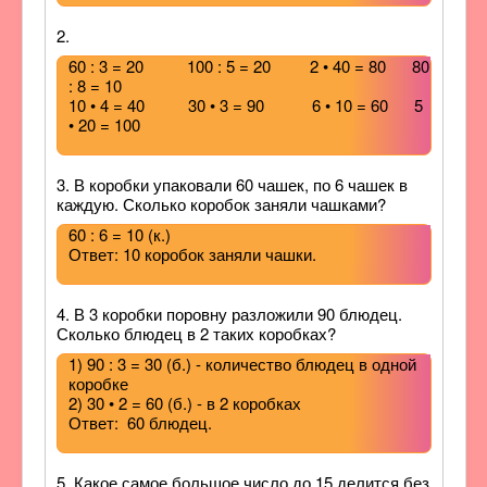
2.
60 : 3 = 20 100 : 5 = 20 2 • 40 = 80 80
: 8 = 10
10 • 4 = 40 30 • 3 = 90 6 • 10 = 60 5
• 20 = 100
3. В коробки упаковали 60 чашек, по 6 чашек в
каждую. Сколько коробок заняли чашками?
60 : 6 = 10 (к.)
Ответ: 10 коробок заняли чашки.
4. В 3 коробки поровну разложили 90 блюдец.
Сколько блюдец в 2 таких коробках?
1) 90 : 3 = 30 (б.) - количество блюдец в одной
коробке
2) 30 • 2 = 60 (б.) - в 2 коробках
Ответ: 60 блюдец.
5. Какое самое большое число до 15 делится без