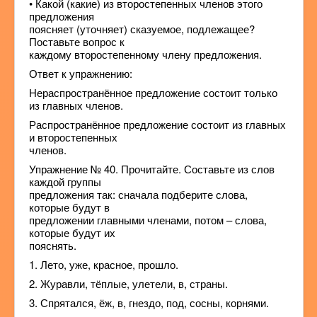
• Какой (какие) из второстепенных членов этого
предложения
поясняет (уточняет) сказуемое, подлежащее?
Поставьте вопрос к
каждому второстепенному члену предложения.
Ответ к упражнению:
Нераспространённое предложение состоит только
из главных членов.
Распространённое предложение состоит из главных
и второстепенных
членов.
Упражнение № 40. Прочитайте. Составьте из слов
каждой группы
предложения так: сначала подберите слова,
которые будут в
предложении главными членами, потом – слова,
которые будут их
пояснять.
1. Лето, уже, красное, прошло.
2. Журавли, тёплые, улетели, в, страны.
3. Спрятался, ёж, в, гнездо, под, сосны, корнями.