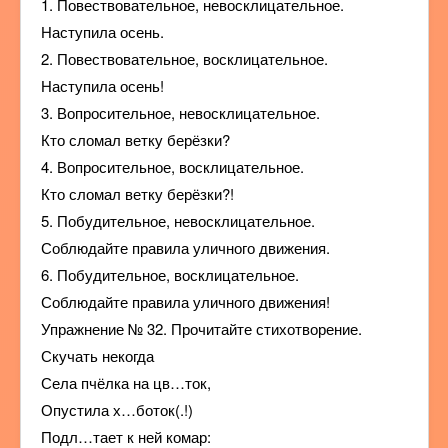
1. Повествовательное, невосклицательное.
Наступила осень.
2. Повествовательное, восклицательное.
Наступила осень!
3. Вопросительное, невосклицательное.
Кто сломал ветку берёзки?
4. Вопросительное, восклицательное.
Кто сломал ветку берёзки?!
5. Побудительное, невосклицательное.
Соблюдайте правила уличного движения.
6. Побудительное, восклицательное.
Соблюдайте правила уличного движения!
Упражнение № 32. Прочитайте стихотворение.
Скучать некогда
Села пчёлка на цв…ток,
Опустила х…боток(.!)
Подл…тает к ней комар: