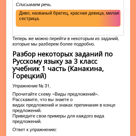
Списываем речь.
Диво, названый братец, красная девица, милая
сестрица.
Теперь же можно перейти в некоторым из заданий,
которые мы разберем более подробно.
Разбор некоторых заданий по
Русскому языку за 3 класс
учебник 1 часть (Канакина,
Горецкий)
Упражнение № 31.
Прочитайте схему «Виды предложений».
Расскажите, что вы знаете о
видах предложений и знаках препинания в конце
предложений.
Приведите свои примеры для каждого вида
предложений.
Ответ к упражнению: