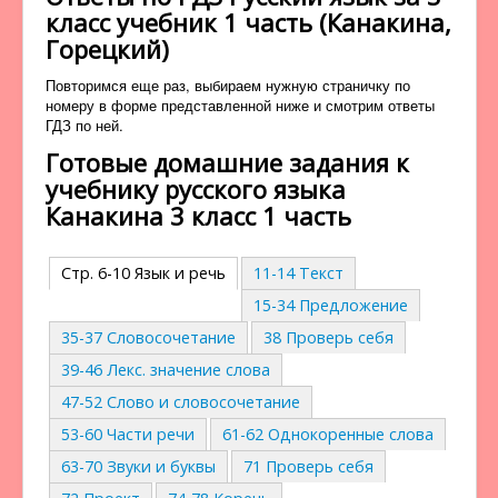
класс учебник 1 часть (Канакина,
Горецкий)
Повторимся еще раз, выбираем нужную страничку по
номеру в форме представленной ниже и смотрим ответы
ГДЗ по ней.
Готовые домашние задания к
учебнику русского языка
Канакина 3 класс 1 часть
Стр. 6-10 Язык и речь
11-14 Текст
15-34 Предложение
35-37 Словосочетание
38 Проверь себя
39-46 Лекс. значение слова
47-52 Слово и словосочетание
53-60 Части речи
61-62 Однокоренные слова
63-70 Звуки и буквы
71 Проверь себя