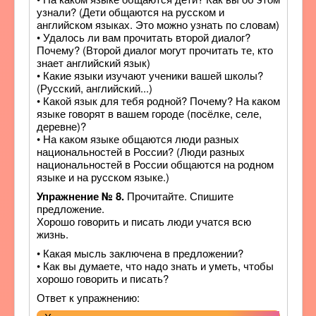
узнали? (Дети общаются на русском и
английском языках. Это можно узнать по словам)
• Удалось ли вам прочитать второй диалог?
Почему? (Второй диалог могут прочитать те, кто
знает английский язык)
• Какие языки изучают ученики вашей школы?
(Русский, английский...)
• Какой язык для тебя родной? Почему? На каком
языке говорят в вашем городе (посёлке, селе,
деревне)?
• На каком языке общаются люди разных
национальностей в России? (Люди разных
национальностей в России общаются на родном
языке и на русском языке.)
Упражнение № 8.
Прочитайте. Спишите
предложение.
Хорошо говорить и писать люди учатся всю
жизнь.
• Какая мысль заключена в предложении?
• Как вы думаете, что надо знать и уметь, чтобы
хорошо говорить и писать?
Ответ к упражнению: