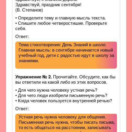
Здравствуй, праздник сентября!
(В. Степанов)
• Определите тему и главную мысль текста.
• Спишите любое четверостишие. Проверьте
себя.
Ответ:
Тема стихотворения: День Знаний в школе.
Главная мысль: в сентябре начинается новый
учебный год, дети с радостью идут в школу за
знаниями.
Упражнение № 2.
Прочитайте. Обсудите, как бы
вы ответили на какой либо из этих вопросов.
• Для чего нужна человеку устная речь?
• Для чего люди изобрели письменную речь?
• Когда человек пользуется внутренней речью?
Ответ:
Устная речь нужна человеку для общения.
Письменная речь нужна, чтобы писать письма,
то есть общаться на расстоянии, записывать