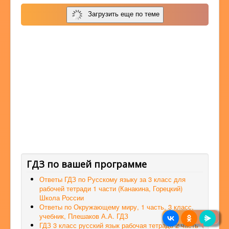
Загрузить еще по теме
ГДЗ по вашей программе
Ответы ГДЗ по Русскому языку за 3 класс для
рабочей тетради 1 части (Канакина, Горецкий)
Школа России
Ответы по Окружающему миру, 1 часть, 3 класс,
учебник, Плешаков А.А. ГДЗ
ГДЗ 3 класс русский язык рабочая тетрадь 2 часть