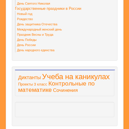
День Святого Николая
Государственные праздники в России
Новый год
Рождество
День защитника Отечества
Международный женский день
Праздник Весны и Труда
День Победы
День России
День народного единства
Учеба на каникулах
Диктанты
Контрольные по
Проекты 3 класс
математике
Сочинения