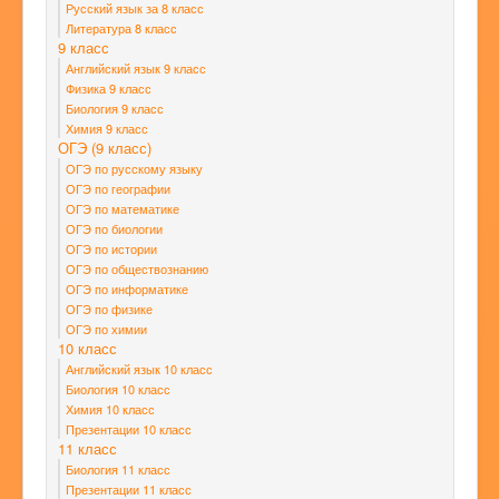
Русский язык за 8 класс
Литература 8 класс
9 класс
Английский язык 9 класс
Физика 9 класс
Биология 9 класс
Химия 9 класс
ОГЭ (9 класс)
ОГЭ по русскому языку
ОГЭ по географии
ОГЭ по математике
ОГЭ по биологии
ОГЭ по истории
ОГЭ по обществознанию
ОГЭ по информатике
ОГЭ по физике
ОГЭ по химии
10 класс
Английский язык 10 класс
Биология 10 класс
Химия 10 класс
Презентации 10 класс
11 класс
Биология 11 класс
Презентации 11 класс