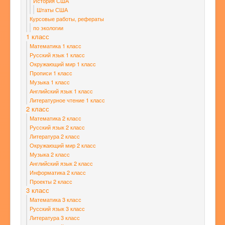
История США
Штаты США
Курсовые работы, рефераты
по экологии
1 класс
Математика 1 класс
Русский язык 1 класс
Окружающий мир 1 класс
Прописи 1 класс
Музыка 1 класс
Английский язык 1 класс
Литературное чтение 1 класс
2 класс
Математика 2 класс
Русский язык 2 класс
Литература 2 класс
Окружающий мир 2 класс
Музыка 2 класс
Английский язык 2 класс
Информатика 2 класс
Проекты 2 класс
3 класс
Математика 3 класс
Русский язык 3 класс
Литература 3 класс