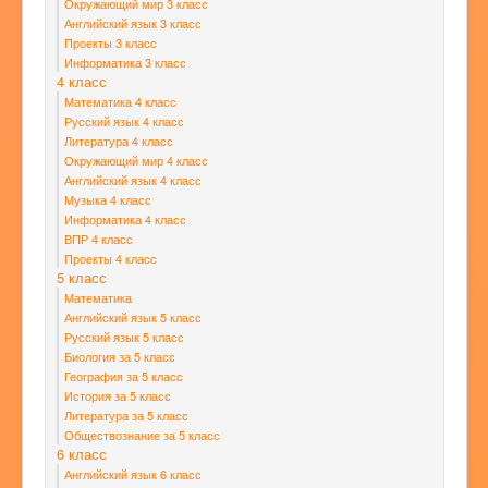
Окружающий мир 3 класс
Английский язык 3 класс
Проекты 3 класс
Информатика 3 класс
4 класс
Математика 4 класс
Русский язык 4 класс
Литература 4 класс
Окружающий мир 4 класс
Английский язык 4 класс
Музыка 4 класс
Информатика 4 класс
ВПР 4 класс
Проекты 4 класс
5 класс
Математика
Английский язык 5 класс
Русский язык 5 класс
Биология за 5 класс
География за 5 класс
История за 5 класс
Литература за 5 класс
Обществознание за 5 класс
6 класс
Английский язык 6 класс