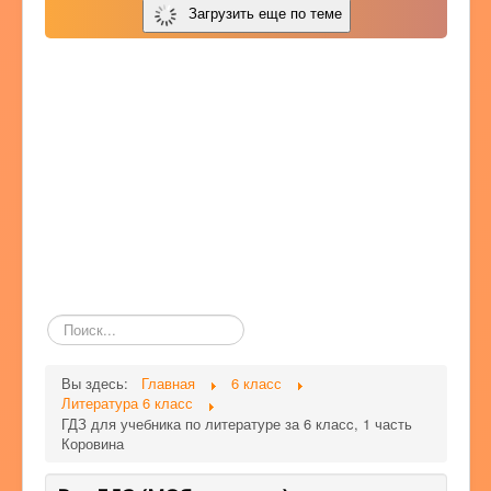
Загрузить еще по теме
Поиск
по
сайту
Вы здесь:
Главная
6 класс
Литература 6 класс
ГДЗ для учебника по литературе за 6 класc, 1 часть
Коровина