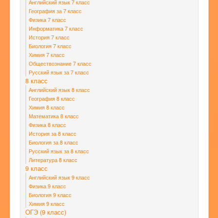
Английский язык 7 класс
География за 7 класс
Физика 7 класс
Информатика 7 класс
История 7 класс
Биология 7 класс
Химия 7 класс
Обществознание 7 класс
Русский язык за 7 класс
8 класс
Английский язык 8 класс
География 8 класс
Химия 8 класс
Математика 8 класс
Физика 8 класс
История за 8 класс
Биология за 8 класс
Русский язык за 8 класс
Литература 8 класс
9 класс
Английский язык 9 класс
Физика 9 класс
Биология 9 класс
Химия 9 класс
ОГЭ (9 класс)