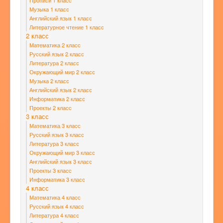
Прописи 1 класс
Музыка 1 класс
Английский язык 1 класс
Литературное чтение 1 класс
2 класс
Математика 2 класс
Русский язык 2 класс
Литература 2 класс
Окружающий мир 2 класс
Музыка 2 класс
Английский язык 2 класс
Информатика 2 класс
Проекты 2 класс
3 класс
Математика 3 класс
Русский язык 3 класс
Литература 3 класс
Окружающий мир 3 класс
Английский язык 3 класс
Проекты 3 класс
Информатика 3 класс
4 класс
Математика 4 класс
Русский язык 4 класс
Литература 4 класс