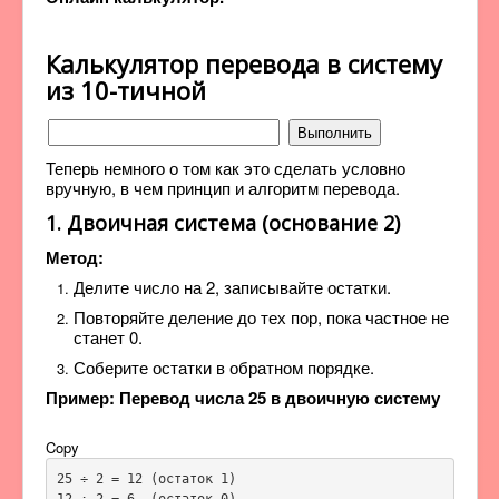
Калькулятор перевода в систему
из 10-тичной
Выполнить
Теперь немного о том как это сделать условно
вручную, в чем принцип и алгоритм перевода.
1. Двоичная система (основание 2)
Метод:
Делите число на 2, записывайте остатки.
Повторяйте деление до тех пор, пока частное не
станет 0.
Соберите остатки в обратном порядке.
Пример: Перевод числа 25 в двоичную систему
Copy
25 ÷ 2 = 12 (остаток 1)

12 ÷ 2 = 6  (остаток 0)
