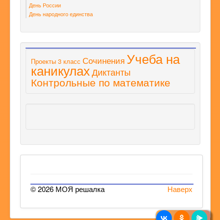
День России
День народного единства
Учеба на
Сочинения
Проекты 3 класс
каникулах
Диктанты
Контрольные по математике
© 2026 МОЯ решалка
Наверх