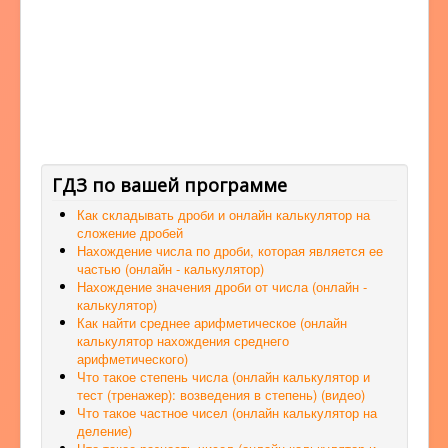
ГДЗ по вашей программе
Как складывать дроби и онлайн калькулятор на
сложение дробей
Нахождение числа по дроби, которая является ее
частью (онлайн - калькулятор)
Нахождение значения дроби от числа (онлайн -
калькулятор)
Как найти среднее арифметическое (онлайн
калькулятор нахождения среднего
арифметического)
Что такое степень числа (онлайн калькулятор и
тест (тренажер): возведения в степень) (видео)
Что такое частное чисел (онлайн калькулятор на
деление)