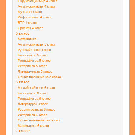
Окружающий мир 4 класс
Английский язык 4 класс
Музыка 4 класс
Информатика 4 класс
ВПР 4 класс
Проекты 4 класс
5 класс
Математика
Английский язык 5 класс
Русский язык 5 класс
Биология за 5 класс
География за 5 класс
История за 5 класс
Литература за 5 класс
Обществознание за 5 класс
6 класс
Английский язык 6 класс
Биология за 6 класс
География за 6 класс
Литература 6 класс
Русский язык за 6 класс
История за 6 класс
Обществознание за 6 класс
Математика 6 класс
7 класс