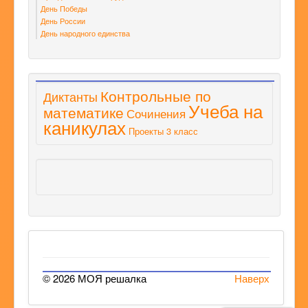
День Победы
День России
День народного единства
Контрольные по
Диктанты
Учеба на
математике
Сочинения
каникулах
Проекты 3 класс
© 2026 МОЯ решалка
Наверх