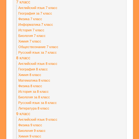
7 класс
Английский язык 7 класс
География за 7 класс
Физика 7 класс
Информатика 7 класс
История 7 класс
Биология 7 класс
Химия 7 класс
Обществознание 7 класс
Русский язык за 7 класс
8 класс
Английский язык 8 класс
География 8 класс
Химия 8 класс
Математика 8 класс
Физика 8 класс
История за 8 класс
Биология за 8 класс
Русский язык за 8 класс
Литература 8 класс
9 класс
Английский язык 9 класс
Физика 9 класс
Биология 9 класс
Химия 9 класс