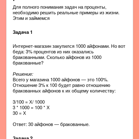
Для полного понимания задач на проценты,
необходимо решить реальные примеры из жизни.
Этим и займемся
Задача 1
Интернет-магазин закупился 1000 айфонами. Но вот
беда: 3% процентов из них оказались
бракованными. Сколько айфонов из 1000
бракованные?
Решение:
Всего у магазина 1000 айфонов — это 100%.
Отношение 3% к 100 будет равно отношению
бракованных айфонов к их общему количеству:
3/100 = Х/ 1000
3 * 1000 = 100 * Х
30 = Х
Ответ: 30 айфонов — бракованные.
Задача 2