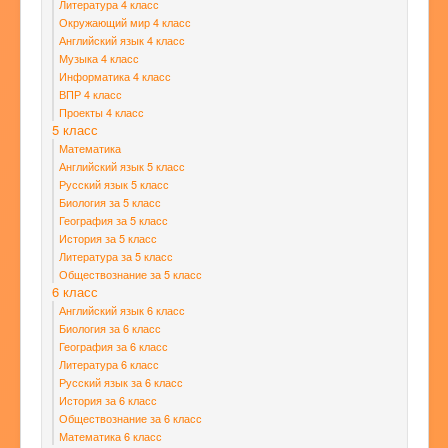
Литература 4 класс
Окружающий мир 4 класс
Английский язык 4 класс
Музыка 4 класс
Информатика 4 класс
ВПР 4 класс
Проекты 4 класс
5 класс
Математика
Английский язык 5 класс
Русский язык 5 класс
Биология за 5 класс
География за 5 класс
История за 5 класс
Литература за 5 класс
Обществознание за 5 класс
6 класс
Английский язык 6 класс
Биология за 6 класс
География за 6 класс
Литература 6 класс
Русский язык за 6 класс
История за 6 класс
Обществознание за 6 класс
Математика 6 класс