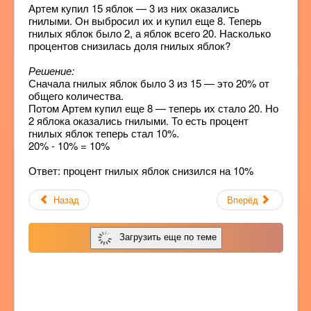
Артем купил 15 яблок — 3 из них оказались
гнилыми. Он выбросил их и купил еще 8. Теперь
гнилых яблок было 2, а яблок всего 20. Насколько
процентов снизилась доля гнилых яблок?
Решение:
Сначала гнилых яблок было 3 из 15 — это 20% от
общего количества.
Потом Артем купил еще 8 — теперь их стало 20. Но
2 яблока оказались гнилыми. То есть процент
гнилых яблок теперь стал 10%.
20% - 10% = 10%
Ответ: процент гнилых яблок снизился на 10%
Назад
Вперёд
Загрузить еще по теме