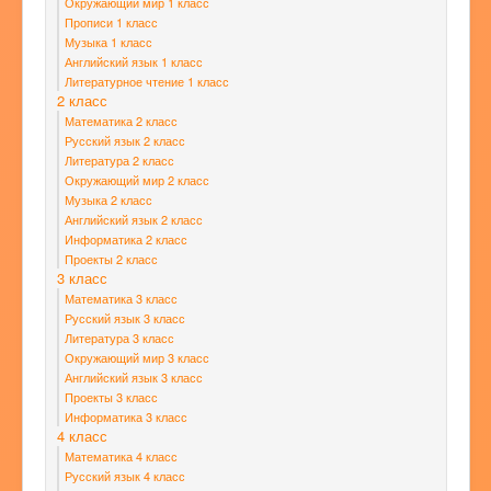
Окружающий мир 1 класс
Прописи 1 класс
Музыка 1 класс
Английский язык 1 класс
Литературное чтение 1 класс
2 класс
Математика 2 класс
Русский язык 2 класс
Литература 2 класс
Окружающий мир 2 класс
Музыка 2 класс
Английский язык 2 класс
Информатика 2 класс
Проекты 2 класс
3 класс
Математика 3 класс
Русский язык 3 класс
Литература 3 класс
Окружающий мир 3 класс
Английский язык 3 класс
Проекты 3 класс
Информатика 3 класс
4 класс
Математика 4 класс
Русский язык 4 класс