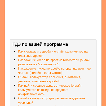
ГДЗ по вашей программе
Как складывать дроби и онлайн калькулятор на
сложение дробей
Разложение числа на простые множители (онлайн
разложение - "калькулятор")
Нахождение числа по дроби, которая является ее
частью (онлайн - калькулятор)
Онлайн калькулятор сложения, вычитания,
деления, умножения дробей
Как найти среднее арифметическое (онлайн
калькулятор нахождения среднего
арифметического)
Онлайн калькулятор для решения квадратных
уравнений