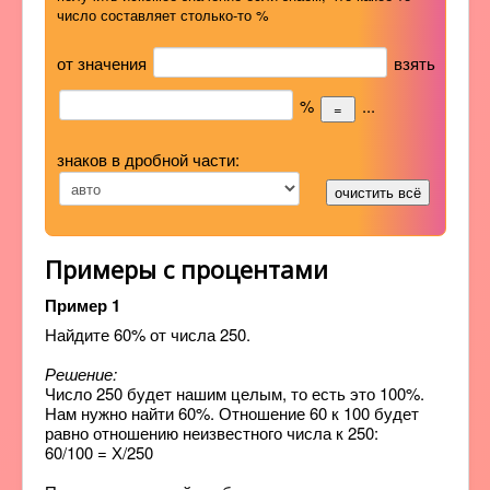
число составляет столько-то %
от значения
взять
%
...
знаков в дробной части:
Примеры с процентами
Пример 1
Найдите 60% от числа 250.
Решение:
Число 250 будет нашим целым, то есть это 100%.
Нам нужно найти 60%. Отношение 60 к 100 будет
равно отношению неизвестного числа к 250:
60/100 = Х/250