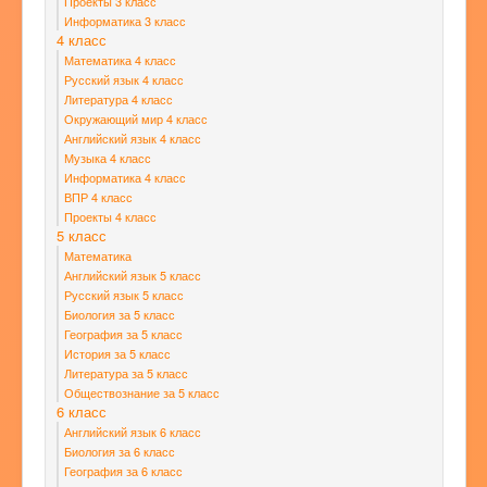
Проекты 3 класс
Информатика 3 класс
4 класс
Математика 4 класс
Русский язык 4 класс
Литература 4 класс
Окружающий мир 4 класс
Английский язык 4 класс
Музыка 4 класс
Информатика 4 класс
ВПР 4 класс
Проекты 4 класс
5 класс
Математика
Английский язык 5 класс
Русский язык 5 класс
Биология за 5 класс
География за 5 класс
История за 5 класс
Литература за 5 класс
Обществознание за 5 класс
6 класс
Английский язык 6 класс
Биология за 6 класс
География за 6 класс