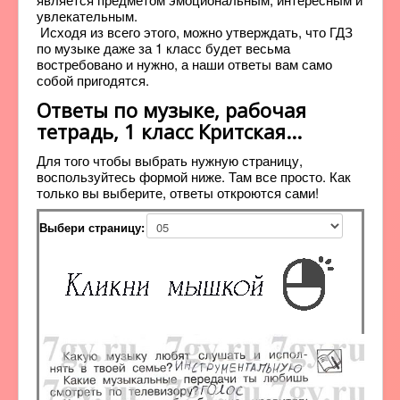
увлекательным.
Исходя из всего этого, можно утверждать, что ГДЗ
по музыке даже за 1 класс будет весьма
востребовано и нужно, а наши ответы вам само
собой пригодятся.
Ответы по музыке, рабочая
тетрадь, 1 класс Критская...
Для того чтобы выбрать нужную страницу,
воспользуйтесь формой ниже. Там все просто. Как
только вы выберите, ответы откроются сами!
Выбери страницу: