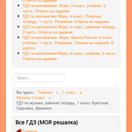
Ответы на задания
ГДЗ по математике, Моро, 2 класс, учебник, 2
часть. Ответы на задания
ГДЗ по математике Моро, 4 класс, Рабочая
тетрадь, 1 часть. Решебник. Ответы на задания.
ГДЗ по математике Моро, 4 класс, рабочая тетрадь,
2 часть. Ответы на задания
ГДЗ по математике, Моро, Школа России, 4 класс,
учебник, 1 часть. Решебник. Ответы на задания. В
работе
ГДЗ по математике Моро, 4 класс, учебник, 2 часть.
Ответы на задания
Поиск
по
сайту
Вы здесь:
Главная
1 класс
Музыка 1 класс
ГДЗ по музыке, рабочая тетрадь, 1 класс Критская,
Сергеева, Шмагина
Все ГДЗ (МОЯ решалка)
Главная