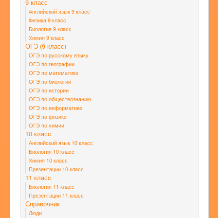
9 класс
Английский язык 9 класс
Физика 9 класс
Биология 9 класс
Химия 9 класс
ОГЭ (9 класс)
ОГЭ по русскому языку
ОГЭ по географии
ОГЭ по математике
ОГЭ по биологии
ОГЭ по истории
ОГЭ по обществознанию
ОГЭ по информатике
ОГЭ по физике
ОГЭ по химии
10 класс
Английский язык 10 класс
Биология 10 класс
Химия 10 класс
Презентации 10 класс
11 класс
Биология 11 класс
Презентации 11 класс
Справочник
Люди