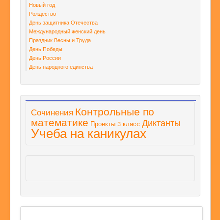
Новый год
Рождество
День защитника Отечества
Международный женский день
Праздник Весны и Труда
День Победы
День России
День народного единства
Контрольные по
Сочинения
математике
Диктанты
Проекты 3 класс
Учеба на каникулах