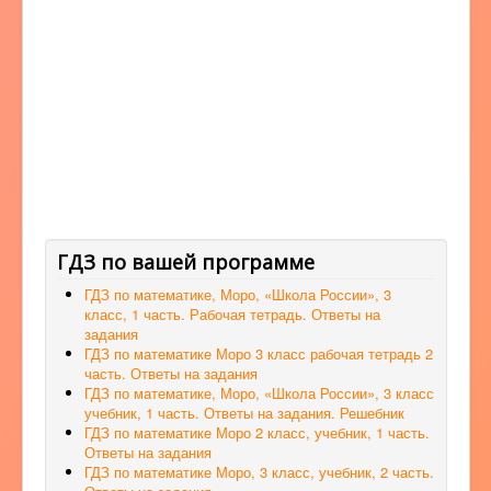
ГДЗ по вашей программе
ГДЗ по математике, Моро, «Школа России», 3
класс, 1 часть. Рабочая тетрадь. Ответы на
задания
ГДЗ по математике Моро 3 класс рабочая тетрадь 2
часть. Ответы на задания
ГДЗ по математике, Моро, «Школа России», 3 класс
учебник, 1 часть. Ответы на задания. Решебник
ГДЗ по математике Моро 2 класс, учебник, 1 часть.
Ответы на задания
ГДЗ по математике Моро, 3 класс, учебник, 2 часть.