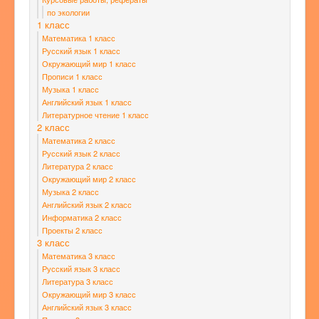
по экологии
1 класс
Математика 1 класс
Русский язык 1 класс
Окружающий мир 1 класс
Прописи 1 класс
Музыка 1 класс
Английский язык 1 класс
Литературное чтение 1 класс
2 класс
Математика 2 класс
Русский язык 2 класс
Литература 2 класс
Окружающий мир 2 класс
Музыка 2 класс
Английский язык 2 класс
Информатика 2 класс
Проекты 2 класс
3 класс
Математика 3 класс
Русский язык 3 класс
Литература 3 класс
Окружающий мир 3 класс
Английский язык 3 класс