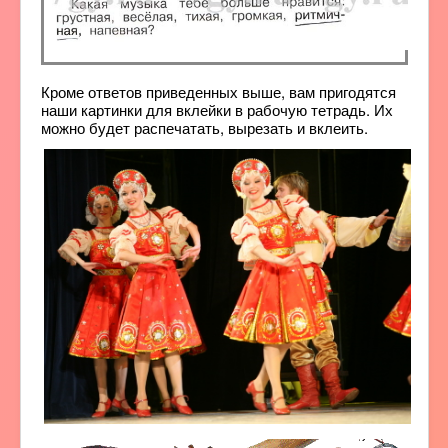
Кроме ответов приведенных выше, вам пригодятся
наши картинки для вклейки в рабочую тетрадь. Их
можно будет распечатать, вырезать и вклеить.