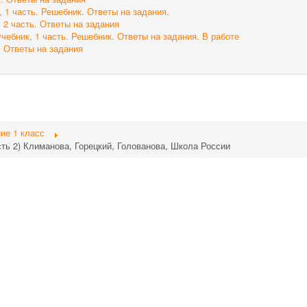
, 1 часть. Решебник. Ответы на задания.
 2 часть. Ответы на задания
чебник, 1 часть. Решебник. Ответы на задания. В работе
. Ответы на задания
ие 1 класс
сть 2) Климанова, Горецкий, Голованова, Школа России