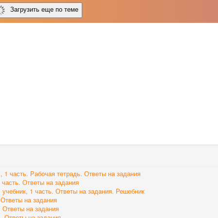
Загрузить еще по теме
, 1 часть. Рабочая тетрадь. Ответы на задания
 часть. Ответы на задания
 учебник, 1 часть. Ответы на задания. Решебник
. Ответы на задания
. Ответы на задания
ь. Ответы на задания