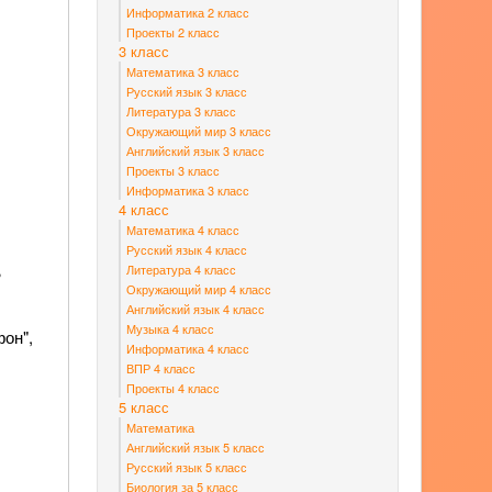
Информатика 2 класс
Проекты 2 класс
3 класс
Математика 3 класс
Русский язык 3 класс
Литература 3 класс
Окружающий мир 3 класс
Английский язык 3 класс
Проекты 3 класс
Информатика 3 класс
4 класс
Математика 4 класс
Русский язык 4 класс
Литература 4 класс
?
Окружающий мир 4 класс
Английский язык 4 класс
Музыка 4 класс
фон",
Информатика 4 класс
ВПР 4 класс
Проекты 4 класс
5 класс
Математика
Английский язык 5 класс
Русский язык 5 класс
Биология за 5 класс