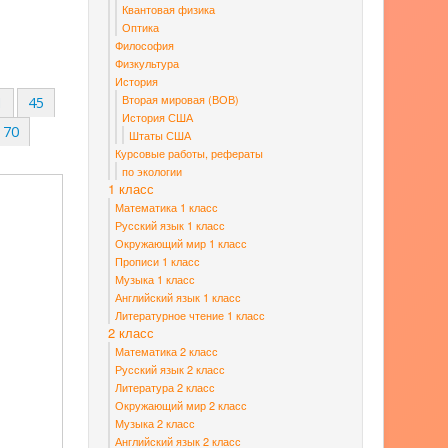
Квантовая физика
Оптика
Философия
Физкультура
История
Вторая мировая (ВОВ)
1
45
История США
70
Штаты США
Курсовые работы, рефераты
по экологии
1 класс
Математика 1 класс
Русский язык 1 класс
Окружающий мир 1 класс
Прописи 1 класс
Музыка 1 класс
Английский язык 1 класс
Литературное чтение 1 класс
2 класс
Математика 2 класс
Русский язык 2 класс
Литература 2 класс
Окружающий мир 2 класс
Музыка 2 класс
Английский язык 2 класс