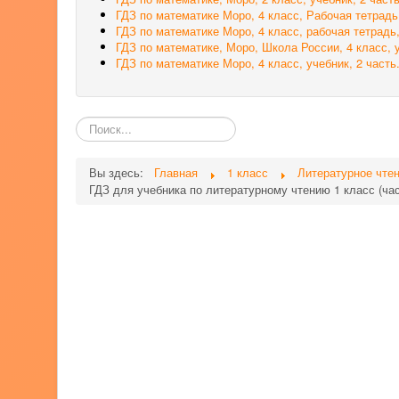
ГДЗ по математике Моро, 4 класс, Рабочая тетрадь
ГДЗ по математике Моро, 4 класс, рабочая тетрадь,
ГДЗ по математике, Моро, Школа России, 4 класс, у
ГДЗ по математике Моро, 4 класс, учебник, 2 часть
Поиск
по
сайту
Вы здесь:
Главная
1 класс
Литературное чтен
ГДЗ для учебника по литературному чтению 1 класс (ча