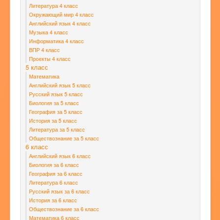
Литература 4 класс
Окружающий мир 4 класс
Английский язык 4 класс
Музыка 4 класс
Информатика 4 класс
ВПР 4 класс
Проекты 4 класс
5 класс
Математика
Английский язык 5 класс
Русский язык 5 класс
Биология за 5 класс
География за 5 класс
История за 5 класс
Литература за 5 класс
Обществознание за 5 класс
6 класс
Английский язык 6 класс
Биология за 6 класс
География за 6 класс
Литература 6 класс
Русский язык за 6 класс
История за 6 класс
Обществознание за 6 класс
Математика 6 класс