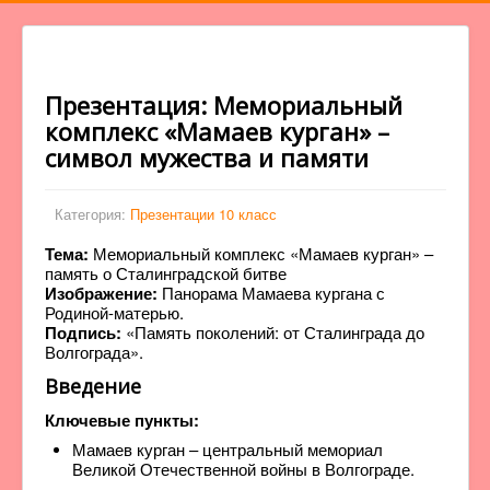
Презентация: Мемориальный
комплекс «Мамаев курган» –
символ мужества и памяти
Категория:
Презентации 10 класс
Тема:
Мемориальный комплекс «Мамаев курган» –
память о Сталинградской битве
Изображение:
Панорама Мамаева кургана с
Родиной-матерью.
Подпись:
«Память поколений: от Сталинграда до
Волгограда».
Введение
Ключевые пункты:
Мамаев курган – центральный мемориал
Великой Отечественной войны в Волгограде.