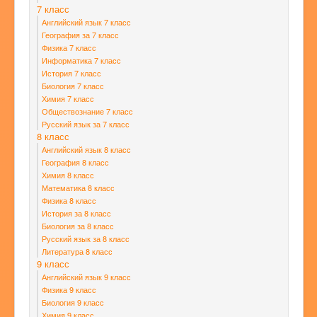
7 класс
Английский язык 7 класс
География за 7 класс
Физика 7 класс
Информатика 7 класс
История 7 класс
Биология 7 класс
Химия 7 класс
Обществознание 7 класс
Русский язык за 7 класс
8 класс
Английский язык 8 класс
География 8 класс
Химия 8 класс
Математика 8 класс
Физика 8 класс
История за 8 класс
Биология за 8 класс
Русский язык за 8 класс
Литература 8 класс
9 класс
Английский язык 9 класс
Физика 9 класс
Биология 9 класс
Химия 9 класс