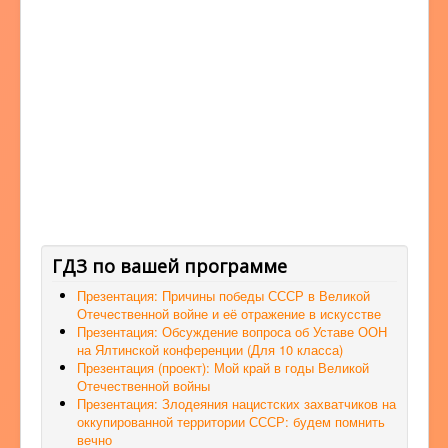
ГДЗ по вашей программе
Презентация: Причины победы СССР в Великой
Отечественной войне и её отражение в искусстве
Презентация: Обсуждение вопроса об Уставе ООН
на Ялтинской конференции (Для 10 класса)
Презентация (проект): Мой край в годы Великой
Отечественной войны
Презентация: Злодеяния нацистских захватчиков на
оккупированной территории СССР: будем помнить
вечно