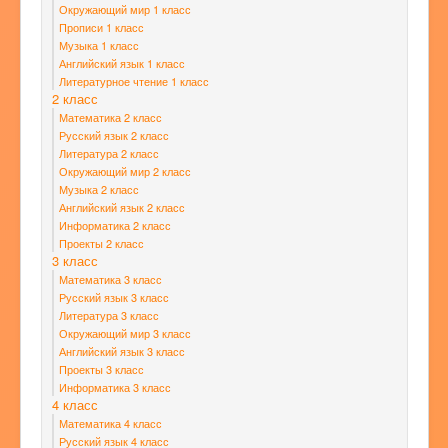
Окружающий мир 1 класс
Прописи 1 класс
Музыка 1 класс
Английский язык 1 класс
Литературное чтение 1 класс
2 класс
Математика 2 класс
Русский язык 2 класс
Литература 2 класс
Окружающий мир 2 класс
Музыка 2 класс
Английский язык 2 класс
Информатика 2 класс
Проекты 2 класс
3 класс
Математика 3 класс
Русский язык 3 класс
Литература 3 класс
Окружающий мир 3 класс
Английский язык 3 класс
Проекты 3 класс
Информатика 3 класс
4 класс
Математика 4 класс
Русский язык 4 класс