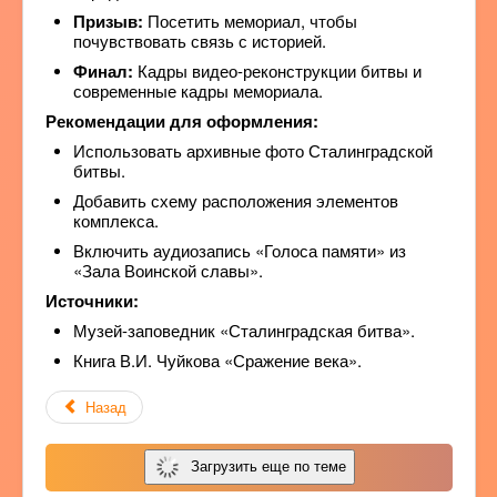
Призыв:
Посетить мемориал, чтобы
почувствовать связь с историей.
Финал:
Кадры видео-реконструкции битвы и
современные кадры мемориала.
Рекомендации для оформления:
Использовать архивные фото Сталинградской
битвы.
Добавить схему расположения элементов
комплекса.
Включить аудиозапись «Голоса памяти» из
«Зала Воинской славы».
Источники:
Музей-заповедник «Сталинградская битва».
Книга В.И. Чуйкова «Сражение века».
Назад
Загрузить еще по теме