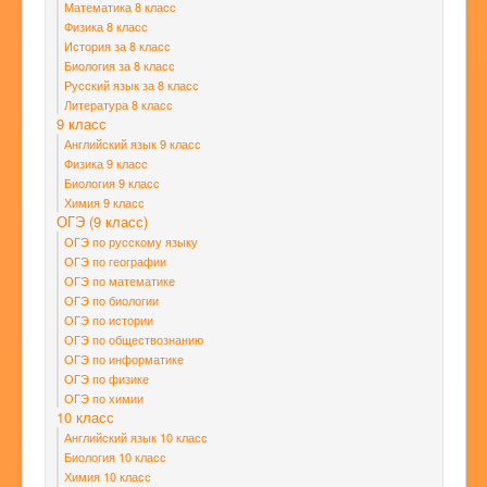
Математика 8 класс
Физика 8 класс
История за 8 класс
Биология за 8 класс
Русский язык за 8 класс
Литература 8 класс
9 класс
Английский язык 9 класс
Физика 9 класс
Биология 9 класс
Химия 9 класс
ОГЭ (9 класс)
ОГЭ по русскому языку
ОГЭ по географии
ОГЭ по математике
ОГЭ по биологии
ОГЭ по истории
ОГЭ по обществознанию
ОГЭ по информатике
ОГЭ по физике
ОГЭ по химии
10 класс
Английский язык 10 класс
Биология 10 класс
Химия 10 класс