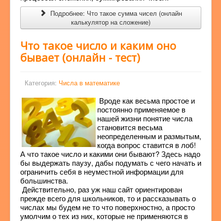
Подробнее: Что такое сумма чисел (онлайн
калькулятор на сложение)
Что такое число и каким оно
бывает (онлайн - тест)
Категория:
Числа в математике
Вроде как весьма простое и
постоянно применяемое в
нашей жизни понятие числа
становится весьма
неопределенным и размытым,
когда вопрос ставится в лоб!
А что такое число и какими они бывают? Здесь надо
бы выдержать паузу, дабы подумать с чего начать и
ограничить себя в неуместной информации для
большинства.
Действительно, раз уж наш сайт ориентирован
прежде всего для школьников, то и рассказывать о
числах мы будем не то что поверхностно, а просто
умолчим о тех из них, которые не применяются в