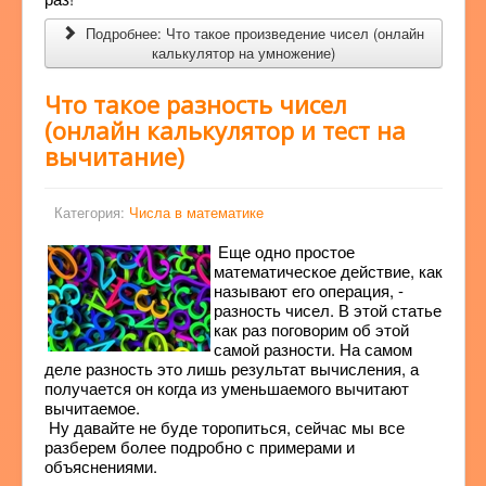
Подробнее: Что такое произведение чисел (онлайн
калькулятор на умножение)
Что такое разность чисел
(онлайн калькулятор и тест на
вычитание)
Категория:
Числа в математике
Еще одно простое
математическое действие, как
называют его операция, -
разность чисел. В этой статье
как раз поговорим об этой
самой разности. На самом
деле разность это лишь результат вычисления, а
получается он когда из уменьшаемого вычитают
вычитаемое.
Ну давайте не буде торопиться, сейчас мы все
разберем более подробно с примерами и
объяснениями.