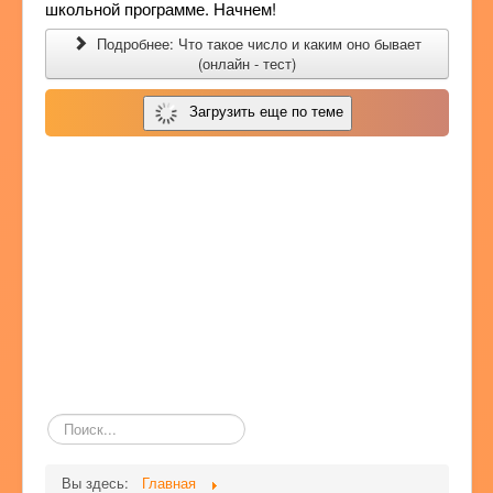
школьной программе. Начнем!
Подробнее: Что такое число и каким оно бывает
(онлайн - тест)
Загрузить еще по теме
Поиск
по
сайту
Вы здесь:
Главная