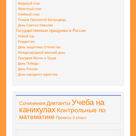
Медовый спас
Яблочный спас
Хлебный спас
Покров Пресвятой Богородицы
День Святого Николая
Государственные праздники в России
Новый год
Рождество
День защитника Отечества
Международный женский день
Праздник Весны и Труда
День Победы
День России
День народного единства
Учеба на
Диктанты
Сочинения
каникулах
Контрольные по
математике
Проекты 3 класс