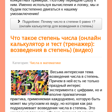
ним. Именно используя вычисления и логику, мы и
будем постепенно двигаться к нашему
умозаключению!
Подробнее: Почему число в степени 0 равно 1?
(онлайн калькулятор для возведения в степень)
Что такое степень числа (онлайн
калькулятор и тест (тренажер):
возведения в степень) (видео)
Категория:
Числа в математике
Весьма интересная тема
возведения числа в степень.
Причем в ней есть не только
праздный интерес
эксперимента с цифрами, но и
вполне прагматичная
практика, применяемая каждодневно, которую быть
может мы упускаем из виду, но которая как раз
подразумевает возведения числа в степень. Это