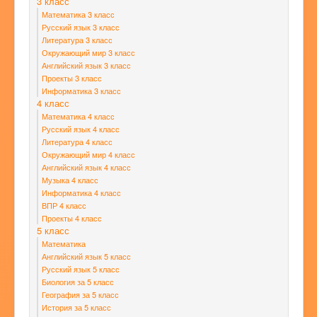
3 класс
Математика 3 класс
Русский язык 3 класс
Литература 3 класс
Окружающий мир 3 класс
Английский язык 3 класс
Проекты 3 класс
Информатика 3 класс
4 класс
Математика 4 класс
Русский язык 4 класс
Литература 4 класс
Окружающий мир 4 класс
Английский язык 4 класс
Музыка 4 класс
Информатика 4 класс
ВПР 4 класс
Проекты 4 класс
5 класс
Математика
Английский язык 5 класс
Русский язык 5 класс
Биология за 5 класс
География за 5 класс
История за 5 класс