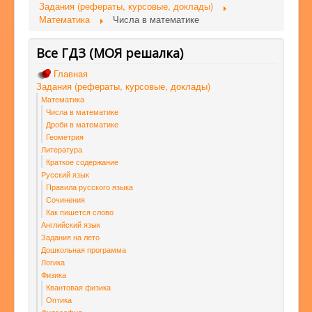
Задания (рефераты, курсовые, доклады)
Математика
Числа в математике
Все ГДЗ (МОЯ решалка)
Главная
Задания (рефераты, курсовые, доклады)
Математика
Числа в математике
Дроби в математике
Геометрия
Литература
Краткое содержание
Русский язык
Правила русского языка
Сочинения
Как пишется слово
Английский язык
Задания на лето
Дошкольная программа
Логика
Физика
Квантовая физика
Оптика