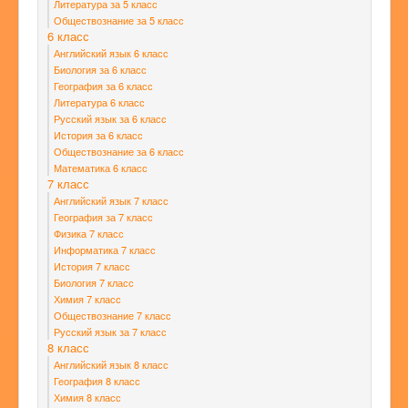
Литература за 5 класс
Обществознание за 5 класс
6 класс
Английский язык 6 класс
Биология за 6 класс
География за 6 класс
Литература 6 класс
Русский язык за 6 класс
История за 6 класс
Обществознание за 6 класс
Математика 6 класс
7 класс
Английский язык 7 класс
География за 7 класс
Физика 7 класс
Информатика 7 класс
История 7 класс
Биология 7 класс
Химия 7 класс
Обществознание 7 класс
Русский язык за 7 класс
8 класс
Английский язык 8 класс
География 8 класс
Химия 8 класс