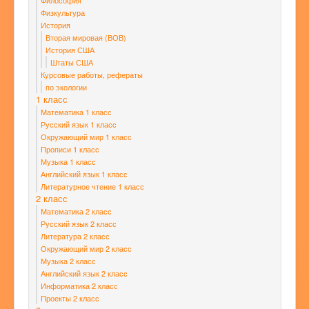
Философия
Физкультура
История
Вторая мировая (ВОВ)
История США
Штаты США
Курсовые работы, рефераты
по экологии
1 класс
Математика 1 класс
Русский язык 1 класс
Окружающий мир 1 класс
Прописи 1 класс
Музыка 1 класс
Английский язык 1 класс
Литературное чтение 1 класс
2 класс
Математика 2 класс
Русский язык 2 класс
Литература 2 класс
Окружающий мир 2 класс
Музыка 2 класс
Английский язык 2 класс
Информатика 2 класс
Проекты 2 класс