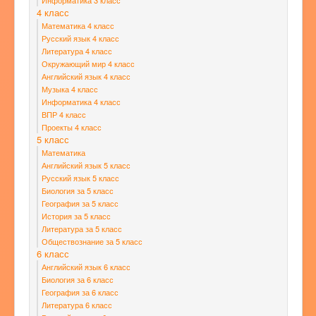
Информатика 3 класс
4 класс
Математика 4 класс
Русский язык 4 класс
Литература 4 класс
Окружающий мир 4 класс
Английский язык 4 класс
Музыка 4 класс
Информатика 4 класс
ВПР 4 класс
Проекты 4 класс
5 класс
Математика
Английский язык 5 класс
Русский язык 5 класс
Биология за 5 класс
География за 5 класс
История за 5 класс
Литература за 5 класс
Обществознание за 5 класс
6 класс
Английский язык 6 класс
Биология за 6 класс
География за 6 класс
Литература 6 класс