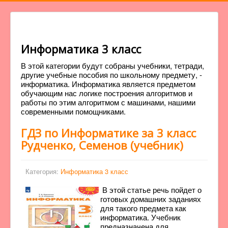
Информатика 3 класс
В этой категории будут собраны учебники, тетради,
другие учебные пособия по школьному предмету, -
информатика. Информатика является предметом
обучающим нас логике построения алгоритмов и
работы по этим алгоритмом с машинами, нашими
современными помощниками.
ГДЗ по Информатике за 3 класс
Рудченко, Семенов (учебник)
Категория:
Информатика 3 класс
В этой статье речь пойдет о
готовых домашних заданиях
для такого предмета как
информатика. Учебник
предназначена для