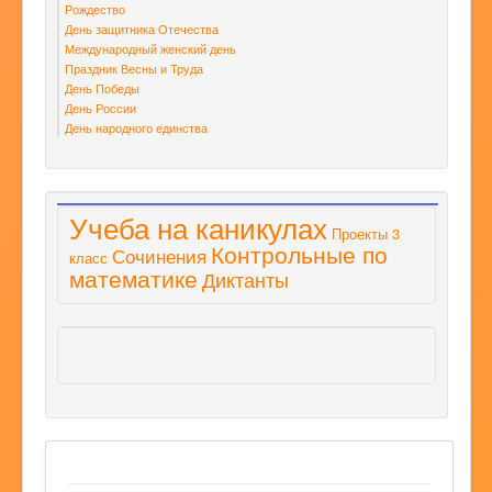
Рождество
День защитника Отечества
Международный женский день
Праздник Весны и Труда
День Победы
День России
День народного единства
Учеба на каникулах
Проекты 3
Контрольные по
Сочинения
класс
математике
Диктанты