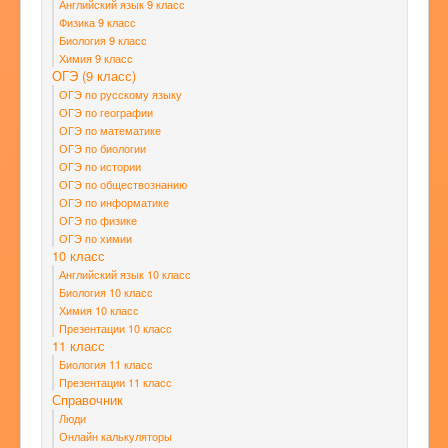
Английский язык 9 класс
Физика 9 класс
Биология 9 класс
Химия 9 класс
ОГЭ (9 класс)
ОГЭ по русскому языку
ОГЭ по географии
ОГЭ по математике
ОГЭ по биологии
ОГЭ по истории
ОГЭ по обществознанию
ОГЭ по информатике
ОГЭ по физике
ОГЭ по химии
10 класс
Английский язык 10 класс
Биология 10 класс
Химия 10 класс
Презентации 10 класс
11 класс
Биология 11 класс
Презентации 11 класс
Справочник
Люди
Онлайн калькуляторы