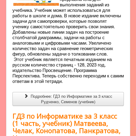
выполнения заданий из
учебника. Учебник может использоваться для
работы в школе и дома. В новое издание включены
задачи для самопроверки, которые позволят
ученику самостоятельно проверить свои знания.
Добавлены новые линии задач на построение
столбчатой диаграммы, задачи на работы с
аналоговыми и цифровыми часами. Увеличено
количество задач на сравнение геометрических
фигур, обновлены задачи о толковании слов.
Этот учебник является печатным изданием на
русском количество страниц - 128, 2023 год,
издательство Просвещение. Программа
Перспектива. Теперь собственно переходим к самим
ответам в этой тетради.
Подробнее: ГДЗ по Информатике за 3 класс
Рудченко, Семенов (учебник)
ГДЗ по Информатике за 3 класс
(1 часть, учебник) Матвеева,
Челак, Конопатова, Панкратова,