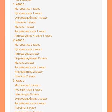
1 класс
Математика 1 класс
Русский язык 1 класс
Окружающий мир 1 класс
Прописи 1 класс
Музыка 1 класс
Английский язык 1 класс
Литературное чтение 1 класс
2 класс
Математика 2 класс
Русский язык 2 класс
Литература 2 класс
Окружающий мир 2 класс
Музыка 2 класс
Английский язык 2 класс
Информатика 2 класс
Проекты 2 класс
3 класс
Математика 3 класс
Русский язык 3 класс
Литература 3 класс
Окружающий мир 3 класс
Английский язык 3 класс
Проекты 3 класс