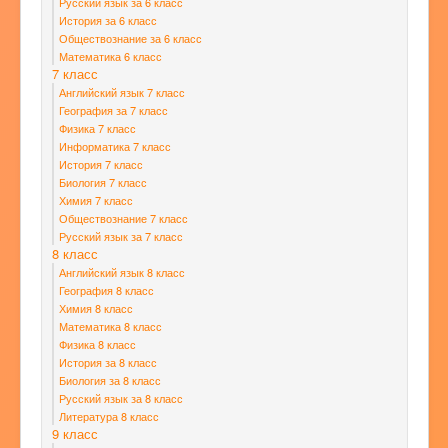
Русский язык за 6 класс
История за 6 класс
Обществознание за 6 класс
Математика 6 класс
7 класс
Английский язык 7 класс
География за 7 класс
Физика 7 класс
Информатика 7 класс
История 7 класс
Биология 7 класс
Химия 7 класс
Обществознание 7 класс
Русский язык за 7 класс
8 класс
Английский язык 8 класс
География 8 класс
Химия 8 класс
Математика 8 класс
Физика 8 класс
История за 8 класс
Биология за 8 класс
Русский язык за 8 класс
Литература 8 класс
9 класс