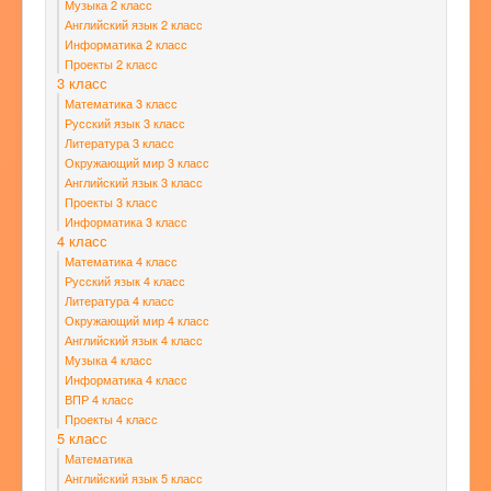
Музыка 2 класс
Английский язык 2 класс
Информатика 2 класс
Проекты 2 класс
3 класс
Математика 3 класс
Русский язык 3 класс
Литература 3 класс
Окружающий мир 3 класс
Английский язык 3 класс
Проекты 3 класс
Информатика 3 класс
4 класс
Математика 4 класс
Русский язык 4 класс
Литература 4 класс
Окружающий мир 4 класс
Английский язык 4 класс
Музыка 4 класс
Информатика 4 класс
ВПР 4 класс
Проекты 4 класс
5 класс
Математика
Английский язык 5 класс