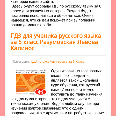
категории нашего сайта.
Здесь будут собраны ГДЗ по русскому языку за 6
класс для различных авторов. Раздел будет
постоянно пополняться и обновляться. Очень
надеемся, что он вам поможет при выполнении
ваших домашних работ.
ГДЗ для ученика русского языка
за 6 класс Разумовская Львова
Капинос
Категория:
ГДЗ по русскому языку за 6 класс
Один из важных и основных
школьных предметов
является такой школьный
курс обучения, как русский
язык. Именно его можно
поставить во главу изучения
как для гуманитариев, так и для учащихся с
техническим уклоном. Ведь в любом случае, при
изучении фактов связанных что с одним
направлении, что с другим, вам потребуется знание