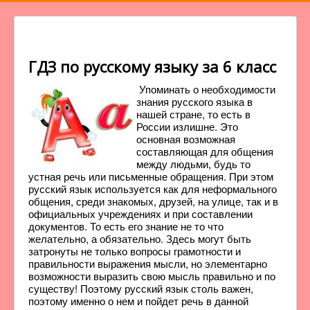
ГДЗ по русскому языку за 6 класс
Упоминать о необходимости
знания русского языка в
нашей стране, то есть в
России излишне. Это
основная возможная
составляющая для общения
между людьми, будь то
устная речь или письменные обращения. При этом
русский язык используется как для неформального
общения, среди знакомых, друзей, на улице, так и в
официальных учреждениях и при составлении
документов. То есть его знание не то что
желательно, а обязательно. Здесь могут быть
затронуты не только вопросы грамотности и
правильности выражения мысли, но элементарно
возможности выразить свою мысль правильно и по
существу! Поэтому русский язык столь важен,
поэтому именно о нем и пойдет речь в данной