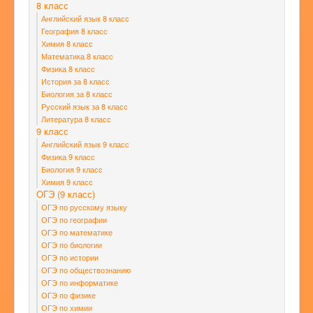
8 класс
Английский язык 8 класс
География 8 класс
Химия 8 класс
Математика 8 класс
Физика 8 класс
История за 8 класс
Биология за 8 класс
Русский язык за 8 класс
Литература 8 класс
9 класс
Английский язык 9 класс
Физика 9 класс
Биология 9 класс
Химия 9 класс
ОГЭ (9 класс)
ОГЭ по русскому языку
ОГЭ по географии
ОГЭ по математике
ОГЭ по биологии
ОГЭ по истории
ОГЭ по обществознанию
ОГЭ по информатике
ОГЭ по физике
ОГЭ по химии