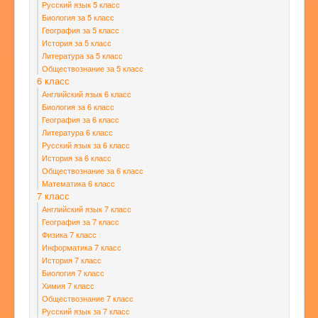
Русский язык 5 класс
Биология за 5 класс
География за 5 класс
История за 5 класс
Литература за 5 класс
Обществознание за 5 класс
6 класс
Английский язык 6 класс
Биология за 6 класс
География за 6 класс
Литература 6 класс
Русский язык за 6 класс
История за 6 класс
Обществознание за 6 класс
Математика 6 класс
7 класс
Английский язык 7 класс
География за 7 класс
Физика 7 класс
Информатика 7 класс
История 7 класс
Биология 7 класс
Химия 7 класс
Обществознание 7 класс
Русский язык за 7 класс