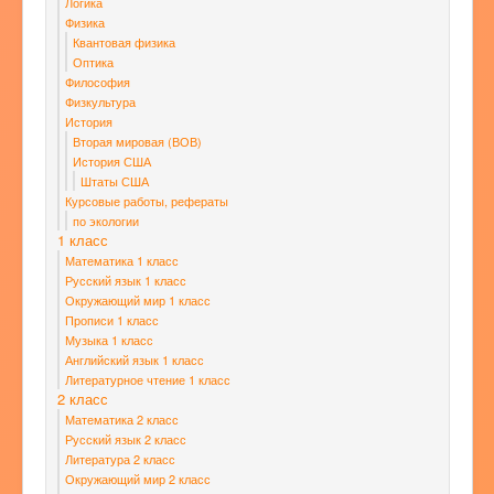
Логика
Физика
Квантовая физика
Оптика
Философия
Физкультура
История
Вторая мировая (ВОВ)
История США
Штаты США
Курсовые работы, рефераты
по экологии
1 класс
Математика 1 класс
Русский язык 1 класс
Окружающий мир 1 класс
Прописи 1 класс
Музыка 1 класс
Английский язык 1 класс
Литературное чтение 1 класс
2 класс
Математика 2 класс
Русский язык 2 класс
Литература 2 класс
Окружающий мир 2 класс