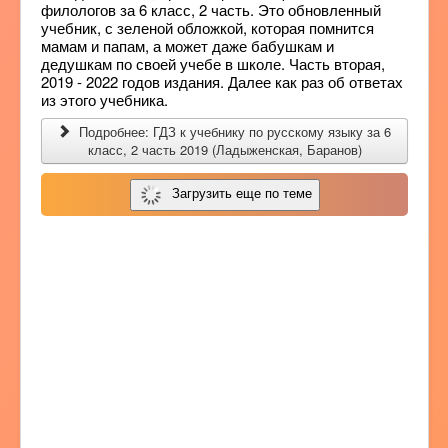
филологов за 6 класс, 2 часть. Это обновленный
учебник, с зеленой обложкой, которая помнится
мамам и папам, а может даже бабушкам и
дедушкам по своей учебе в школе. Часть вторая,
2019 - 2022 годов издания. Далее как раз об ответах
из этого учебника.
Подробнее: ГДЗ к учебнику по русскому языку за 6
класс, 2 часть 2019 (Ладыженская, Баранов)
Загрузить еще по теме