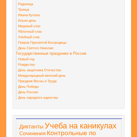
Радоница
Троица
Ивана Купала
Ильин день
Медовый спас
Яблочный спас
Хлебный спас
Покров Пресвятой Богородицы
День Святого Николая
Государственные праздники в России
Новый год
Рождество
День защитника Отечества
Международный женский день
Праздник Весны и Труда
День Победы
День России
День народного единства
Учеба на каникулах
Диктанты
Контрольные по
Сочинения