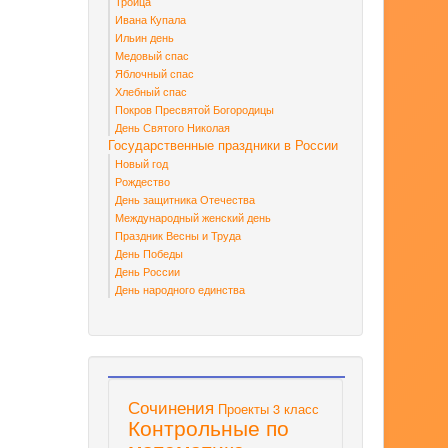
Троица
Ивана Купала
Ильин день
Медовый спас
Яблочный спас
Хлебный спас
Покров Пресвятой Богородицы
День Святого Николая
Государственные праздники в России
Новый год
Рождество
День защитника Отечества
Международный женский день
Праздник Весны и Труда
День Победы
День России
День народного единства
Сочинения
Проекты 3 класс
Контрольные по