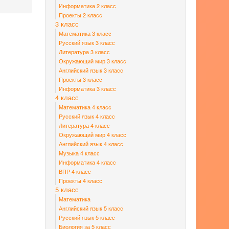
Информатика 2 класс
Проекты 2 класс
3 класс
Математика 3 класс
Русский язык 3 класс
Литература 3 класс
Окружающий мир 3 класс
Английский язык 3 класс
Проекты 3 класс
Информатика 3 класс
4 класс
Математика 4 класс
Русский язык 4 класс
Литература 4 класс
Окружающий мир 4 класс
Английский язык 4 класс
Музыка 4 класс
Информатика 4 класс
ВПР 4 класс
Проекты 4 класс
5 класс
Математика
Английский язык 5 класс
Русский язык 5 класс
Биология за 5 класс