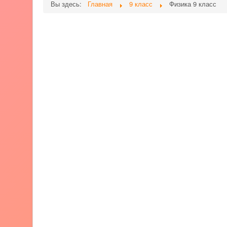
Вы здесь:
Главная
9 класс
Физика 9 класс