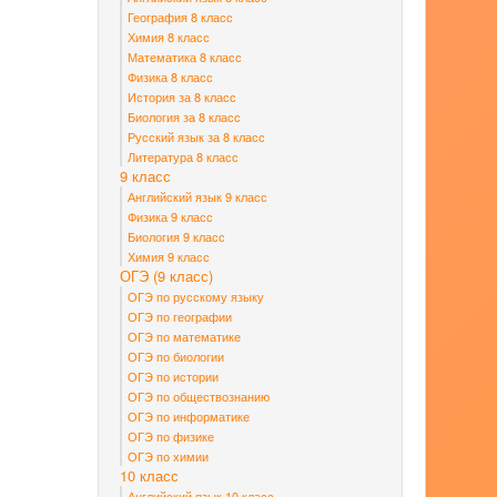
География 8 класс
Химия 8 класс
Математика 8 класс
Физика 8 класс
История за 8 класс
Биология за 8 класс
Русский язык за 8 класс
Литература 8 класс
9 класс
Английский язык 9 класс
Физика 9 класс
Биология 9 класс
Химия 9 класс
ОГЭ (9 класс)
ОГЭ по русскому языку
ОГЭ по географии
ОГЭ по математике
ОГЭ по биологии
ОГЭ по истории
ОГЭ по обществознанию
ОГЭ по информатике
ОГЭ по физике
ОГЭ по химии
10 класс
Английский язык 10 класс