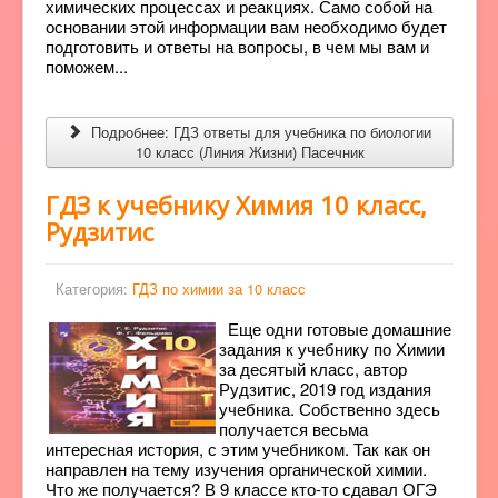
химических процессах и реакциях. Само собой на
основании этой информации вам необходимо будет
подготовить и ответы на вопросы, в чем мы вам и
поможем...
Подробнее: ГДЗ ответы для учебника по биологии
10 класс (Линия Жизни) Пасечник
ГДЗ к учебнику Химия 10 класс,
Рудзитис
Категория:
ГДЗ по химии за 10 класс
Еще одни готовые домашние
задания к учебнику по Химии
за десятый класс, автор
Рудзитис, 2019 год издания
учебника. Собственно здесь
получается весьма
интересная история, с этим учебником. Так как он
направлен на тему изучения органической химии.
Что же получается? В 9 классе кто-то сдавал ОГЭ