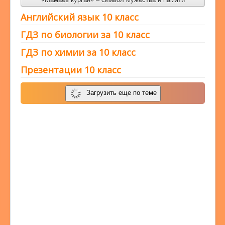
Английский язык 10 класс
ГДЗ по биологии за 10 класс
ГДЗ по химии за 10 класс
Презентации 10 класс
Загрузить еще по теме