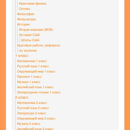
Квантовая физика
Оптика
Философия
Физкультура
История
Вторая мировая (ВОВ)
История США
Штаты США
Курсовые работы, рефераты
по экологии
1 класс
Математика 1 класс
Русский язык 1 класс
Окружающий мир 1 класс
Прописи 1 класс
Музыка 1 класс
Английский язык 1 класс
Литературное чтение 1 класс
2 класс
Математика 2 класс
Русский язык 2 класс
Литература 2 класс
Окружающий мир 2 класс
Музыка 2 класс
Английский язык 2 класс