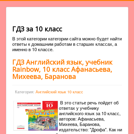
ГДЗ за 10 класс
В этой категории категории сайта можно будет найти
ответы к домашним работам в старших классах, а
именно в 10 классе.
ГДЗ Английский язык, учебник
Rainbow, 10 класс Афанасьева,
Михеева, Баранова
Категория:
Английский язык 10 класс
В это статье речь пойдет об
ответах у учебнику
английского язык за 10 класс,
авторов: Афанасьева,
Михеева, Баранова,
издательство: "Дрофа". Как ни