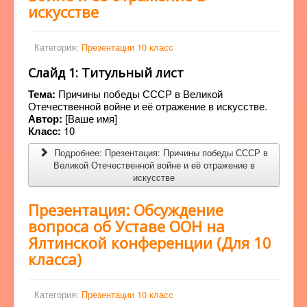
искусстве
Категория:
Презентации 10 класс
Слайд 1: Титульный лист
Тема:
Причины победы СССР в Великой
Отечественной войне и её отражение в искусстве.
Автор:
[Ваше имя]
Класс:
10
Подробнее: Презентация: Причины победы СССР в
Великой Отечественной войне и её отражение в
искусстве
Презентация: Обсуждение
вопроса об Уставе ООН на
Ялтинской конференции (Для 10
класса)
Категория:
Презентации 10 класс