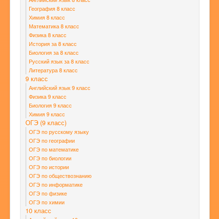
География 8 класс
Химия 8 класс
Математика 8 класс
Физика 8 класс
История за 8 класс
Биология за 8 класс
Русский язык за 8 класс
Литература 8 класс
9 класс
Английский язык 9 класс
Физика 9 класс
Биология 9 класс
Химия 9 класс
ОГЭ (9 класс)
ОГЭ по русскому языку
ОГЭ по географии
ОГЭ по математике
ОГЭ по биологии
ОГЭ по истории
ОГЭ по обществознанию
ОГЭ по информатике
ОГЭ по физике
ОГЭ по химии
10 класс