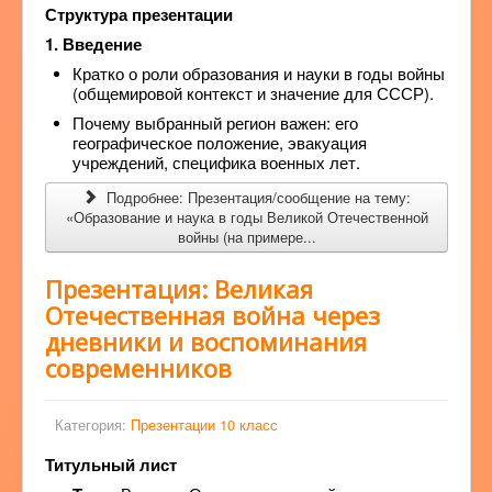
Структура презентации
1. Введение
Кратко о роли образования и науки в годы войны
(общемировой контекст и значение для СССР).
Почему выбранный регион важен: его
географическое положение, эвакуация
учреждений, специфика военных лет.
Подробнее: Презентация/сообщение на тему:
«Образование и наука в годы Великой Отечественной
войны (на примере...
Презентация: Великая
Отечественная война через
дневники и воспоминания
современников
Категория:
Презентации 10 класс
Титульный лист