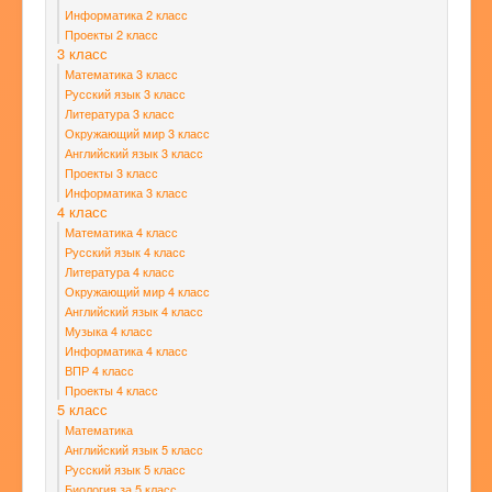
Информатика 2 класс
Проекты 2 класс
3 класс
Математика 3 класс
Русский язык 3 класс
Литература 3 класс
Окружающий мир 3 класс
Английский язык 3 класс
Проекты 3 класс
Информатика 3 класс
4 класс
Математика 4 класс
Русский язык 4 класс
Литература 4 класс
Окружающий мир 4 класс
Английский язык 4 класс
Музыка 4 класс
Информатика 4 класс
ВПР 4 класс
Проекты 4 класс
5 класс
Математика
Английский язык 5 класс
Русский язык 5 класс
Биология за 5 класс