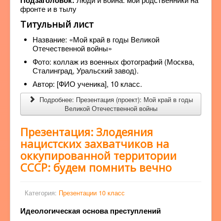
Подзаголовок:
фронте и в тылу
Титульный лист
Название: «Мой край в годы Великой
Отечественной войны»
Фото: коллаж из военных фотографий (Москва,
Сталинград, Уральский завод).
Автор: [ФИО ученика], 10 класс.
Подробнее: Презентация (проект): Мой край в годы
Великой Отечественной войны
Презентация: Злодеяния
нацистских захватчиков на
оккупированной территории
СССР: будем помнить вечно
Категория:
Презентации 10 класс
Идеологическая основа преступлений