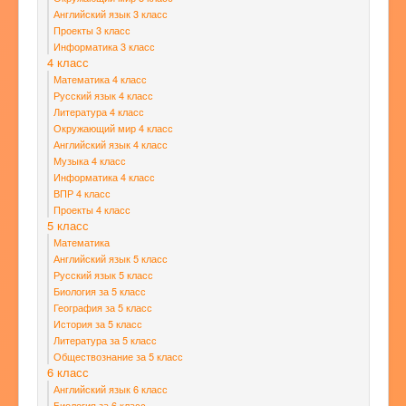
Английский язык 3 класс
Проекты 3 класс
Информатика 3 класс
4 класс
Математика 4 класс
Русский язык 4 класс
Литература 4 класс
Окружающий мир 4 класс
Английский язык 4 класс
Музыка 4 класс
Информатика 4 класс
ВПР 4 класс
Проекты 4 класс
5 класс
Математика
Английский язык 5 класс
Русский язык 5 класс
Биология за 5 класс
География за 5 класс
История за 5 класс
Литература за 5 класс
Обществознание за 5 класс
6 класс
Английский язык 6 класс
Биология за 6 класс