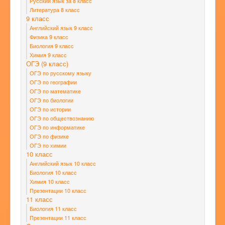
Русский язык за 8 класс
Литература 8 класс
9 класс
Английский язык 9 класс
Физика 9 класс
Биология 9 класс
Химия 9 класс
ОГЭ (9 класс)
ОГЭ по русскому языку
ОГЭ по географии
ОГЭ по математике
ОГЭ по биологии
ОГЭ по истории
ОГЭ по обществознанию
ОГЭ по информатике
ОГЭ по физике
ОГЭ по химии
10 класс
Английский язык 10 класс
Биология 10 класс
Химия 10 класс
Презентации 10 класс
11 класс
Биология 11 класс
Презентации 11 класс