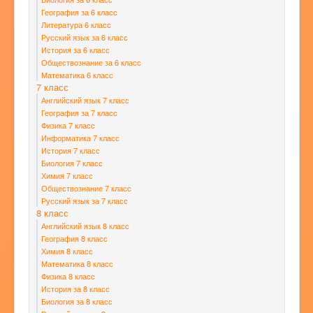
География за 6 класс
Литература 6 класс
Русский язык за 6 класс
История за 6 класс
Обществознание за 6 класс
Математика 6 класс
7 класс
Английский язык 7 класс
География за 7 класс
Физика 7 класс
Информатика 7 класс
История 7 класс
Биология 7 класс
Химия 7 класс
Обществознание 7 класс
Русский язык за 7 класс
8 класс
Английский язык 8 класс
География 8 класс
Химия 8 класс
Математика 8 класс
Физика 8 класс
История за 8 класс
Биология за 8 класс