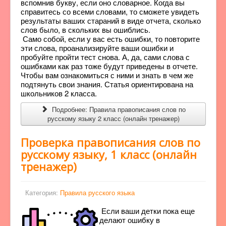
вспомнив букву, если оно словарное. Когда вы
справитесь со всеми словами, то сможете увидеть
результаты ваших стараний в виде отчета, сколько
слов было, в скольких вы ошиблись.
Само собой, если у вас есть ошибки, то повторите
эти слова, проанализируйте ваши ошибки и
пробуйте пройти тест снова. А, да, сами слова с
ошибками как раз тоже будут приведены в отчете.
Чтобы вам ознакомиться с ними и знать в чем же
подтянуть свои знания. Статья ориентирована на
школьников 2 класса.
Подробнее: Правила правописания слов по
русскому языку 2 класс (онлайн тренажер)
Проверка правописания слов по
русскому языку, 1 класс (онлайн
тренажер)
Категория:
Правила русского языка
Если ваши детки пока еще
делают ошибку в