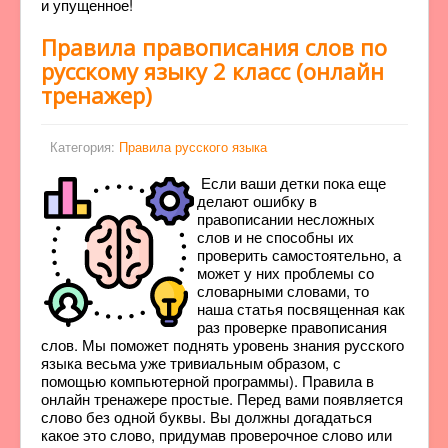
и упущенное!
Правила правописания слов по
русскому языку 2 класс (онлайн
тренажер)
Категория:
Правила русского языка
Если ваши детки пока еще
делают ошибку в
правописании несложных
слов и не способны их
проверить самостоятельно, а
может у них проблемы со
словарными словами, то
наша статья посвященная как
раз проверке правописания
слов. Мы поможет поднять уровень знания русского
языка весьма уже тривиальным образом, с
помощью компьютерной программы). Правила в
онлайн тренажере простые. Перед вами появляется
слово без одной буквы. Вы должны догадаться
какое это слово, придумав проверочное слово или