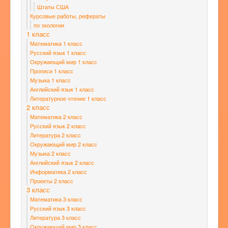
Штаты США
Курсовые работы, рефераты
по экологии
1 класс
Математика 1 класс
Русский язык 1 класс
Окружающий мир 1 класс
Прописи 1 класс
Музыка 1 класс
Английский язык 1 класс
Литературное чтение 1 класс
2 класс
Математика 2 класс
Русский язык 2 класс
Литература 2 класс
Окружающий мир 2 класс
Музыка 2 класс
Английский язык 2 класс
Информатика 2 класс
Проекты 2 класс
3 класс
Математика 3 класс
Русский язык 3 класс
Литература 3 класс
Окружающий мир 3 класс