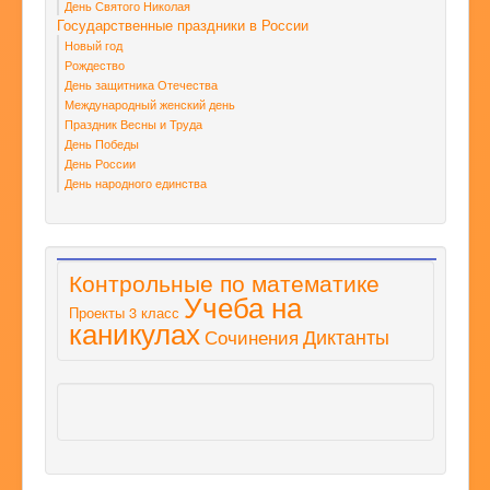
День Святого Николая
Государственные праздники в России
Новый год
Рождество
День защитника Отечества
Международный женский день
Праздник Весны и Труда
День Победы
День России
День народного единства
Контрольные по математике
Учеба на
Проекты 3 класс
каникулах
Диктанты
Сочинения