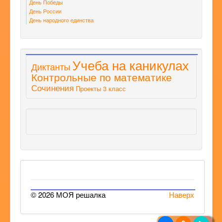
День Победы
День России
День народного единства
Учеба на каникулах
Диктанты
Контрольные по математике
Сочинения
Проекты 3 класс
© 2026 МОЯ решалка
Наверх