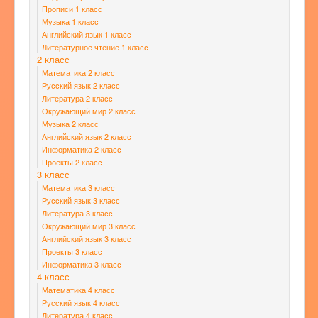
Прописи 1 класс
Музыка 1 класс
Английский язык 1 класс
Литературное чтение 1 класс
2 класс
Математика 2 класс
Русский язык 2 класс
Литература 2 класс
Окружающий мир 2 класс
Музыка 2 класс
Английский язык 2 класс
Информатика 2 класс
Проекты 2 класс
3 класс
Математика 3 класс
Русский язык 3 класс
Литература 3 класс
Окружающий мир 3 класс
Английский язык 3 класс
Проекты 3 класс
Информатика 3 класс
4 класс
Математика 4 класс
Русский язык 4 класс
Литература 4 класс