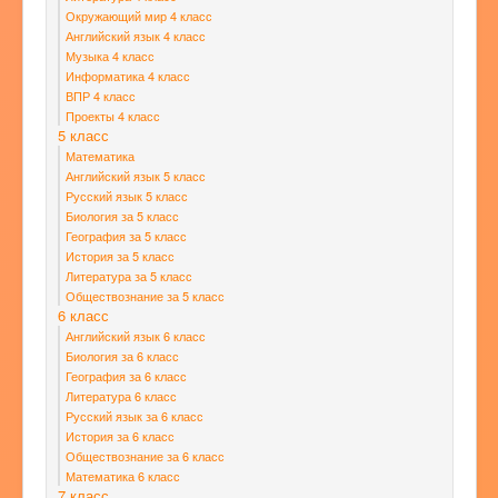
Окружающий мир 4 класс
Английский язык 4 класс
Музыка 4 класс
Информатика 4 класс
ВПР 4 класс
Проекты 4 класс
5 класс
Математика
Английский язык 5 класс
Русский язык 5 класс
Биология за 5 класс
География за 5 класс
История за 5 класс
Литература за 5 класс
Обществознание за 5 класс
6 класс
Английский язык 6 класс
Биология за 6 класс
География за 6 класс
Литература 6 класс
Русский язык за 6 класс
История за 6 класс
Обществознание за 6 класс
Математика 6 класс
7 класс