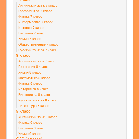
Английский язык 7 класс
География за 7 класс
Физика 7 класс
Информатика 7 класс
История 7 класс
Биология 7 класс
Химия 7 класс
Обществознание 7 класс
Русский язык за 7 класс
8 класс
Английский язык 8 класс
География 8 класс
Химия 8 класс
Математика 8 класс
Физика 8 класс
История за 8 класс
Биология за 8 класс
Русский язык за 8 класс
Литература 8 класс
9 класс
Английский язык 9 класс
Физика 9 класс
Биология 9 класс
Химия 9 класс
ОГЭ (9 класс)