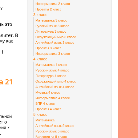
Информатика 2 класс
му
Проекты 2 класс
3 класс
Математика 3 класс
дь это
Русский язык 3 класс
Литература 3 класс
алитет. В
Окружающий мир 3 класс
му как
Английский язык 3 класс
Проекты 3 класс
 1
Информатика 3 класс
4 класс
Математика 4 класс
Русский язык 4 класс
Литература 4 класс
а 21
Окружающий мир 4 класс
Английский язык 4 класс
Музыка 4 класс
Информатика 4 класс
ВПР 4 класс
Проекты 4 класс
5 класс
альной
Математика
ет о
Английский язык 5 класс
ния к
Русский язык 5 класс
,
Биология за 5 класс