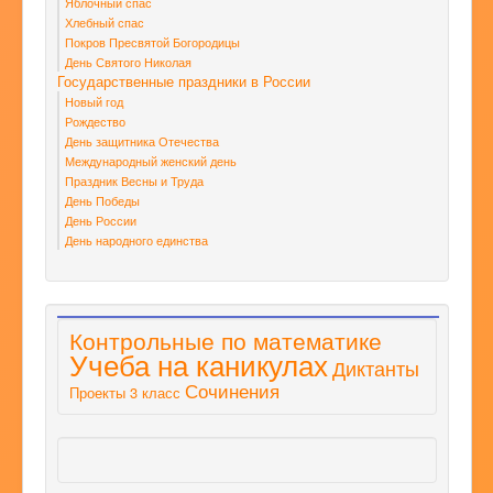
Яблочный спас
Хлебный спас
Покров Пресвятой Богородицы
День Святого Николая
Государственные праздники в России
Новый год
Рождество
День защитника Отечества
Международный женский день
Праздник Весны и Труда
День Победы
День России
День народного единства
Контрольные по математике
Учеба на каникулах
Диктанты
Сочинения
Проекты 3 класс