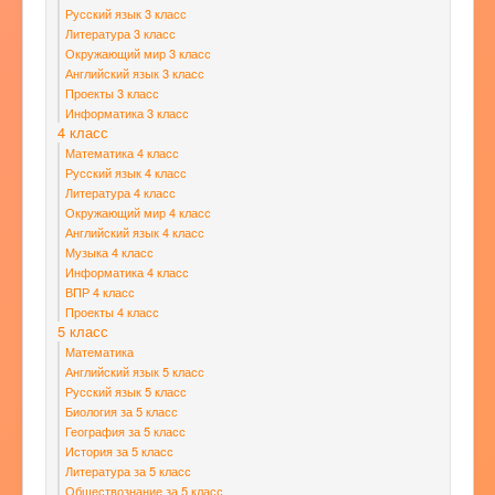
Русский язык 3 класс
Литература 3 класс
Окружающий мир 3 класс
Английский язык 3 класс
Проекты 3 класс
Информатика 3 класс
4 класс
Математика 4 класс
Русский язык 4 класс
Литература 4 класс
Окружающий мир 4 класс
Английский язык 4 класс
Музыка 4 класс
Информатика 4 класс
ВПР 4 класс
Проекты 4 класс
5 класс
Математика
Английский язык 5 класс
Русский язык 5 класс
Биология за 5 класс
География за 5 класс
История за 5 класс
Литература за 5 класс
Обществознание за 5 класс