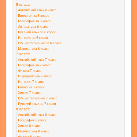
6 класс
Английский язык 6 класс
Биология за 6 класс
География за 6 класс
Литература 6 класс
Русский язык за 6 класс
История за 6 класс
Обществознание за 6 класс
Математика 6 класс
7 класс
Английский язык 7 класс
География за 7 класс
Физика 7 класс
Информатика 7 класс
История 7 класс
Биология 7 класс
Химия 7 класс
Обществознание 7 класс
Русский язык за 7 класс
8 класс
Английский язык 8 класс
География 8 класс
Химия 8 класс
Математика 8 класс
Физика 8 класс