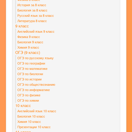
История за 8 класс
Биология за 8 класс
Русский язык за 8 класс
Литература 8 класс
9 класс
Английский язык 9 класс
Физика 9 класс
Биология 9 класс
Химия 9 класс
ОГЭ (9 класс)
ОГЭ по русскому языку
ОГЭ по географии
ОГЭ по математике
ОГЭ по биологии
ОГЭ по истории
ОГЭ по обществознанию
ОГЭ по информатике
ОГЭ по физике
ОГЭ по химии
10 класс
Английский язык 10 класс
Биология 10 класс
Химия 10 класс
Презентации 10 класс
11 класс