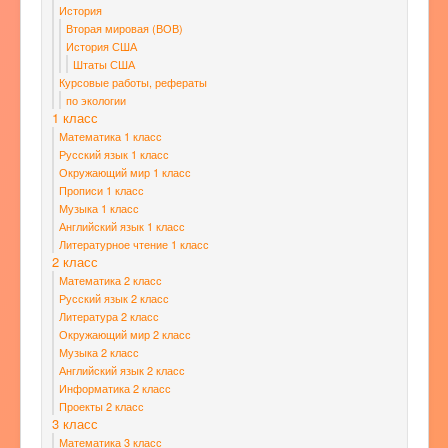
История
Вторая мировая (ВОВ)
История США
Штаты США
Курсовые работы, рефераты
по экологии
1 класс
Математика 1 класс
Русский язык 1 класс
Окружающий мир 1 класс
Прописи 1 класс
Музыка 1 класс
Английский язык 1 класс
Литературное чтение 1 класс
2 класс
Математика 2 класс
Русский язык 2 класс
Литература 2 класс
Окружающий мир 2 класс
Музыка 2 класс
Английский язык 2 класс
Информатика 2 класс
Проекты 2 класс
3 класс
Математика 3 класс