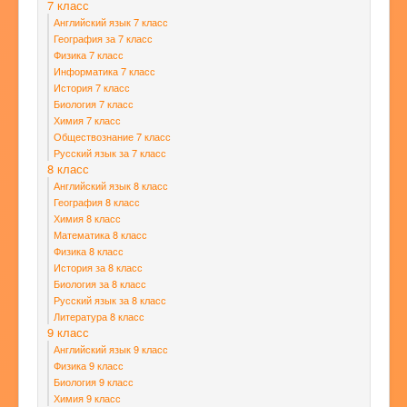
7 класс
Английский язык 7 класс
География за 7 класс
Физика 7 класс
Информатика 7 класс
История 7 класс
Биология 7 класс
Химия 7 класс
Обществознание 7 класс
Русский язык за 7 класс
8 класс
Английский язык 8 класс
География 8 класс
Химия 8 класс
Математика 8 класс
Физика 8 класс
История за 8 класс
Биология за 8 класс
Русский язык за 8 класс
Литература 8 класс
9 класс
Английский язык 9 класс
Физика 9 класс
Биология 9 класс
Химия 9 класс