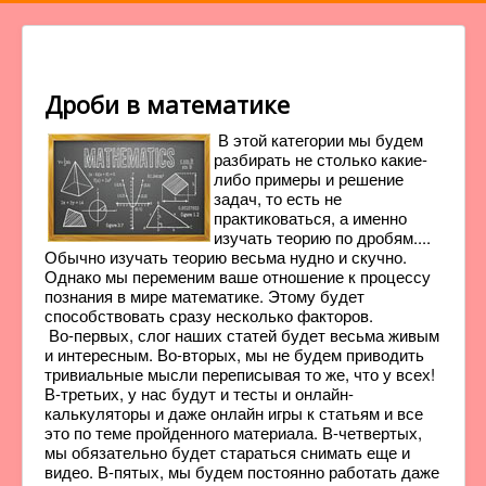
Дроби в математике
В этой категории мы будем
разбирать не столько какие-
либо примеры и решение
задач, то есть не
практиковаться, а именно
изучать теорию по дробям....
Обычно изучать теорию весьма нудно и скучно.
Однако мы переменим ваше отношение к процессу
познания в мире математике. Этому будет
способствовать сразу несколько факторов.
Во-первых, слог наших статей будет весьма живым
и интересным. Во-вторых, мы не будем приводить
тривиальные мысли переписывая то же, что у всех!
В-третьих, у нас будут и тесты и онлайн-
калькуляторы и даже онлайн игры к статьям и все
это по теме пройденного материала. В-четвертых,
мы обязательно будет стараться снимать еще и
видео. В-пятых, мы будем постоянно работать даже