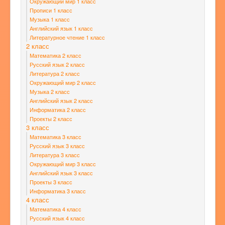
Окружающий мир 1 класс
Прописи 1 класс
Музыка 1 класс
Английский язык 1 класс
Литературное чтение 1 класс
2 класс
Математика 2 класс
Русский язык 2 класс
Литература 2 класс
Окружающий мир 2 класс
Музыка 2 класс
Английский язык 2 класс
Информатика 2 класс
Проекты 2 класс
3 класс
Математика 3 класс
Русский язык 3 класс
Литература 3 класс
Окружающий мир 3 класс
Английский язык 3 класс
Проекты 3 класс
Информатика 3 класс
4 класс
Математика 4 класс
Русский язык 4 класс