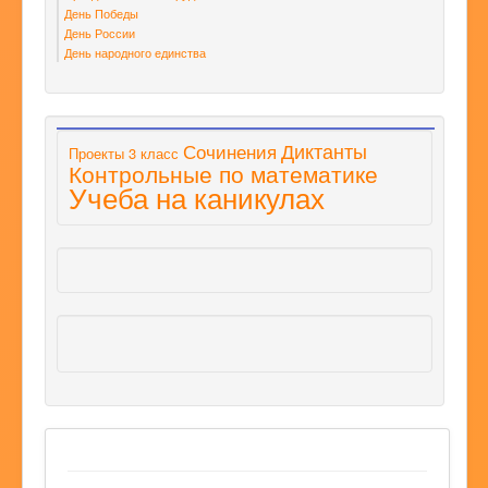
День Победы
День России
День народного единства
Диктанты
Сочинения
Проекты 3 класс
Контрольные по математике
Учеба на каникулах