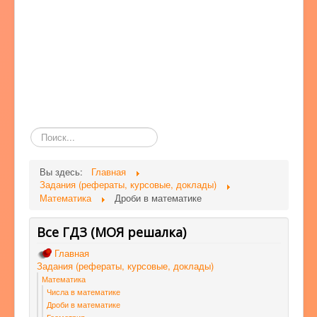
Поиск
по
сайту
Вы здесь:
Главная
Задания (рефераты, курсовые, доклады)
Математика
Дроби в математике
Все ГДЗ (МОЯ решалка)
Главная
Задания (рефераты, курсовые, доклады)
Математика
Числа в математике
Дроби в математике