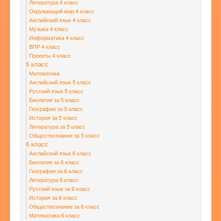
Литература 4 класс
Окружающий мир 4 класс
Английский язык 4 класс
Музыка 4 класс
Информатика 4 класс
ВПР 4 класс
Проекты 4 класс
5 класс
Математика
Английский язык 5 класс
Русский язык 5 класс
Биология за 5 класс
География за 5 класс
История за 5 класс
Литература за 5 класс
Обществознание за 5 класс
6 класс
Английский язык 6 класс
Биология за 6 класс
География за 6 класс
Литература 6 класс
Русский язык за 6 класс
История за 6 класс
Обществознание за 6 класс
Математика 6 класс