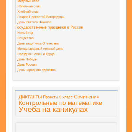
Медовый спас
Яблочный спас
Хлебный спас
Покров Пресвятой Богородицы
День Святого Николая
Государственные праздники в России
Новый год
Рождество
День защитника Отечества
Международный женский день
Праздник Весны и Труда
День Победы
День России
День народного единства
Диктанты
Сочинения
Проекты 3 класс
Контрольные по математике
Учеба на каникулах