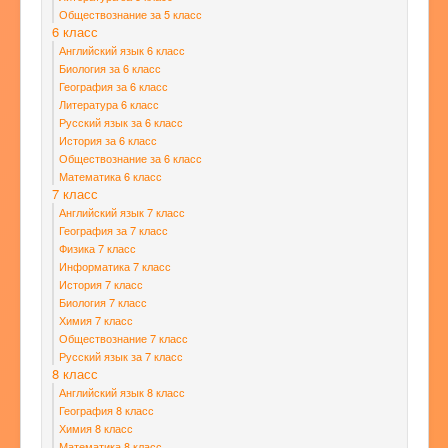
Обществознание за 5 класс
6 класс
Английский язык 6 класс
Биология за 6 класс
География за 6 класс
Литература 6 класс
Русский язык за 6 класс
История за 6 класс
Обществознание за 6 класс
Математика 6 класс
7 класс
Английский язык 7 класс
География за 7 класс
Физика 7 класс
Информатика 7 класс
История 7 класс
Биология 7 класс
Химия 7 класс
Обществознание 7 класс
Русский язык за 7 класс
8 класс
Английский язык 8 класс
География 8 класс
Химия 8 класс
Математика 8 класс