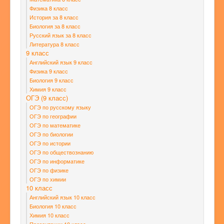
Физика 8 класс
История за 8 класс
Биология за 8 класс
Русский язык за 8 класс
Литература 8 класс
9 класс
Английский язык 9 класс
Физика 9 класс
Биология 9 класс
Химия 9 класс
ОГЭ (9 класс)
ОГЭ по русскому языку
ОГЭ по географии
ОГЭ по математике
ОГЭ по биологии
ОГЭ по истории
ОГЭ по обществознанию
ОГЭ по информатике
ОГЭ по физике
ОГЭ по химии
10 класс
Английский язык 10 класс
Биология 10 класс
Химия 10 класс