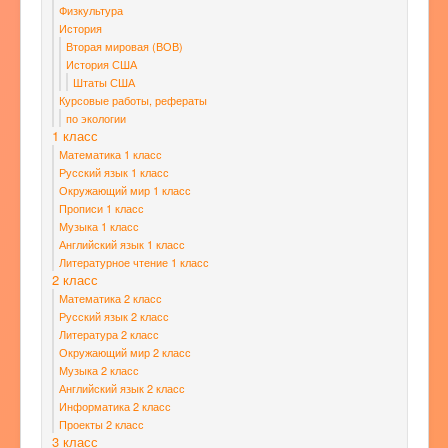
Физкультура
История
Вторая мировая (ВОВ)
История США
Штаты США
Курсовые работы, рефераты
по экологии
1 класс
Математика 1 класс
Русский язык 1 класс
Окружающий мир 1 класс
Прописи 1 класс
Музыка 1 класс
Английский язык 1 класс
Литературное чтение 1 класс
2 класс
Математика 2 класс
Русский язык 2 класс
Литература 2 класс
Окружающий мир 2 класс
Музыка 2 класс
Английский язык 2 класс
Информатика 2 класс
Проекты 2 класс
3 класс