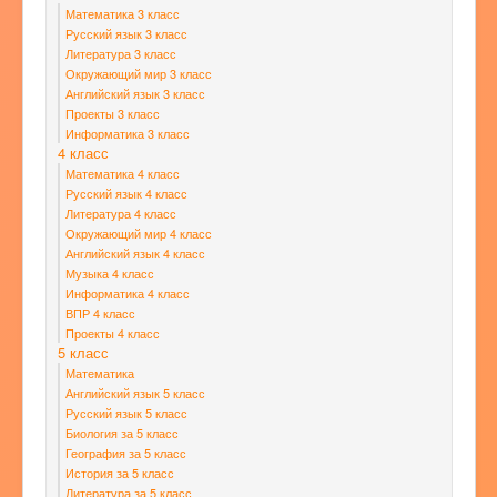
Математика 3 класс
Русский язык 3 класс
Литература 3 класс
Окружающий мир 3 класс
Английский язык 3 класс
Проекты 3 класс
Информатика 3 класс
4 класс
Математика 4 класс
Русский язык 4 класс
Литература 4 класс
Окружающий мир 4 класс
Английский язык 4 класс
Музыка 4 класс
Информатика 4 класс
ВПР 4 класс
Проекты 4 класс
5 класс
Математика
Английский язык 5 класс
Русский язык 5 класс
Биология за 5 класс
География за 5 класс
История за 5 класс
Литература за 5 класс