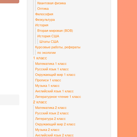
Квантовая физика
Оптика
Философия
Физкультура
История
Вторая мировая (ВОВ)
История США
Штаты США
Курсовые работы, рефераты
по экологии
1 класс
Математика 1 класс
Русский язык 1 класс
Окружающий мир 1 класс
Прописи 1 класс
Музыка 1 класс
Английский язык 1 класс
Литературное чтение 1 класс
2 класс
Математика 2 класс
Русский язык 2 класс
Литература 2 класс
Окружающий мир 2 класс
Музыка 2 класс
Английский язык 2 класс