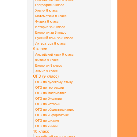
География 8 класс
Химия 8 класс
Математика 8 класс
Физика 8 класс
История за 8 класс
Биология за 8 класс
Русский язык за 8 класс
Литература 8 класс
9 класс
Английский язык 9 класс
Физика 9 класс
Биология 9 класс
Химия 9 класс
ОГЭ (9 класс)
ОГЭ по русскому языку
ОГЭ по географии
ОГЭ по математике
ОГЭ по биологии
ОГЭ по истории
ОГЭ по обществознанию
ОГЭ по информатике
ОГЭ по физике
ОГЭ по химии
10 класс
Английский язык 10 класс