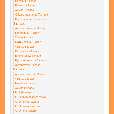
История 7 класс
Биология 7 класс
Химия 7 класс
Обществознание 7 класс
Русский язык за 7 класс
8 класс
Английский язык 8 класс
География 8 класс
Химия 8 класс
Математика 8 класс
Физика 8 класс
История за 8 класс
Биология за 8 класс
Русский язык за 8 класс
Литература 8 класс
9 класс
Английский язык 9 класс
Физика 9 класс
Биология 9 класс
Химия 9 класс
ОГЭ (9 класс)
ОГЭ по русскому языку
ОГЭ по географии
ОГЭ по математике
ОГЭ по биологии