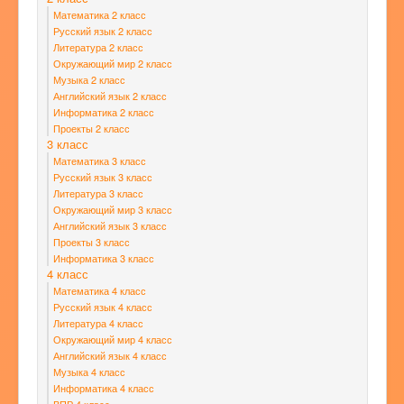
Математика 2 класс
Русский язык 2 класс
Литература 2 класс
Окружающий мир 2 класс
Музыка 2 класс
Английский язык 2 класс
Информатика 2 класс
Проекты 2 класс
3 класс
Математика 3 класс
Русский язык 3 класс
Литература 3 класс
Окружающий мир 3 класс
Английский язык 3 класс
Проекты 3 класс
Информатика 3 класс
4 класс
Математика 4 класс
Русский язык 4 класс
Литература 4 класс
Окружающий мир 4 класс
Английский язык 4 класс
Музыка 4 класс
Информатика 4 класс