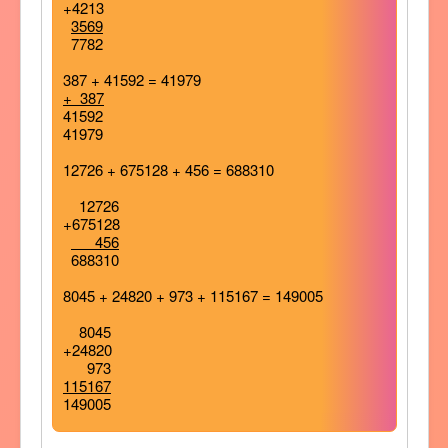
+4213
3569
7782
387 + 41592 = 41979
+ 387
41592
41979
12726 + 675128 + 456 = 688310
12726
+675128
456
688310
8045 + 24820 + 973 + 115167 = 149005
8045
+24820
973
115167
149005