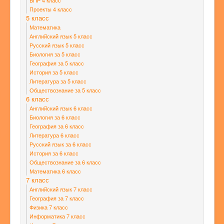
ВПР 4 класс
Проекты 4 класс
5 класс
Математика
Английский язык 5 класс
Русский язык 5 класс
Биология за 5 класс
География за 5 класс
История за 5 класс
Литература за 5 класс
Обществознание за 5 класс
6 класс
Английский язык 6 класс
Биология за 6 класс
География за 6 класс
Литература 6 класс
Русский язык за 6 класс
История за 6 класс
Обществознание за 6 класс
Математика 6 класс
7 класс
Английский язык 7 класс
География за 7 класс
Физика 7 класс
Информатика 7 класс