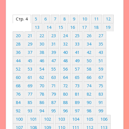
Стр. 4
5
6
7
8
9
10
11
12
13
14
15
16
17
18
19
20
21
22
23
24
25
26
27
28
29
30
31
32
33
34
35
36
37
38
39
40
41
42
43
44
45
46
47
48
49
50
51
52
53
54
55
56
57
58
59
60
61
62
63
64
65
66
67
68
69
70
71
72
73
74
75
76
77
78
79
80
81
82
83
84
85
86
87
88
89
90
91
92
93
94
95
96
97
98
99
100
101
102
103
104
105
106
107
108
109
110
111
112
113