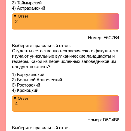
3) Таймырский
4) Астраханский
Ответ:
2
Номер: F6C7B4
Выберите правильный ответ.
Студенты естественно-географического факультета
изучают уникальные вулканические ландшафты и
гейзеры. Какой из перечисленных заповедников им
следует посетить?
1) Баргузинский
2) Большой Арктический
3) Ростовский
4) Кроноцкий
Ответ:
4
Номер: D5C4B8
Выберите правильный ответ.