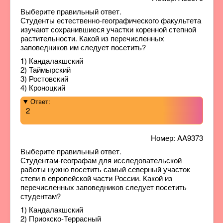
Выберите правильный ответ.
Студенты естественно-географического факультета
изучают сохранившиеся участки коренной степной
растительности. Какой из перечисленных
заповедников им следует посетить?
1) Кандалакшский
2) Таймырский
3) Ростовский
4) Кроноцкий
Ответ:
2
Номер: AA9373
Выберите правильный ответ.
Студентам-географам для исследовательской
работы нужно посетить самый северный участок
степи в европейской части России. Какой из
перечисленных заповедников следует посетить
студентам?
1) Кандалакшский
2) Приокско-Террасный