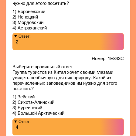
нужно для этого посетить?
1) Воронежский
2) Ненецкий
3) Мордовский
4) Астраханский
Ответ:
2
Номер: 1E843C
Выберите правильный ответ.
Группа туристов из Китая хочет своими глазами
увидеть необычную для них природу. Какой из
перечисленных заповедников им нужно для этого
посетить?
1) Зейский
2) Сихотэ-Алинский
3) Буреинский
4) Большой Арктический
Ответ:
4