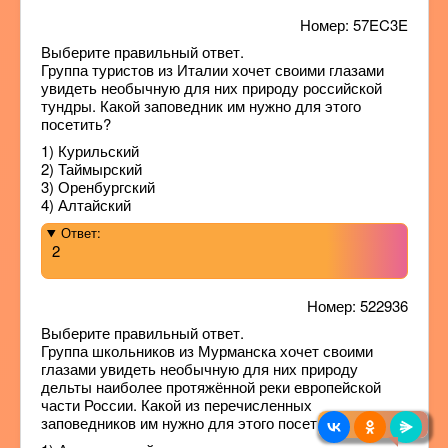
Номер: 57EC3E
Выберите правильный ответ.
Группа туристов из Италии хочет своими глазами
увидеть необычную для них природу российской
тундры. Какой заповедник им нужно для этого
посетить?
1) Курильский
2) Таймырский
3) Оренбургский
4) Алтайский
Ответ:
2
Номер: 522936
Выберите правильный ответ.
Группа школьников из Мурманска хочет своими
глазами увидеть необычную для них природу
дельты наиболее протяжённой реки европейской
части России. Какой из перечисленных
заповедников им нужно для этого посетить?