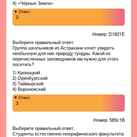
4) «Чёрные Земли»
Ответ:
2
Номер: D1821E
Выберите правильный ответ.
Группа школьников из Астрахани хочет увидеть
необычную для них природу тундры. Какой из
перечисленных заповедников им нужно для этого
посетить?
1) Кроноцкий
2) Оренбургский
3) Таймырский
4) Воронежский
Ответ:
3
Номер: 585c1B
Выберите правильный ответ.
Студенты естественно-географического факультета