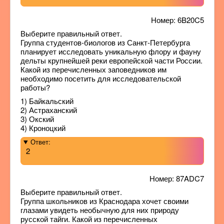
Номер: 6B20C5
Выберите правильный ответ.
Группа студентов-биологов из Санкт-Петербурга
планирует исследовать уникальную флору и фауну
дельты крупнейшей реки европейской части России.
Какой из перечисленных заповедников им
необходимо посетить для исследовательской
работы?
1) Байкальский
2) Астраханский
3) Окский
4) Кроноцкий
Ответ:
2
Номер: 87ADC7
Выберите правильный ответ.
Группа школьников из Краснодара хочет своими
глазами увидеть необычную для них природу
русской тайги. Какой из перечисленных