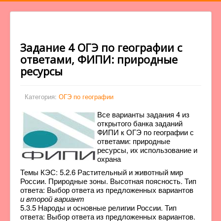
Задание 4 ОГЭ по географии с
ответами, ФИПИ: природные
ресурсы
Категория:
ОГЭ по географии
Все варианты задания 4 из
открытого банка заданий
ФИПИ к ОГЭ по географии с
ответами: природные
ресурсы, их использование и
охрана
Темы КЭС: 5.2.6 Растительный и животный мир
России. Природные зоны. Высотная поясность. Тип
ответа: Выбор ответа из предложенных вариантов
и второй вариант
5.3.5 Народы и основные религии России. Тип
ответа: Выбор ответа из предложенных вариантов.