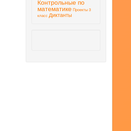
Контрольные по
математике
Проекты 3
Диктанты
класс