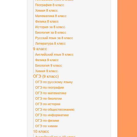
География 8 класс
Химия 8 класс
Математика 8 класс
Физика 8 класс
История за 8 класс
Биология за 8 класс
Русский язык за 8 класс
Литература 8 класс
9 класс
Английский язык 9 класс
Физика 9 класс
Биология 9 класс
Химия 9 класс
ОГЭ (9 класс)
ОГЭ по русскому языку
ОГЭ по географии
ОГЭ по математике
ОГЭ по биологии
ОГЭ по истории
ОГЭ по обществознанию
ОГЭ по информатике
ОГЭ по физике
ОГЭ по химии
10 класс
Английский язык 10 класс