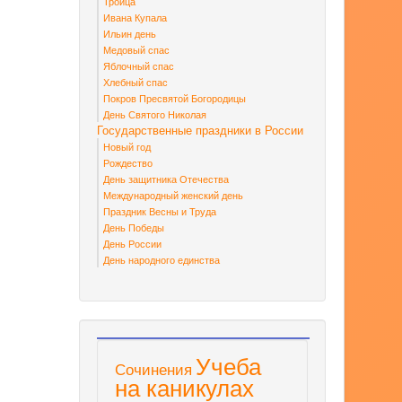
Троица
Ивана Купала
Ильин день
Медовый спас
Яблочный спас
Хлебный спас
Покров Пресвятой Богородицы
День Святого Николая
Государственные праздники в России
Новый год
Рождество
День защитника Отечества
Международный женский день
Праздник Весны и Труда
День Победы
День России
День народного единства
Учеба
Сочинения
на каникулах