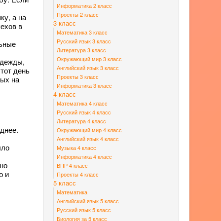
Информатика 2 класс
Проекты 2 класс
ку, а на
3 класс
пехов в
Математика 3 класс
Русский язык 3 класс
льные
Литература 3 класс
Окружающий мир 3 класс
одежды,
Английский язык 3 класс
этот день
Проекты 3 класс
ных на
Информатика 3 класс
4 класс
Математика 4 класс
Русский язык 4 класс
Литература 4 класс
зднее.
Окружающий мир 4 класс
Английский язык 4 класс
ыло
Музыка 4 класс
Информатика 4 класс
жно
ВПР 4 класс
о и
Проекты 4 класс
5 класс
Математика
Английский язык 5 класс
Русский язык 5 класс
Биология за 5 класс