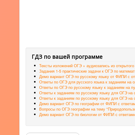
ГДЗ по вашей программе
Тексты изложений ОГЭ + аудиозапись из открытого 
Задания 1-5 практические задачи к ОГЭ по математ
Демо вариант ОГЭ по русскому языку от ФИПИ с о
Ответы по ОГЭ для русского языка к заданиям на 
Ответы по ОГЭ по русскому языку к заданиям на п
Ответы к заданиям по русскому языку для ОГЭ на 
Ответы к заданиям по русскому языку для ОГЭ на 
Демо вариант ОГЭ по географии от ФИПИ с ответа
Вопросы по ОГЭ географии на тему "Природопольз
Демо вариант ОГЭ по биологии от ФИПИ с ответам
Поиск