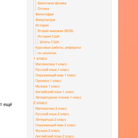
Квантовая физика
Оптика
Философия
Физкультура
История
Вторая мировая (ВОВ)
История США
Штаты США
Курсовые работы, рефераты
по экологии
1 класс
Математика 1 класс
Русский язык 1 класс
Окружающий мир 1 класс
Прописи 1 класс
Музыка 1 класс
Английский язык 1 класс
Литературное чтение 1 класс
2 класс
кт ещё
Математика 2 класс
Русский язык 2 класс
Литература 2 класс
Окружающий мир 2 класс
Музыка 2 класс
Английский язык 2 класс