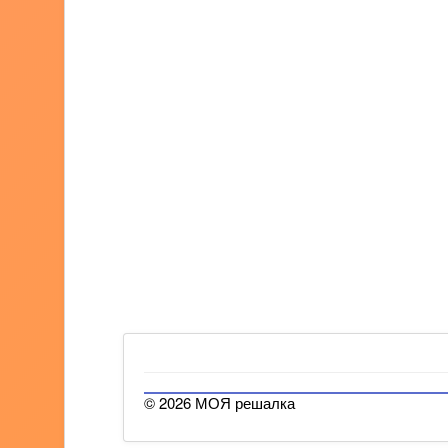
© 2026 МОЯ решалка