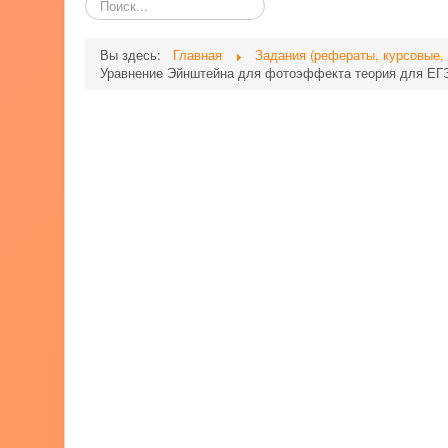
по
сайту
Вы здесь:
Главная
Задания (рефераты, курсовые,
Уравнение Эйнштейна для фотоэффекта теория для ЕГ