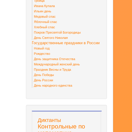
Троица
Ивана Купала
Ильин день
Медовый спас
Яблочный спас
Хлебный спас
Покров Пресвятой Богородицы
День Святого Николая
Государственные праздники в России
Новый год
Рождество
День защитника Отечества
Международный женский день
Праздник Весны и Труда
День Победы
День России
День народного единства
Диктанты
Контрольные по