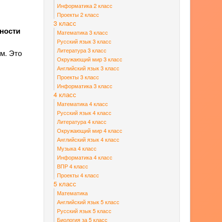
Информатика 2 класс
Проекты 2 класс
3 класс
ности
Математика 3 класс
Русский язык 3 класс
Литература 3 класс
м. Это
Окружающий мир 3 класс
Английский язык 3 класс
Проекты 3 класс
Информатика 3 класс
4 класс
Математика 4 класс
Русский язык 4 класс
Литература 4 класс
Окружающий мир 4 класс
Английский язык 4 класс
Музыка 4 класс
Информатика 4 класс
ВПР 4 класс
Проекты 4 класс
5 класс
Математика
Английский язык 5 класс
Русский язык 5 класс
Биология за 5 класс