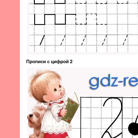
Прописи с цифрой 2