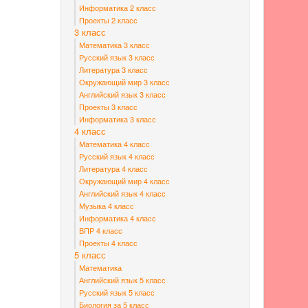
Информатика 2 класс
Проекты 2 класс
3 класс
Математика 3 класс
Русский язык 3 класс
Литература 3 класс
Окружающий мир 3 класс
Английский язык 3 класс
Проекты 3 класс
Информатика 3 класс
4 класс
Математика 4 класс
Русский язык 4 класс
Литература 4 класс
Окружающий мир 4 класс
Английский язык 4 класс
Музыка 4 класс
Информатика 4 класс
ВПР 4 класс
Проекты 4 класс
5 класс
Математика
Английский язык 5 класс
Русский язык 5 класс
Биология за 5 класс