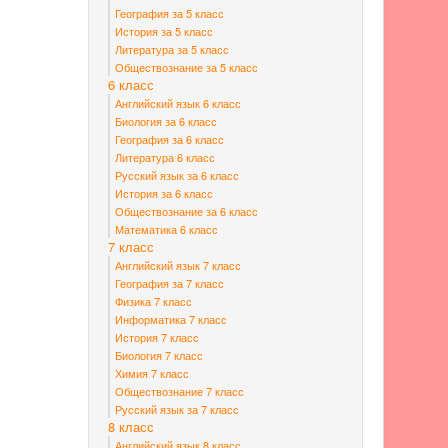
География за 5 класс
История за 5 класс
Литература за 5 класс
Обществознание за 5 класс
6 класс
Английский язык 6 класс
Биология за 6 класс
География за 6 класс
Литература 6 класс
Русский язык за 6 класс
История за 6 класс
Обществознание за 6 класс
Математика 6 класс
7 класс
Английский язык 7 класс
География за 7 класс
Физика 7 класс
Информатика 7 класс
История 7 класс
Биология 7 класс
Химия 7 класс
Обществознание 7 класс
Русский язык за 7 класс
8 класс
Английский язык 8 класс