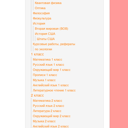
Квантовая физика
Оптика
Философия
Физкультура
История
Вторая мировая (ВОВ)
История США
Штаты США
Курсовые работы, рефераты
по экологии
1 класс
Математика 1 класс
Русский язык 1 класс
Окружающий мир 1 класс
Прописи 1 класс
Музыка 1 класс
Английский язык 1 класс
Литературное чтение 1 класс
2 класс
Математика 2 класс
Русский язык 2 класс
Литература 2 класс
Окружающий мир 2 класс
Музыка 2 класс
Английский язык 2 класс