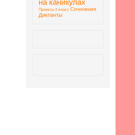
на каникулах
Сочинения
Проекты 3 класс
Диктанты