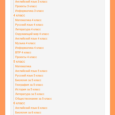
Английский язык 3 класс
Проекты 3 класс
Информатика 3 класс
4 класс
Математика 4 класс
Русский язык 4 класс
Литература 4 класс
Окружающий мир 4 класс
Английский язык 4 класс
Музыка 4 класс
Информатика 4 класс
ВПР 4 класс
Проекты 4 класс
5 класс
Математика
Английский язык 5 класс
Русский язык 5 класс
Биология за 5 класс
География за 5 класс
История за 5 класс
Литература за 5 класс
Обществознание за 5 класс
6 класс
Английский язык 6 класс
Биология за 6 класс