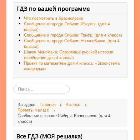
ГДЗ по вашей программе
Что посмотреть в Красноярске
Сообщение о городе Сибири: Иркутск. (для 4
класса)
Сообщение о городе Сибири: Томск. (для 4 класса)
Сообщение о городе Сибири: Новосибирск. (для 4
класса)
Шапка Мономаха: Сокровище русской истории
(сообщение для 4 класса)
Проект по математике для 4 класса: «Экосистема
аквариума»
Поиск
по
сайту
Вы здесь:
Главная
4 класс
Проекты 4 класс
Сообщение о городе Сибири: Красноярск. (для 4
класса)
Все ГДЗ (МОЯ решалка)