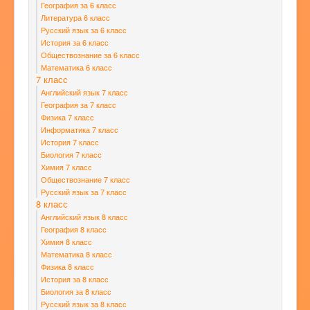
География за 6 класс
Литература 6 класс
Русский язык за 6 класс
История за 6 класс
Обществознание за 6 класс
Математика 6 класс
7 класс
Английский язык 7 класс
География за 7 класс
Физика 7 класс
Информатика 7 класс
История 7 класс
Биология 7 класс
Химия 7 класс
Обществознание 7 класс
Русский язык за 7 класс
8 класс
Английский язык 8 класс
География 8 класс
Химия 8 класс
Математика 8 класс
Физика 8 класс
История за 8 класс
Биология за 8 класс
Русский язык за 8 класс