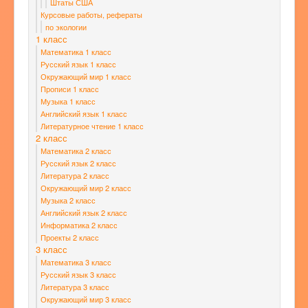
Штаты США
Курсовые работы, рефераты
по экологии
1 класс
Математика 1 класс
Русский язык 1 класс
Окружающий мир 1 класс
Прописи 1 класс
Музыка 1 класс
Английский язык 1 класс
Литературное чтение 1 класс
2 класс
Математика 2 класс
Русский язык 2 класс
Литература 2 класс
Окружающий мир 2 класс
Музыка 2 класс
Английский язык 2 класс
Информатика 2 класс
Проекты 2 класс
3 класс
Математика 3 класс
Русский язык 3 класс
Литература 3 класс
Окружающий мир 3 класс