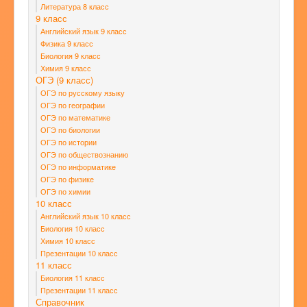
Литература 8 класс
9 класс
Английский язык 9 класс
Физика 9 класс
Биология 9 класс
Химия 9 класс
ОГЭ (9 класс)
ОГЭ по русскому языку
ОГЭ по географии
ОГЭ по математике
ОГЭ по биологии
ОГЭ по истории
ОГЭ по обществознанию
ОГЭ по информатике
ОГЭ по физике
ОГЭ по химии
10 класс
Английский язык 10 класс
Биология 10 класс
Химия 10 класс
Презентации 10 класс
11 класс
Биология 11 класс
Презентации 11 класс
Справочник