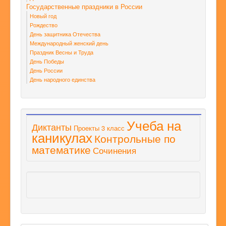
Государственные праздники в России
Новый год
Рождество
День защитника Отечества
Международный женский день
Праздник Весны и Труда
День Победы
День России
День народного единства
Учеба на
Диктанты
Проекты 3 класс
каникулах
Контрольные по
математике
Сочинения