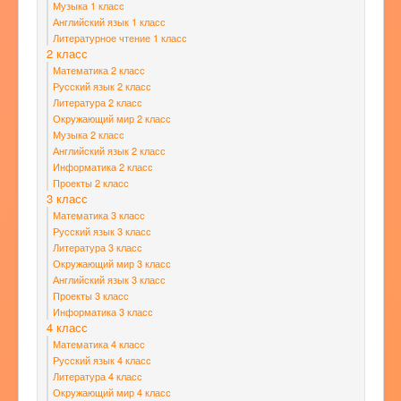
Музыка 1 класс
Английский язык 1 класс
Литературное чтение 1 класс
2 класс
Математика 2 класс
Русский язык 2 класс
Литература 2 класс
Окружающий мир 2 класс
Музыка 2 класс
Английский язык 2 класс
Информатика 2 класс
Проекты 2 класс
3 класс
Математика 3 класс
Русский язык 3 класс
Литература 3 класс
Окружающий мир 3 класс
Английский язык 3 класс
Проекты 3 класс
Информатика 3 класс
4 класс
Математика 4 класс
Русский язык 4 класс
Литература 4 класс
Окружающий мир 4 класс