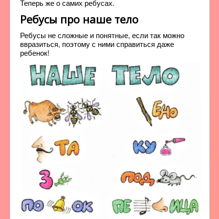
Теперь же о самих ребусах.
Ребусы про наше тело
Ребусы не сложные и понятные, если так можно
ввразиться, поэтому с ними справиться даже
ребенок!