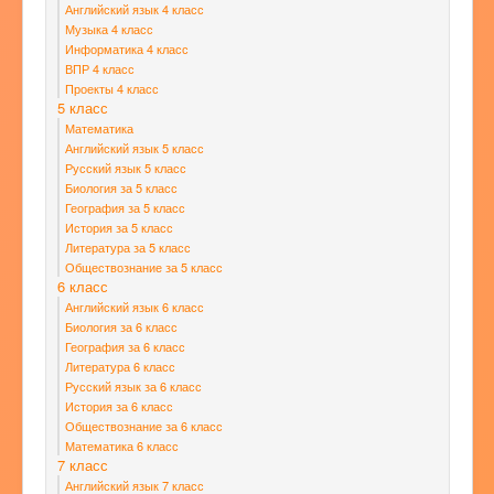
Английский язык 4 класс
Музыка 4 класс
Информатика 4 класс
ВПР 4 класс
Проекты 4 класс
5 класс
Математика
Английский язык 5 класс
Русский язык 5 класс
Биология за 5 класс
География за 5 класс
История за 5 класс
Литература за 5 класс
Обществознание за 5 класс
6 класс
Английский язык 6 класс
Биология за 6 класс
География за 6 класс
Литература 6 класс
Русский язык за 6 класс
История за 6 класс
Обществознание за 6 класс
Математика 6 класс
7 класс
Английский язык 7 класс