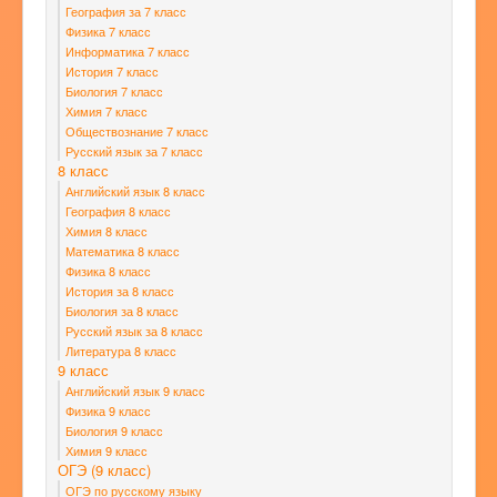
География за 7 класс
Физика 7 класс
Информатика 7 класс
История 7 класс
Биология 7 класс
Химия 7 класс
Обществознание 7 класс
Русский язык за 7 класс
8 класс
Английский язык 8 класс
География 8 класс
Химия 8 класс
Математика 8 класс
Физика 8 класс
История за 8 класс
Биология за 8 класс
Русский язык за 8 класс
Литература 8 класс
9 класс
Английский язык 9 класс
Физика 9 класс
Биология 9 класс
Химия 9 класс
ОГЭ (9 класс)
ОГЭ по русскому языку