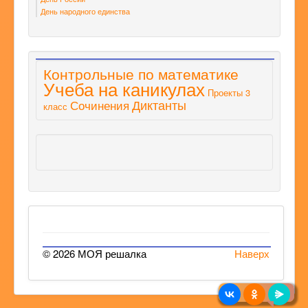
День народного единства
Контрольные по математике
Учеба на каникулах
Проекты 3
Диктанты
Сочинения
класс
© 2026 МОЯ решалка
Наверх