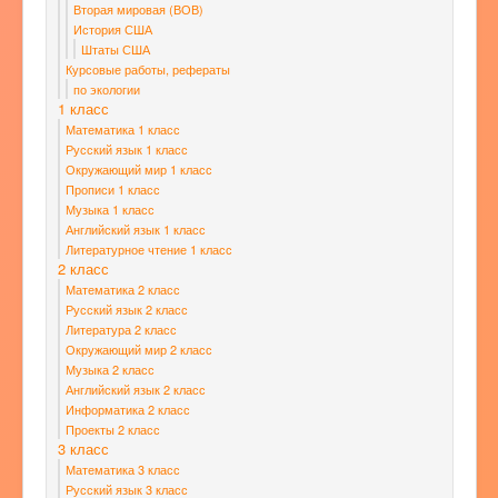
Вторая мировая (ВОВ)
История США
Штаты США
Курсовые работы, рефераты
по экологии
1 класс
Математика 1 класс
Русский язык 1 класс
Окружающий мир 1 класс
Прописи 1 класс
Музыка 1 класс
Английский язык 1 класс
Литературное чтение 1 класс
2 класс
Математика 2 класс
Русский язык 2 класс
Литература 2 класс
Окружающий мир 2 класс
Музыка 2 класс
Английский язык 2 класс
Информатика 2 класс
Проекты 2 класс
3 класс
Математика 3 класс
Русский язык 3 класс