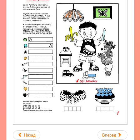
Назад
Вперёд