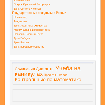
Хлебный спас
Покров Пресвятой Богородицы
День Святого Николая
Государственные праздники в России
Новый год
Рождество
День защитника Отечества
Международный женский день
Праздник Весны и Труда
День Победы
День России
День народного единства
Учеба на
Диктанты
Сочинения
каникулах
Проекты 3 класс
Контрольные по математике