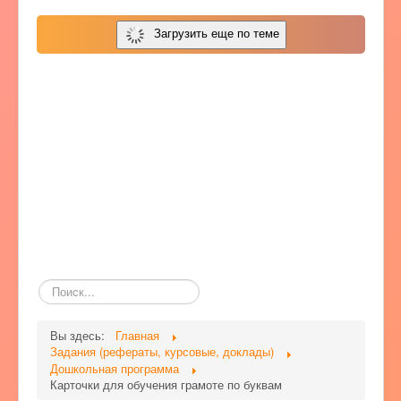
Загрузить еще по теме
Поиск
по
сайту
Вы здесь:
Главная
Задания (рефераты, курсовые, доклады)
Дошкольная программа
Карточки для обучения грамоте по буквам