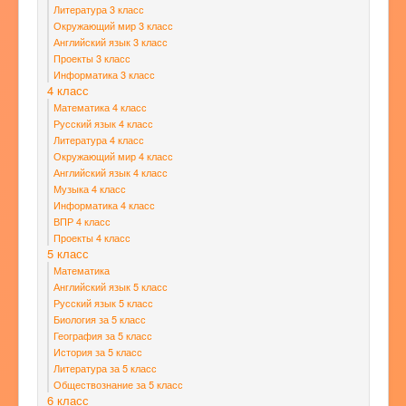
Литература 3 класс
Окружающий мир 3 класс
Английский язык 3 класс
Проекты 3 класс
Информатика 3 класс
4 класс
Математика 4 класс
Русский язык 4 класс
Литература 4 класс
Окружающий мир 4 класс
Английский язык 4 класс
Музыка 4 класс
Информатика 4 класс
ВПР 4 класс
Проекты 4 класс
5 класс
Математика
Английский язык 5 класс
Русский язык 5 класс
Биология за 5 класс
География за 5 класс
История за 5 класс
Литература за 5 класс
Обществознание за 5 класс
6 класс