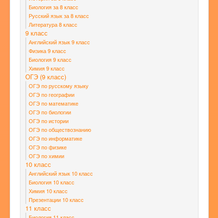
Биология за 8 класс
Русский язык за 8 класс
Литература 8 класс
9 класс
Английский язык 9 класс
Физика 9 класс
Биология 9 класс
Химия 9 класс
ОГЭ (9 класс)
ОГЭ по русскому языку
ОГЭ по географии
ОГЭ по математике
ОГЭ по биологии
ОГЭ по истории
ОГЭ по обществознанию
ОГЭ по информатике
ОГЭ по физике
ОГЭ по химии
10 класс
Английский язык 10 класс
Биология 10 класс
Химия 10 класс
Презентации 10 класс
11 класс
Биология 11 класс