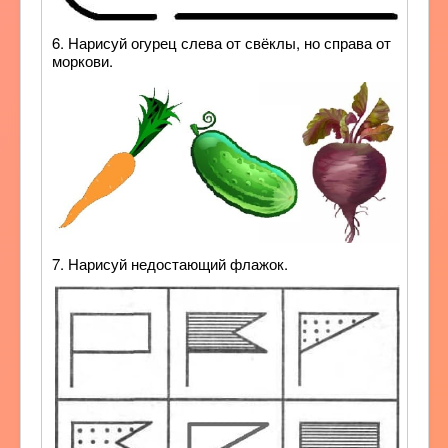
6. Нарисуй огурец слева от свёклы, но справа от
моркови.
7. Нарисуй недостающий флажок.