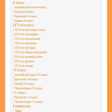
9 класс
Английский язык 9 класс
Физика 9 класс
Биология 9 класс
Химия 9 класс
ОГЭ (9 класс)
ОГЭ по русскому языку
ОГЭ по географии
ОГЭ по математике
ОГЭ по биологии
ОГЭ по истории
ОГЭ по обществознанию
ОГЭ по информатике
ОГЭ по физике
ОГЭ по химии
10 класс
Английский язык 10 класс
Биология 10 класс
Химия 10 класс
Презентации 10 класс
11 класс
Биология 11 класс
Презентации 11 класс
Справочник
Люди