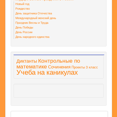
Новый год
Рождество
День защитника Отечества
Международный женский день
Праздник Весны и Труда
День Победы
День России
День народного единства
Контрольные по
Диктанты
математике
Сочинения
Проекты 3 класс
Учеба на каникулах