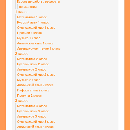
Курсовые работы, рефераты
по экологии
1 класс
Математика 1 класс
Русский язык 1 класс
Окружающий мир 1 класс
Прописи 1 класс
Музыка 1 класс
Английский язык 1 класс
Литературное чтение 1 класс
2 класс
Математика 2 класс
Русский язык 2 класс
Литература 2 класс
Окружающий мир 2 класс
Музыка 2 класс
Английский язык 2 класс
Информатика 2 класс
Проекты 2 класс
3 класс
Математика 3 класс
Русский язык 3 класс
Литература 3 класс
Окружающий мир 3 класс
Английский язык 3 класс