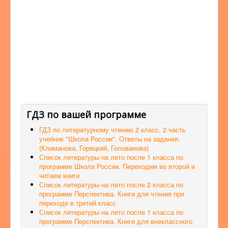
ГДЗ по вашей программе
ГДЗ по литературному чтению 2 класс, 2 часть
учебник "Школа России". Ответы на задания.
(Климанова, Горецкий, Голованова)
Список литературы на лето после 1 класса по
программе Школа России. Переходим во второй и
читаем книги
Список литературы на лето после 2 класса по
программе Перспектива. Книги для чтения при
переходе в третий класс
Список литературы на лето после 1 класса по
программе Перспектива. Книги для внеклассного