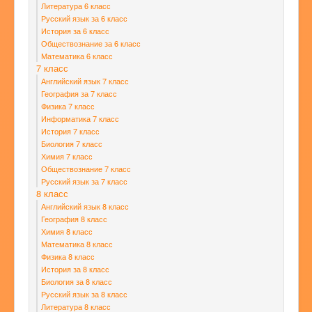
Литература 6 класс
Русский язык за 6 класс
История за 6 класс
Обществознание за 6 класс
Математика 6 класс
7 класс
Английский язык 7 класс
География за 7 класс
Физика 7 класс
Информатика 7 класс
История 7 класс
Биология 7 класс
Химия 7 класс
Обществознание 7 класс
Русский язык за 7 класс
8 класс
Английский язык 8 класс
География 8 класс
Химия 8 класс
Математика 8 класс
Физика 8 класс
История за 8 класс
Биология за 8 класс
Русский язык за 8 класс
Литература 8 класс