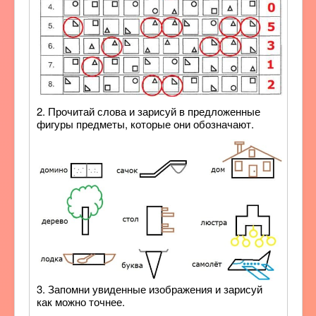
2. Прочитай слова и зарисуй в предложенные
фигуры предметы, которые они обозначают.
3. Запомни увиденные изображения и зарисуй
как можно точнее.