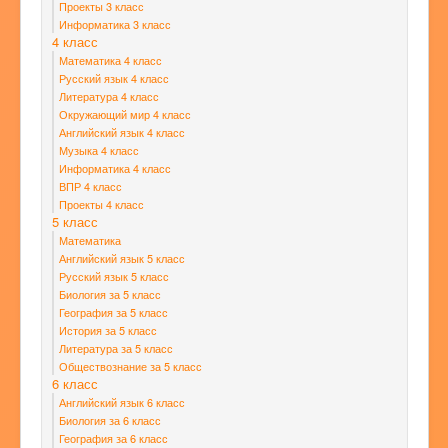
Проекты 3 класс
Информатика 3 класс
4 класс
Математика 4 класс
Русский язык 4 класс
Литература 4 класс
Окружающий мир 4 класс
Английский язык 4 класс
Музыка 4 класс
Информатика 4 класс
ВПР 4 класс
Проекты 4 класс
5 класс
Математика
Английский язык 5 класс
Русский язык 5 класс
Биология за 5 класс
География за 5 класс
История за 5 класс
Литература за 5 класс
Обществознание за 5 класс
6 класс
Английский язык 6 класс
Биология за 6 класс
География за 6 класс