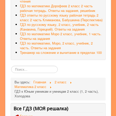
чтения
ГДЗ по математике Дорофеев 2 класс 2 часть
рабочая тетрадь. Ответы на задания, решебник
ГДЗ ответы по русскому языку рабочая тетрадь 2
класс 2 часть Климанова, Бабушкина (Перспектива)
ГДЗ по русскому языку, 2 класс, учебник, 2 часть
(Канакина, Горецкий). Ответы на задания
ГДЗ по математике Моро 2 класс, учебник, 1 часть.
Ответы на задания
ГДЗ по математике, Моро, 2 класс, учебник, 2
часть. Ответы на задания
Тренажер на сложение и вычитание в пределах 100
Поиск
по
сайту
Вы здесь:
Главная
2 класс
Математика 2 класс
ГДЗ к Юным умникам и умницам 2 класс (1, 2 часть),
Холодова
Все ГДЗ (МОЯ решалка)