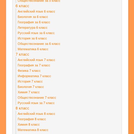
Обществознание за 5 класс
6 класс
Английский язык 6 класс
Биология за 6 класс
География за 6 класс
Литература 6 класс
Русский язык за 6 класс
История за 6 класс
Обществознание за 6 класс
Математика 6 класс
7 класс
Английский язык 7 класс
География за 7 класс
Физика 7 класс
Информатика 7 класс
История 7 класс
Биология 7 класс
Химия 7 класс
Обществознание 7 класс
Русский язык за 7 класс
8 класс
Английский язык 8 класс
География 8 класс
Химия 8 класс
Математика 8 класс