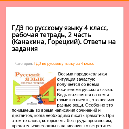
ГДЗ по русскому языку 4 класс,
рабочая тетрадь, 2 часть
(Канакина, Горецкий). Ответы на
задания
Категория:
ГДЗ по русскому языку за 4 класс
Весьма парадоксальная
ситуация зачастую
получается со всеми
носителями русского языка.
Ведь изъяснятся на нем и
грамотно писать, это весьма
разные вещи. Особенно это
понимаешь во время написания сочинений и
диктантов, когда необходимо писать грамотно. При
этом те слова, которые мы без труда произносим,
предательски сложны в написании, то встретятся