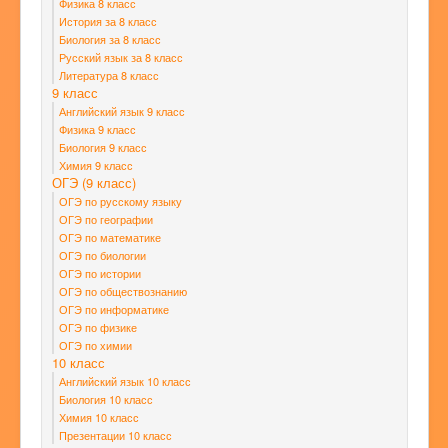
Физика 8 класс
История за 8 класс
Биология за 8 класс
Русский язык за 8 класс
Литература 8 класс
9 класс
Английский язык 9 класс
Физика 9 класс
Биология 9 класс
Химия 9 класс
ОГЭ (9 класс)
ОГЭ по русскому языку
ОГЭ по географии
ОГЭ по математике
ОГЭ по биологии
ОГЭ по истории
ОГЭ по обществознанию
ОГЭ по информатике
ОГЭ по физике
ОГЭ по химии
10 класс
Английский язык 10 класс
Биология 10 класс
Химия 10 класс
Презентации 10 класс