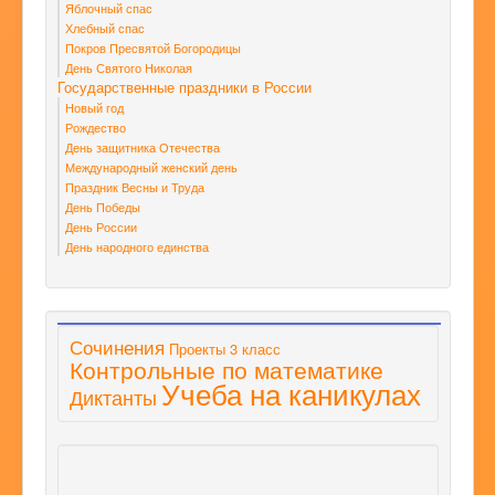
Яблочный спас
Хлебный спас
Покров Пресвятой Богородицы
День Святого Николая
Государственные праздники в России
Новый год
Рождество
День защитника Отечества
Международный женский день
Праздник Весны и Труда
День Победы
День России
День народного единства
Сочинения
Проекты 3 класс
Контрольные по математике
Учеба на каникулах
Диктанты