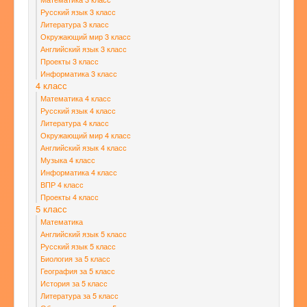
Русский язык 3 класс
Литература 3 класс
Окружающий мир 3 класс
Английский язык 3 класс
Проекты 3 класс
Информатика 3 класс
4 класс
Математика 4 класс
Русский язык 4 класс
Литература 4 класс
Окружающий мир 4 класс
Английский язык 4 класс
Музыка 4 класс
Информатика 4 класс
ВПР 4 класс
Проекты 4 класс
5 класс
Математика
Английский язык 5 класс
Русский язык 5 класс
Биология за 5 класс
География за 5 класс
История за 5 класс
Литература за 5 класс