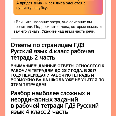
А придёт зима - и вся
лиса
оденется в
пушистую шубку.
• Впишите название зверя, чьё описание вы
прочитали. Подчеркните слова, которые помогли
вам его узнать. Укажите над ними часть речи.
Ответы по страницам ГДЗ
Русский язык 4 класс рабочая
тетрадь 2 часть
ВНИМАНИЕ!!! ДАННЫЕ ОТВЕТЫ ОТНОСЯТСЯ К
РАБОЧИМ ТЕТРАДЯМ ДО 2017 ГОДА. В 2017
ГОДУ ПЕРЕИЗДАЛИ РАБОЧУЮ ТЕТРАДЬ И
ВОЗМОЖНО ВАША ШКОЛА УЖЕ НЕ УЧИТСЯ ПО
ЭТИМ ТЕТРАДЯМ!
Разбор наиболее сложных и
неординарных заданий
в рабочей тетради ГДЗ Русский
язык 4 класс 2 часть