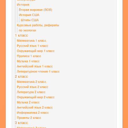
История
Вторая мировая (ВОВ)
История США
Штаты США
Курсовые работы, рефераты
по экологии
1 класс
Математика 1 класс
Русский язык 1 класс
Окружающий мир 1 класс
Прописи 1 класс
Музыка 1 класс
Английский язык 1 класс
Литературное чтение 1 класс
2 класс
Математика 2 класс
Русский язык 2 класс
Литература 2 класс
Окружающий мир 2 класс
Музыка 2 класс
Английский язык 2 класс
Информатика 2 класс
Проекты 2 класс
3 класс
Математика 3 класс