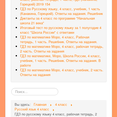
Горецкий) 2019 154
ГДЗ по Русскому языку, 4 класс, учебник, 1 часть
(Канакина, Горецкий). Ответы на задания. Решебник
Диктанты за 4 класс по программе "Начальная
школа 21 века"
Итоговый тест по русскому языку за 1 полугодие 4
класс "Школа России" с ответами
ГДЗ по математике Моро, 4 класс, Рабочая
тетрадь, 1 часть. Решебник. Ответы на задания.
ГДЗ по математике Моро, 4 класс, рабочая тетрадь,
2 часть. Ответы на задания
ГДЗ по математике, Моро, Школа России, 4 класс,
учебник, 1 часть. Решебник. Ответы на задания. В
работе
ГДЗ по математике Моро, 4 класс, учебник, 2 часть.
Ответы на задания
Поиск
по
сайту
Вы здесь:
Главная
4 класс
Русский язык 4 класс
ГДЗ по русскому языку 4 класс, рабочая тетрадь, 2