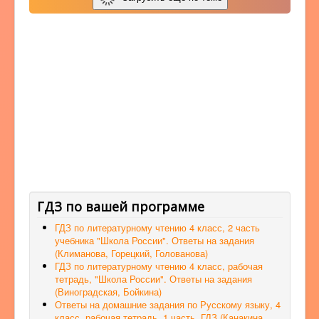
ГДЗ по вашей программе
ГДЗ по литературному чтению 4 класс, 2 часть
учебника "Школа России". Ответы на задания
(Климанова, Горецкий, Голованова)
ГДЗ по литературному чтению 4 класс, рабочая
тетрадь, "Школа России". Ответы на задания
(Виноградская, Бойкина)
Ответы на домашние задания по Русскому языку, 4
класс, рабочая тетрадь, 1 часть, ГДЗ (Канакина,