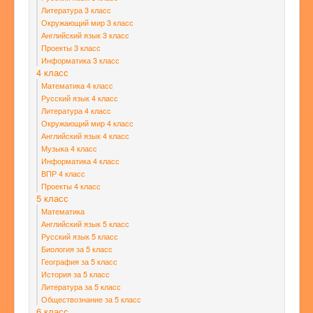
Литература 3 класс
Окружающий мир 3 класс
Английский язык 3 класс
Проекты 3 класс
Информатика 3 класс
4 класс
Математика 4 класс
Русский язык 4 класс
Литература 4 класс
Окружающий мир 4 класс
Английский язык 4 класс
Музыка 4 класс
Информатика 4 класс
ВПР 4 класс
Проекты 4 класс
5 класс
Математика
Английский язык 5 класс
Русский язык 5 класс
Биология за 5 класс
География за 5 класс
История за 5 класс
Литература за 5 класс
Обществознание за 5 класс
6 класс