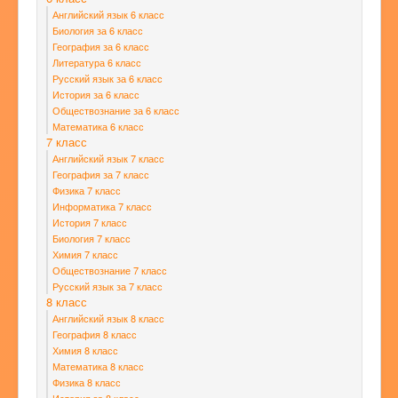
Английский язык 6 класс
Биология за 6 класс
География за 6 класс
Литература 6 класс
Русский язык за 6 класс
История за 6 класс
Обществознание за 6 класс
Математика 6 класс
7 класс
Английский язык 7 класс
География за 7 класс
Физика 7 класс
Информатика 7 класс
История 7 класс
Биология 7 класс
Химия 7 класс
Обществознание 7 класс
Русский язык за 7 класс
8 класс
Английский язык 8 класс
География 8 класс
Химия 8 класс
Математика 8 класс
Физика 8 класс