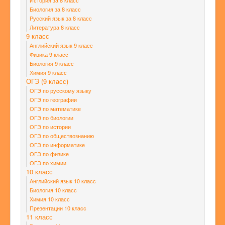
История за 8 класс
Биология за 8 класс
Русский язык за 8 класс
Литература 8 класс
9 класс
Английский язык 9 класс
Физика 9 класс
Биология 9 класс
Химия 9 класс
ОГЭ (9 класс)
ОГЭ по русскому языку
ОГЭ по географии
ОГЭ по математике
ОГЭ по биологии
ОГЭ по истории
ОГЭ по обществознанию
ОГЭ по информатике
ОГЭ по физике
ОГЭ по химии
10 класс
Английский язык 10 класс
Биология 10 класс
Химия 10 класс
Презентации 10 класс
11 класс