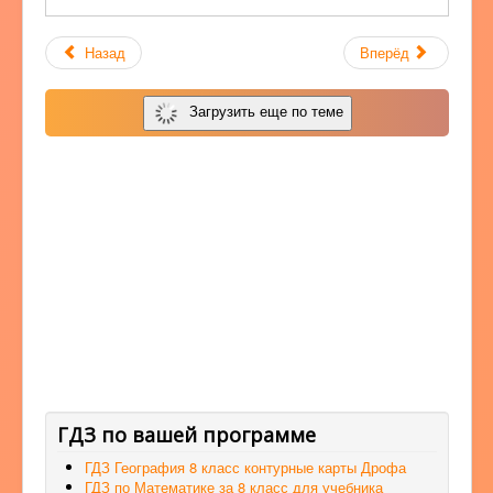
Назад
Вперёд
Загрузить еще по теме
ГДЗ по вашей программе
ГДЗ География 8 класс контурные карты Дрофа
ГДЗ по Математике за 8 класс для учебника