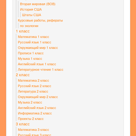
Вторая мировая (ВОВ)
История США
Штаты США
Курсовые работы, рефераты
по экологии
1 класс
Математика 1 класс
Русский язык 1 класс
Окружающий мир 1 класс
Прописи 1 класс
Музыка 1 класс
Английский язык 1 класс
Литературное чтение 1 класс
2 класс
Математика 2 класс
Русский язык 2 класс
Литература 2 класс
Окружающий мир 2 класс
Музыка 2 класс
Английский язык 2 класс
Информатика 2 класс
Проекты 2 класс
3 класс
Математика 3 класс
Русский язык 3 класс