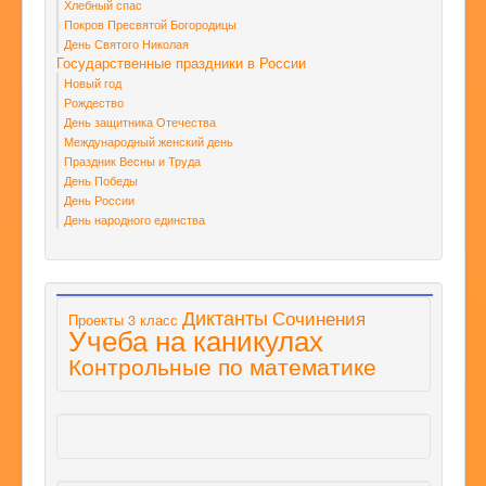
Хлебный спас
Покров Пресвятой Богородицы
День Святого Николая
Государственные праздники в России
Новый год
Рождество
День защитника Отечества
Международный женский день
Праздник Весны и Труда
День Победы
День России
День народного единства
Диктанты
Сочинения
Проекты 3 класс
Учеба на каникулах
Контрольные по математике