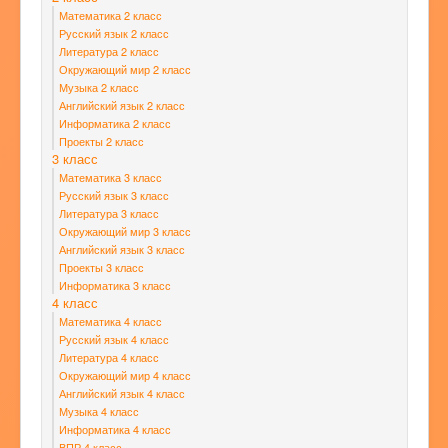
Математика 2 класс
Русский язык 2 класс
Литература 2 класс
Окружающий мир 2 класс
Музыка 2 класс
Английский язык 2 класс
Информатика 2 класс
Проекты 2 класс
3 класс
Математика 3 класс
Русский язык 3 класс
Литература 3 класс
Окружающий мир 3 класс
Английский язык 3 класс
Проекты 3 класс
Информатика 3 класс
4 класс
Математика 4 класс
Русский язык 4 класс
Литература 4 класс
Окружающий мир 4 класс
Английский язык 4 класс
Музыка 4 класс
Информатика 4 класс
ВПР 4 класс