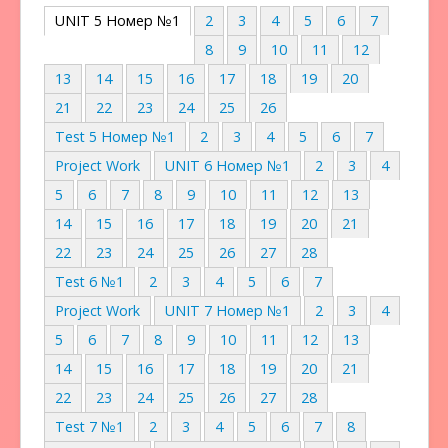
UNIT 5 Номер №1
2
3
4
5
6
7
8
9
10
11
12
13
14
15
16
17
18
19
20
21
22
23
24
25
26
Test 5 Номер №1
2
3
4
5
6
7
Project Work
UNIT 6 Номер №1
2
3
4
5
6
7
8
9
10
11
12
13
14
15
16
17
18
19
20
21
22
23
24
25
26
27
28
Test 6 №1
2
3
4
5
6
7
Project Work
UNIT 7 Номер №1
2
3
4
5
6
7
8
9
10
11
12
13
14
15
16
17
18
19
20
21
22
23
24
25
26
27
28
Test 7 №1
2
3
4
5
6
7
8