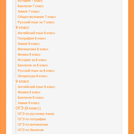
История 7 класс
Биология 7 класс
Химия 7 класс
Обществознание 7 класс
Русский язык за 7 класс
8 класс
Английский язык 8 класс
География 8 класс
Химия 8 класс
Математика 8 класс
Физика 8 класс
История за 8 класс
Биология за 8 класс
Русский язык за 8 класс
Литература 8 класс
9 класс
Английский язык 9 класс
Физика 9 класс
Биология 9 класс
Химия 9 класс
ОГЭ (9 класс)
ОГЭ по русскому языку
ОГЭ по географии
ОГЭ по математике
ОГЭ по биологии