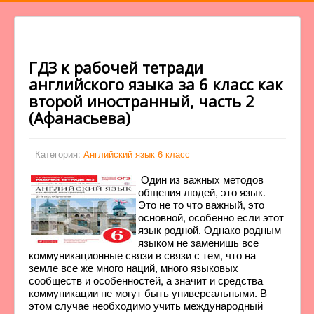
ГДЗ к рабочей тетради
английского языка за 6 класс как
второй иностранный, часть 2
(Афанасьева)
Категория:
Английский язык 6 класс
Один из важных методов
общения людей, это язык.
Это не то что важный, это
основной, особенно если этот
язык родной. Однако родным
языком не заменишь все
коммуникационные связи в связи с тем, что на
земле все же много наций, много языковых
сообществ и особенностей, а значит и средства
коммуникации не могут быть универсальными. В
этом случае необходимо учить международный