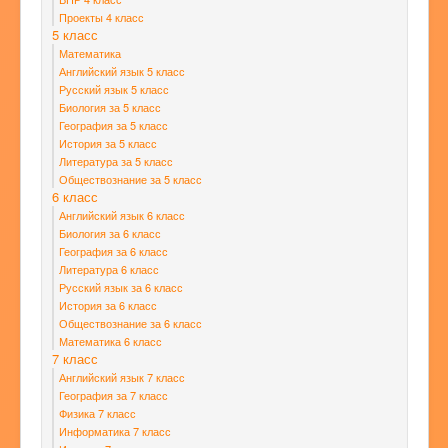
Проекты 4 класс
5 класс
Математика
Английский язык 5 класс
Русский язык 5 класс
Биология за 5 класс
География за 5 класс
История за 5 класс
Литература за 5 класс
Обществознание за 5 класс
6 класс
Английский язык 6 класс
Биология за 6 класс
География за 6 класс
Литература 6 класс
Русский язык за 6 класс
История за 6 класс
Обществознание за 6 класс
Математика 6 класс
7 класс
Английский язык 7 класс
География за 7 класс
Физика 7 класс
Информатика 7 класс