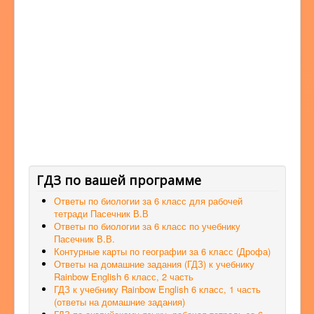
ГДЗ по вашей программе
Ответы по биологии за 6 класс для рабочей
тетради Пасечник В.В
Ответы по биологии за 6 класс по учебнику
Пасечник В.В.
Контурные карты по географии за 6 класс (Дрофа)
Ответы на домашние задания (ГДЗ) к учебнику
Rainbow English 6 класс, 2 часть
ГДЗ к учебнику Rainbow English 6 класс, 1 часть
(ответы на домашние задания)