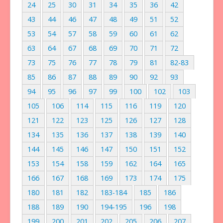
24
25
30
31
34
35
36
42
43
44
46
47
48
49
51
52
53
54
57
58
59
60
61
62
63
64
67
68
69
70
71
72
73
75
76
77
78
79
81
82-83
85
86
87
88
89
90
92
93
94
95
96
97
99
100
102
103
105
106
114
115
116
119
120
121
122
123
125
126
127
128
134
135
136
137
138
139
140
144
145
146
147
150
151
152
153
154
158
159
162
164
165
166
167
168
169
173
174
175
180
181
182
183-184
185
186
188
189
190
194-195
196
198
199
200
201
202
205
206
207