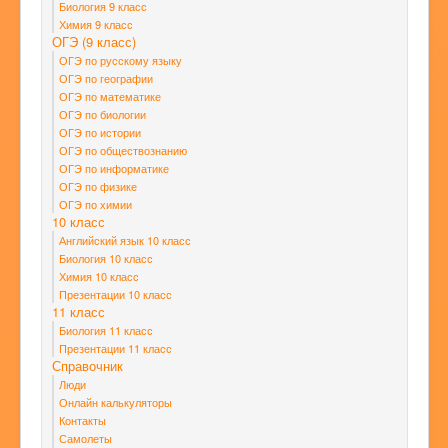
Биология 9 класс
Химия 9 класс
ОГЭ (9 класс)
ОГЭ по русскому языку
ОГЭ по географии
ОГЭ по математике
ОГЭ по биологии
ОГЭ по истории
ОГЭ по обществознанию
ОГЭ по информатике
ОГЭ по физике
ОГЭ по химии
10 класс
Английский язык 10 класс
Биология 10 класс
Химия 10 класс
Презентации 10 класс
11 класс
Биология 11 класс
Презентации 11 класс
Справочник
Люди
Онлайн калькуляторы
Контакты
Самолеты