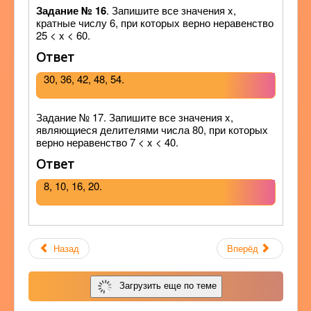
Задание № 16
. Запишите все значения x,
кратные числу 6, при которых верно неравенство
25 < x < 60.
Ответ
30, 36, 42, 48, 54.
Задание № 17. Запишите все значения x,
являющиеся делителями числа 80, при которых
верно неравенство 7 < x < 40.
Ответ
8, 10, 16, 20.
Назад
Вперёд
Загрузить еще по теме