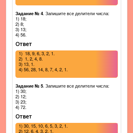
Задание № 4
. Запишите все делители числа:
1) 18;
2) 8;
3) 13;
4) 56.
Ответ
1) 18, 9, 6, 3, 2, 1.
2) 1, 2, 4, 8.
3) 13, 1.
4) 56, 28, 14, 8, 7, 4, 2, 1.
Задание № 5
. Запишите все делители числа:
1) 30;
2) 12;
3) 23;
4) 72.
Ответ
1) 30, 15, 10, 6, 5, 3, 2, 1.
2) 12, 6, 4, 3, 2, 1.