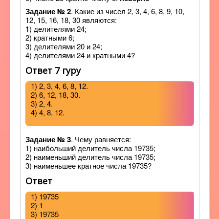
Задание № 2
. Какие из чисел 2, 3, 4, 6, 8, 9, 10,
12, 15, 16, 18, 30 являются:
1) делителями 24;
2) кратными 6;
3) делителями 20 и 24;
4) делителями 24 и кратными 4?
Ответ 7 гуру
1) 2, 3, 4, 6, 8, 12.
2) 6, 12, 18, 30.
3) 2, 4.
4) 4, 8, 12.
Задание № 3
. Чему равняется:
1) наибольший делитель числа 19735;
2) наименьший делитель числа 19735;
3) наименьшее кратное числа 19735?
Ответ
1) 19735
2) 1
3) 19735