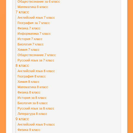
Обществознание за 6 класс
Математика 6 класс
7 класс
Английский язык 7 класс
География за 7 класс
Физика 7 класс
Информатика 7 класс
История 7 класс
Биология 7 класс
Химия 7 класс
Обществознание 7 класс
Русский язык за 7 класс
8 класс
Английский язык 8 класс
География 8 класс
Химия 8 класс
Математика 8 класс
Физика 8 класс
История за 8 класс
Биология за 8 класс
Русский язык за 8 класс
Литература 8 класс
9 класс
Английский язык 9 класс
Физика 9 класс