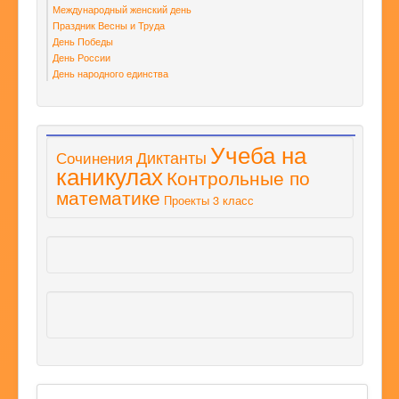
Международный женский день
Праздник Весны и Труда
День Победы
День России
День народного единства
Учеба на
Диктанты
Сочинения
каникулах
Контрольные по
математике
Проекты 3 класс