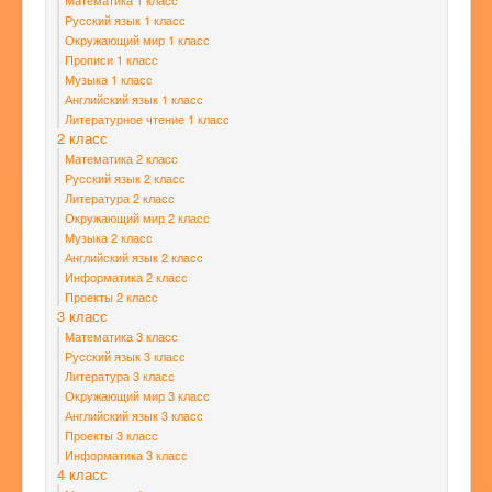
Математика 1 класс
Русский язык 1 класс
Окружающий мир 1 класс
Прописи 1 класс
Музыка 1 класс
Английский язык 1 класс
Литературное чтение 1 класс
2 класс
Математика 2 класс
Русский язык 2 класс
Литература 2 класс
Окружающий мир 2 класс
Музыка 2 класс
Английский язык 2 класс
Информатика 2 класс
Проекты 2 класс
3 класс
Математика 3 класс
Русский язык 3 класс
Литература 3 класс
Окружающий мир 3 класс
Английский язык 3 класс
Проекты 3 класс
Информатика 3 класс
4 класс