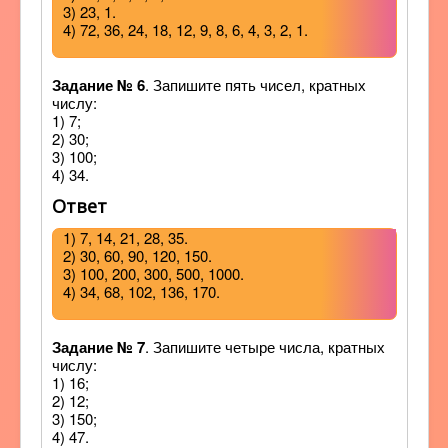
3) 23, 1.
4) 72, 36, 24, 18, 12, 9, 8, 6, 4, 3, 2, 1.
Задание № 6
. Запишите пять чисел, кратных
числу:
1) 7;
2) 30;
3) 100;
4) 34.
Ответ
1) 7, 14, 21, 28, 35.
2) 30, 60, 90, 120, 150.
3) 100, 200, 300, 500, 1000.
4) 34, 68, 102, 136, 170.
Задание № 7
. Запишите четыре числа, кратных
числу:
1) 16;
2) 12;
3) 150;
4) 47.