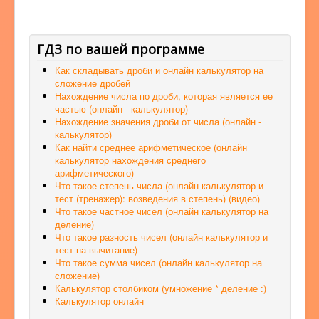
ГДЗ по вашей программе
Как складывать дроби и онлайн калькулятор на
сложение дробей
Нахождение числа по дроби, которая является ее
частью (онлайн - калькулятор)
Нахождение значения дроби от числа (онлайн -
калькулятор)
Как найти среднее арифметическое (онлайн
калькулятор нахождения среднего
арифметического)
Что такое степень числа (онлайн калькулятор и
тест (тренажер): возведения в степень) (видео)
Что такое частное чисел (онлайн калькулятор на
деление)
Что такое разность чисел (онлайн калькулятор и
тест на вычитание)
Что такое сумма чисел (онлайн калькулятор на
сложение)
Калькулятор столбиком (умножение * деление :)
Калькулятор онлайн