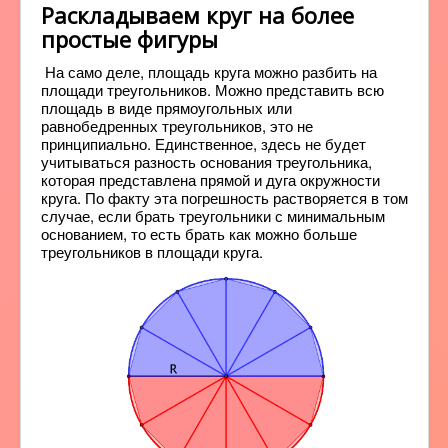
Раскладываем круг на более
простые фигуры
На само деле, площадь круга можно разбить на
площади треугольников. Можно представить всю
площадь в виде прямоугольных или
равнобедренных треугольников, это не
принципиально. Единственное, здесь не будет
учитываться разность основания треугольника,
которая представлена прямой и дуга окружности
круга. По факту эта погрешность растворяется в том
случае, если брать треугольники с минимальным
основанием, то есть брать как можно больше
треугольников в площади круга.