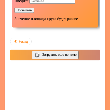
Назад
Загрузить еще по теме