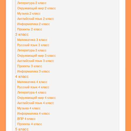
Литература 2 класс
Окружающий мир 2 класс
Музыка 2 класс
Английский язык 2 класс
Информатика 2 класс
Проекты 2 класс
3 класс
Математика 3 класс
Русский язык 3 класс
Литература 3 класс
Окружающий мир 3 класс
Английский язык 3 класс
Проекты 3 класс
Информатика 3 класс
4 класс
Математика 4 класс
Русский язык 4 класс
Литература 4 класс
Окружающий мир 4 класс
Английский язык 4 класс
Музыка 4 класс
Информатика 4 класс
ВПР 4 класс
Проекты 4 класс
5 класс