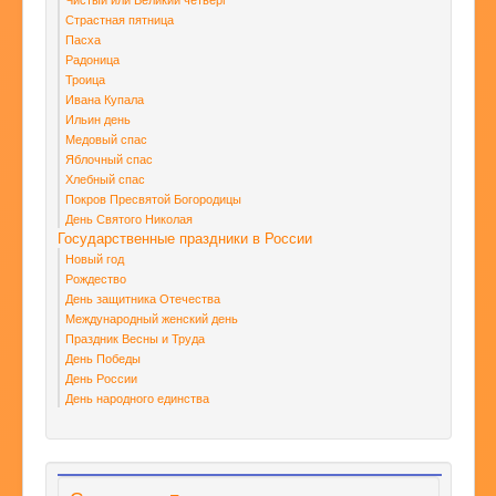
Страстная пятница
Пасха
Радоница
Троица
Ивана Купала
Ильин день
Медовый спас
Яблочный спас
Хлебный спас
Покров Пресвятой Богородицы
День Святого Николая
Государственные праздники в России
Новый год
Рождество
День защитника Отечества
Международный женский день
Праздник Весны и Труда
День Победы
День России
День народного единства