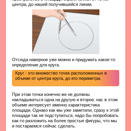
центра, до нашей получившейся линии.
Отсюда наверное уже можно и придумать какое-то
определение для круга.
Круг - это множество точек расположенных в
объеме от центра круга, до его периметра.
При этом точки конечно же не должны
накладываться одна на другую и второе, нас в этом
объеме интересует именно характеристика
площади. Однако как мы уже заметили, сразу к этой
площади так не подступиться, надо бы попробовать
как-то разложить на более простые фигуры, что мы
и постараемся сейчас сделать.