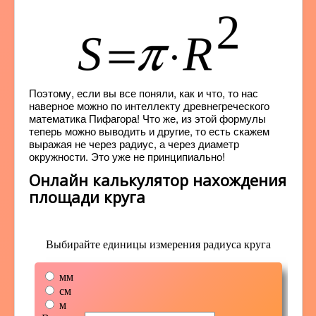
Поэтому, если вы все поняли, как и что, то нас
наверное можно по интеллекту древнегреческого
математика Пифагора! Что же, из этой формулы
теперь можно выводить и другие, то есть скажем
выражая не через радиус, а через диаметр
окружности. Это уже не принципиально!
Онлайн калькулятор нахождения
площади круга