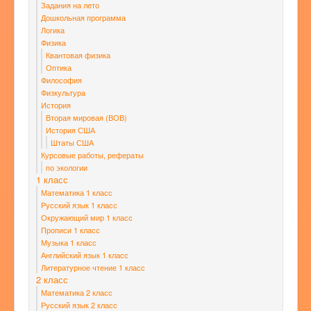
Задания на лето
Дошкольная программа
Логика
Физика
Квантовая физика
Оптика
Философия
Физкультура
История
Вторая мировая (ВОВ)
История США
Штаты США
Курсовые работы, рефераты
по экологии
1 класс
Математика 1 класс
Русский язык 1 класс
Окружающий мир 1 класс
Прописи 1 класс
Музыка 1 класс
Английский язык 1 класс
Литературное чтение 1 класс
2 класс
Математика 2 класс
Русский язык 2 класс