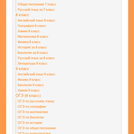
Обществознание 7 класс
Русский язык за 7 класс
8 класс
Английский язык 8 класс
География 8 класс
Химия 8 класс
Математика 8 класс
Физика 8 класс
История за 8 класс
Биология за 8 класс
Русский язык за 8 класс
Литература 8 класс
9 класс
Английский язык 9 класс
Физика 9 класс
Биология 9 класс
Химия 9 класс
ОГЭ (9 класс)
ОГЭ по русскому языку
ОГЭ по географии
ОГЭ по математике
ОГЭ по биологии
ОГЭ по истории
ОГЭ по обществознанию
ОГЭ по информатике